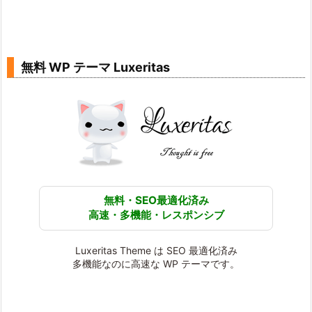
無料 WP テーマ Luxeritas
無料・SEO最適化済み
高速・多機能・レスポンシブ
Luxeritas Theme は SEO 最適化済み
多機能なのに高速な WP テーマです。