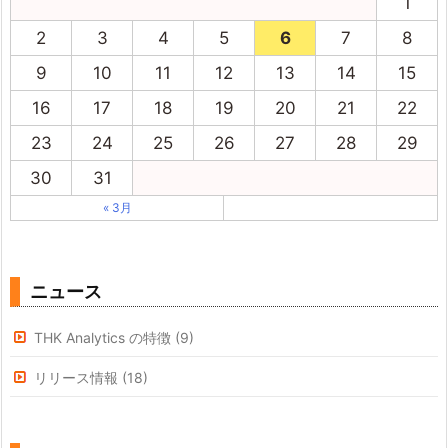
1
2
3
4
5
6
7
8
9
10
11
12
13
14
15
16
17
18
19
20
21
22
23
24
25
26
27
28
29
30
31
« 3月
ニュース
THK Analytics の特徴
(9)
リリース情報
(18)