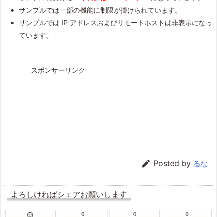
サンプルでは一部の機能に制限が掛けられています。
サンプルでは IP アドレスおよびリモートホストは非表示になっ
ています。
スポンサーリンク

Posted by
るな
よろしければシェアお願いします
0
0
0
