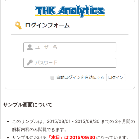
サンプル画面について
このサンプルは、2015/08/01～2015/09/30 までの 2ヶ月間の
解析内容のみ閲覧できます。
サンプルにおける
「本日」は 2015/09/30
になっています。