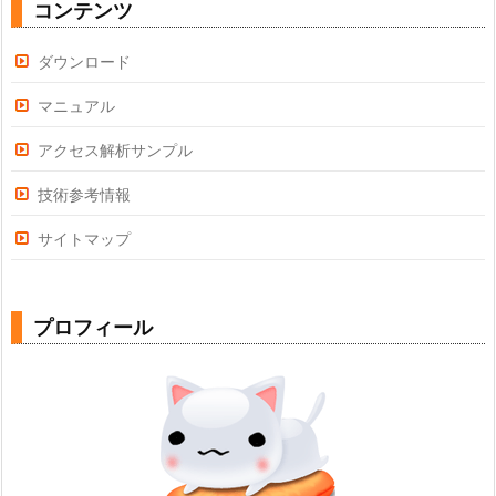
コンテンツ
ダウンロード
マニュアル
アクセス解析サンプル
技術参考情報
サイトマップ
プロフィール