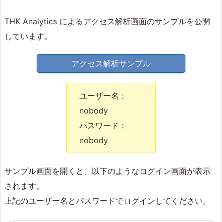
THK Analytics によるアクセス解析画面のサンプルを公開
しています。
アクセス解析サンプル
ユーザー名：
nobody
パスワード：
nobody
サンプル画面を開くと、以下のようなログイン画面が表示
されます。
上記のユーザー名とパスワードでログインしてください。