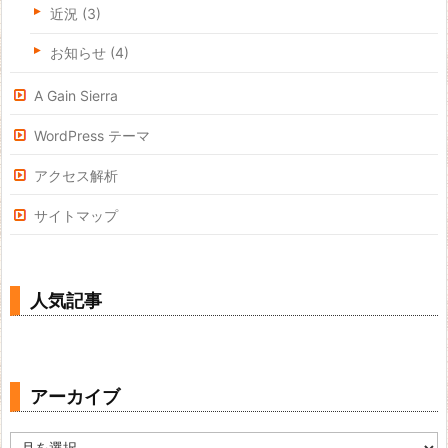
近況
(3)
お知らせ
(4)
A Gain Sierra
WordPress テーマ
アクセス解析
サイトマップ
人気記事
アーカイブ
ア