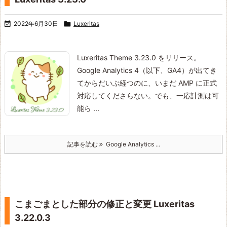

2022年6月30日

Luxeritas
Luxeritas Theme 3.23.0 をリリース。
Google Analytics 4（以下、GA4）が出てき
てからだいぶ経つのに、いまだ AMP に正式
対応してくださらない。
でも、一応計測は可
能ら ...
記事を読む
Google Analytics ...
こまごまとした部分の修正と変更 Luxeritas
3.22.0.3