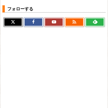
フォローする
