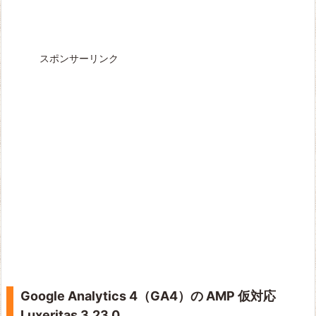
スポンサーリンク
Google Analytics 4（GA4）の AMP 仮対応
Luxeritas 3.23.0