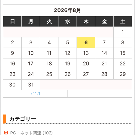
2026年8月
日
月
火
水
木
金
土
1
2
3
4
5
6
7
8
9
10
11
12
13
14
15
16
17
18
19
20
21
22
23
24
25
26
27
28
29
30
31
« 11月
カテゴリー
PC・ネット関連
(102)