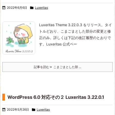

2022年6月6日

Luxeritas
Luxeritas Theme 3.22.0.3 をリリース。
タイ
トルどおり、こまごまとした部分の変更と修
正のみ。詳しくは下記の改訂履歴のとおりで
す。
Luxeritas 公式ペー
記事を読む
こまごまとした部 ...
WordPress 6.0 対応その２ Luxeritas 3.22.0.1

2022年5月26日

Luxeritas