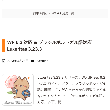
記事を読む
WP 6.3 対応、簡 ...
WP 6.2 対応 ＆ ブラジルポルトガル語対応
Luxeritas 3.23.3

2023年3月28日

Luxeritas
Luxeritas 3.23.3 リリース。
WordPress 6.2
への対応です。プラス、ブラジルポルトガル
語に翻訳してくださった方から翻訳ファイル
をいただいたので、ブラジルポルトガル語に
対応。
以下、簡 ...