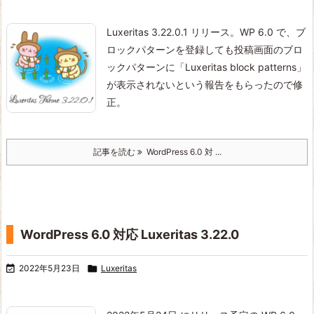
Luxeritas 3.22.0.1 リリース。
WP 6.0 で、ブ
ロックパターンを登録しても投稿画面のブロ
ックパターンに「Luxeritas block patterns」
が表示されないという報告をもらったので修
正。
記事を読む
WordPress 6.0 対 ...
WordPress 6.0 対応 Luxeritas 3.22.0

2022年5月23日

Luxeritas