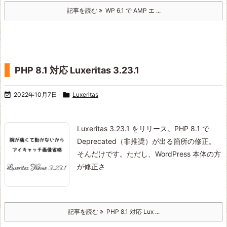
記事を読む
WP 6.1 で AMP エ ...
PHP 8.1 対応 Luxeritas 3.23.1

2022年10月7日

Luxeritas
Luxeritas 3.23.1 をリリース。
PHP 8.1 で
Deprecated（非推奨）が出る箇所の修正。
そんだけです。
ただし、WordPress 本体の方
が修正さ
記事を読む
PHP 8.1 対応 Lux ...