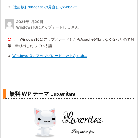
[改訂版] .htaccess の見直しでWebペー...
2021年1月20日
Windows10にアップデートし...
さん
[…] Windows10にアップグレードしたらApache起動しなくなったので対
策に乗り出したっていう話 ...
Windows10にアップグレードしたらApach...
無料 WP テーマ Luxeritas