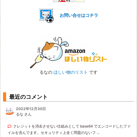
お問い合せはコチラ
るなの
ほしい物のリスト
です
最近のコメント
2022年12月30日
るな さん
クレジットを消去させない仕組みとして base64 でエンコードしたファ
イルを含んでます。セキュリティ上全く問題のないフ ...