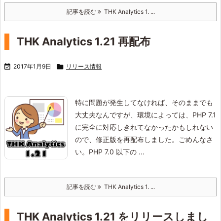
記事を読む
THK Analytics 1. ...
THK Analytics 1.21 再配布

2017年1月9日

リリース情報
特に問題が発生してなければ、そのままでも
大丈夫なんですが、
環境によっては、PHP 7.1
に完全に対応しきれてなかったかもしれない
ので、修正版を再配布しました。
ごめんなさ
い。
PHP 7.0 以下の ...
記事を読む
THK Analytics 1. ...
THK Analytics 1.21 をリリースしまし