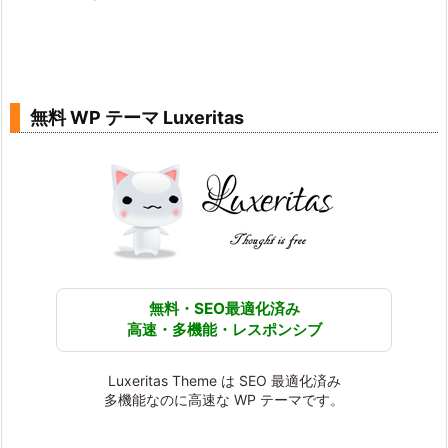
無料 WP テーマ Luxeritas
無料・SEO最適化済み
高速・多機能・レスポンシブ
Luxeritas Theme は SEO 最適化済み
多機能なのに高速な WP テーマです。