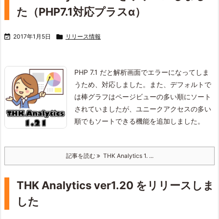
た（PHP7.1対応プラスα）

2017年1月5日

リリース情報
PHP 7.1 だと解析画面でエラーになってしま
うため、対応しました。
また、デフォルトで
は棒グラフはページビューの多い順にソート
されていましたが、
ユニークアクセスの多い
順でもソートできる機能を追加しました。
記事を読む
THK Analytics 1. ...
THK Analytics ver1.20 をリリースしま
した