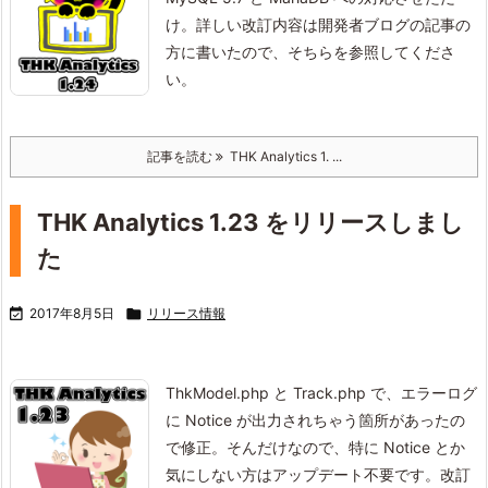
け。
詳しい改訂内容は開発者ブログの記事の
方に書いたので、そちらを参照してくださ
い。
記事を読む
THK Analytics 1. ...
THK Analytics 1.23 をリリースしまし
た

2017年8月5日

リリース情報
ThkModel.php と Track.php で、エラーログ
に Notice が出力されちゃう箇所があったの
で修正。
そんだけなので、特に Notice とか
気にしない方はアップデート不要です。
改訂