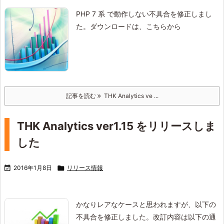
PHP 7 系 で動作しない不具合を修正しまし
た。
ダウンロードは、こちらから
記事を読む
THK Analytics ve ...
THK Analytics ver1.15 をリリースしま
した

2016年1月8日

リリース情報
かなりレアなケースと思われますが、以下の
不具合を修正しました。
改訂内容は以下の通