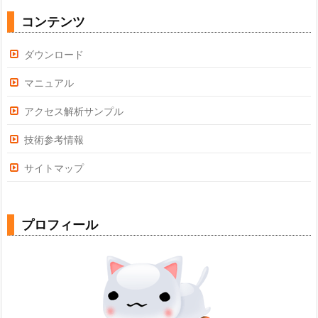
コンテンツ
ダウンロード
マニュアル
アクセス解析サンプル
技術参考情報
サイトマップ
プロフィール