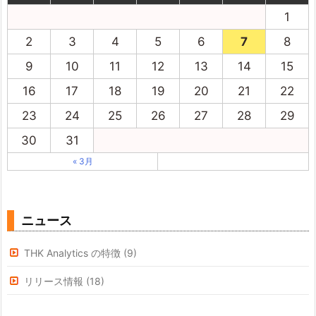
1
2
3
4
5
6
7
8
9
10
11
12
13
14
15
16
17
18
19
20
21
22
23
24
25
26
27
28
29
30
31
« 3月
ニュース
THK Analytics の特徴
(9)
リリース情報
(18)