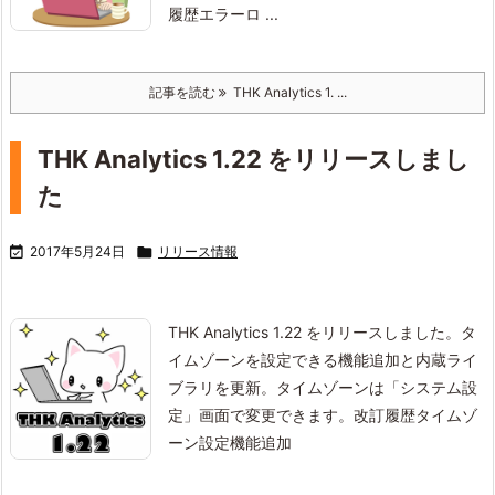
履歴エラーロ ...
記事を読む
THK Analytics 1. ...
THK Analytics 1.22 をリリースしまし
た

2017年5月24日

リリース情報
THK Analytics 1.22 をリリースしました。
タ
イムゾーンを設定できる機能追加と内蔵ライ
ブラリを更新。
タイムゾーンは「システム設
定」画面で変更できます。
改訂履歴タイムゾ
ーン設定機能追加