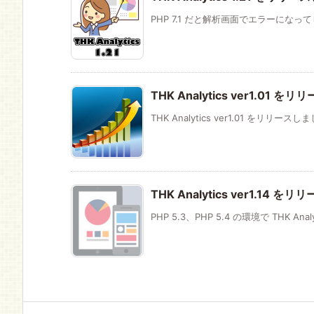
PHP 7.1 だと解析画面でエラーになっ
THK Analytics ver1.01 
THK Analytics ver1.01 をリリース
THK Analytics ver1.14 
PHP 5.3、PHP 5.4 の環境で THK Anal