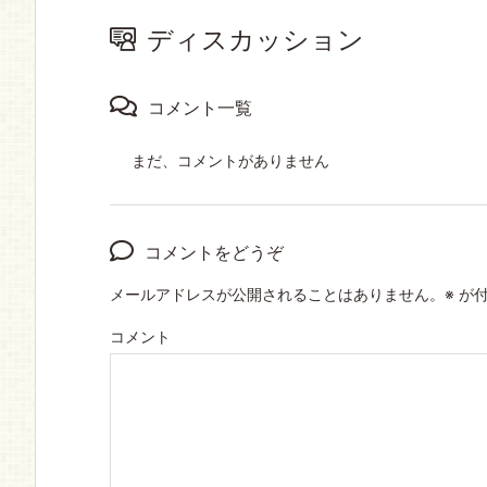
ディスカッション
コメント一覧
まだ、コメントがありません
コメントをどうぞ
メールアドレスが公開されることはありません。
※
が付
コメント