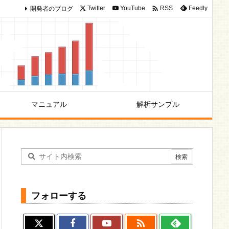

開発者のブログ
Twitter
YouTube
Feedly
RSS
マニュアル
解析サンプル
フォローする
