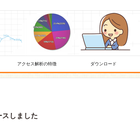
アクセス解析の特徴
ダウンロード
をリリースしました