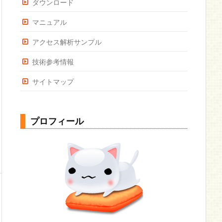
ダウンロード
マニュアル
アクセス解析サンプル
技術参考情報
サイトマップ
プロフィール