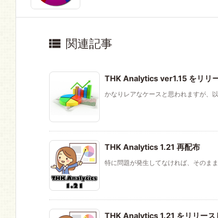

関連記事
THK Analytics ver1.15 
かなりレアなケースと思われますが、以下
THK Analytics 1.21 再配布
特に問題が発生してなければ、そのままで
THK Analytics 1.21 をリ