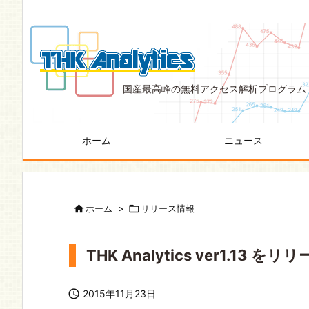
国産最高峰の無料アクセス解析プログラム
ホーム
ニュース

ホーム
>

リリース情報
THK Analytics ver1.13 

2015年11月23日