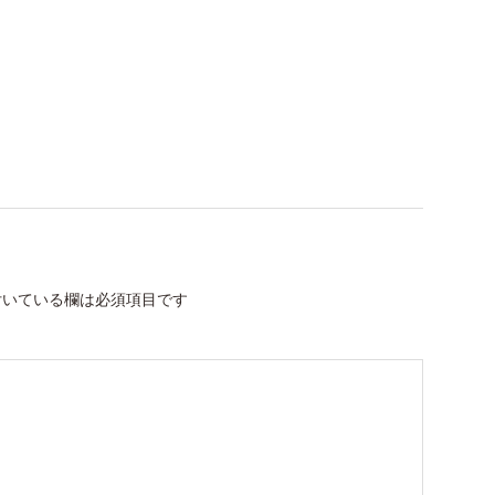
いている欄は必須項目です