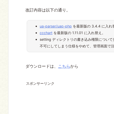
改訂内容は以下の通り。
ua-parser/uap-php
を最新版の 3.4.4 に入
ccchart
を最新版の 1.11.01 に入れ替え。
setting ディレクトリの書き込み権限に
不可にしてしまう仕様をやめて、管理画面で
ダウンロードは、
こちら
から
スポンサーリンク