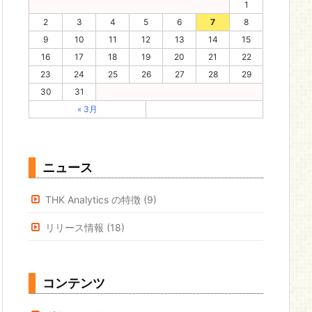
1
2
3
4
5
6
7
8
9
10
11
12
13
14
15
16
17
18
19
20
21
22
23
24
25
26
27
28
29
30
31
« 3月
ニュース
THK Analytics の特徴
(9)
リリース情報
(18)
コンテンツ