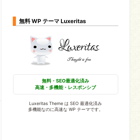
無料 WP テーマ Luxeritas
無料・SEO最適化済み
高速・多機能・レスポンシブ
Luxeritas Theme は SEO 最適化済み
多機能なのに高速な WP テーマです。