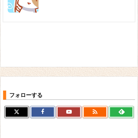
フォローする
