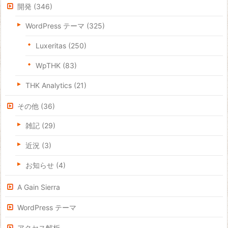
開発
(346)
WordPress テーマ
(325)
Luxeritas
(250)
WpTHK
(83)
THK Analytics
(21)
その他
(36)
雑記
(29)
近況
(3)
お知らせ
(4)
A Gain Sierra
WordPress テーマ
アクセス解析