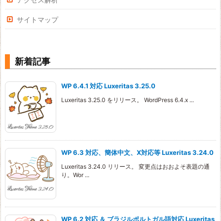
サイトマップ
新着記事
WP 6.4.1 対応 Luxeritas 3.25.0
Luxeritas 3.25.0 をリリース。 WordPress 6.4.x ...
WP 6.3 対応、簡体中文、X対応等 Luxeritas 3.24.0
Luxeritas 3.24.0 リリース。 変更点はおおよそ表題の通
り。Wor ...
WP 6.2 対応 ＆ ブラジルポルトガル語対応 Luxeritas