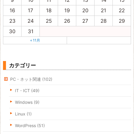
9
10
11
12
13
14
15
16
17
18
19
20
21
22
23
24
25
26
27
28
29
30
31
« 11月
カテゴリー
PC・ネット関連
(102)
IT・ICT
(49)
Windows
(9)
Linux
(1)
WordPress
(51)