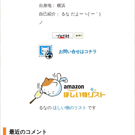
出身地： 横浜
自己紹介： るな だよー
ヽ(´ー｀)
ノ
お問い合せはコチラ
るなの
ほしい物のリスト
です
最近のコメント