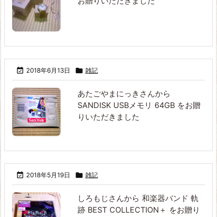
お贈りいただきました

2018年6月13日

雑記
あたごやまにっきさんから
SANDISK USBメモリ 64GB をお贈
りいただきました

2018年5月19日

雑記
しろもじさんから 和楽器バンド 軌
跡 BEST COLLECTION＋ をお贈り