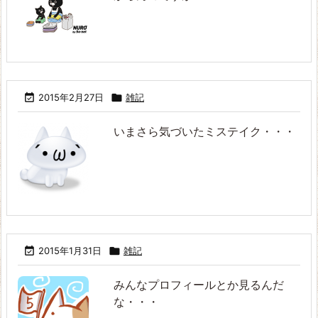

2015年2月27日

雑記
いまさら気づいたミステイク・・・

2015年1月31日

雑記
みんなプロフィールとか見るんだ
な・・・