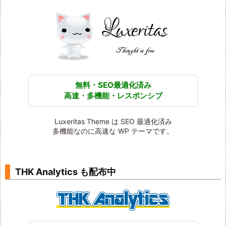
無料・SEO最適化済み
高速・多機能・レスポンシブ
Luxeritas Theme は SEO 最適化済み
多機能なのに高速な WP テーマです。
THK Analytics も配布中