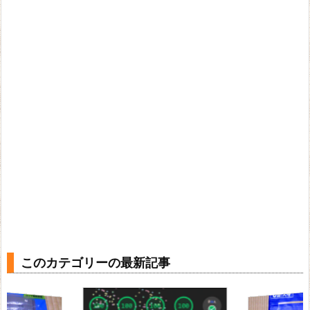
このカテゴリーの最新記事