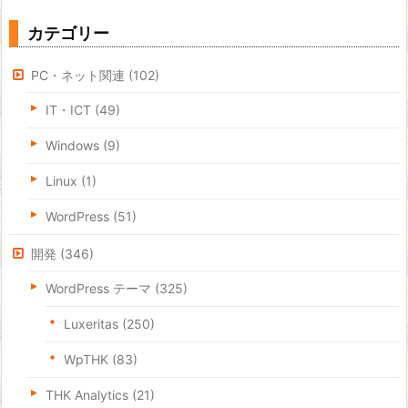
カテゴリー
PC・ネット関連
(102)
IT・ICT
(49)
Windows
(9)
Linux
(1)
WordPress
(51)
開発
(346)
WordPress テーマ
(325)
Luxeritas
(250)
WpTHK
(83)
THK Analytics
(21)