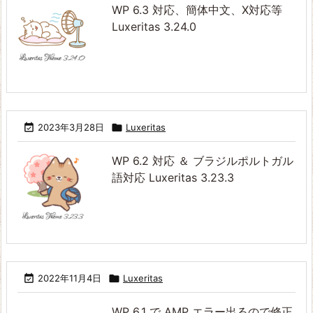
WP 6.3 対応、簡体中文、X対応等
Luxeritas 3.24.0

2023年3月28日

Luxeritas
WP 6.2 対応 ＆ ブラジルポルトガル
語対応 Luxeritas 3.23.3

2022年11月4日

Luxeritas
WP 6.1 で AMP エラー出るので修正