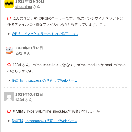
2022年12月30日
cheshirex
さん
こんにちは、私は中国のユーザーです。 私のアンチウイルスソフトは、
件名ファイルに不審なファイルがあると報告しています。こ ...
WP 6.1 で AMP エラー出るので修正 Lux...
2021年10月13日
るな さん
1234 さん。mime_module.c ではなく、mime_module か mod_mime.c
のどちらかです。 ...
[改訂版] .htaccess の見直しでWebペー...
2021年10月12日
1234 さん
# MIME Type 追加mime_module.cでも良いでしょうか
[改訂版] .htaccess の見直しでWebペー...