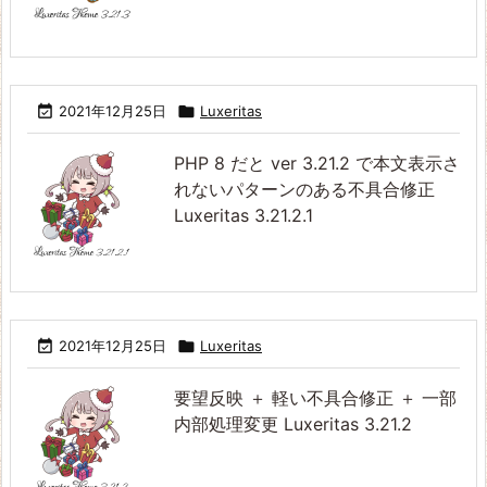

2021年12月25日

Luxeritas
PHP 8 だと ver 3.21.2 で本文表示さ
れないパターンのある不具合修正
Luxeritas 3.21.2.1

2021年12月25日

Luxeritas
要望反映 ＋ 軽い不具合修正 ＋ 一部
内部処理変更 Luxeritas 3.21.2