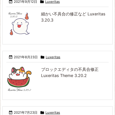

2021年9月12日

Luxeritas
細かい不具合の修正など Luxeritas
3.20.3

2021年8月23日

Luxeritas
ブロックエディタの不具合修正
Luxeritas Theme 3.20.2

2021年7月23日

Luxeritas