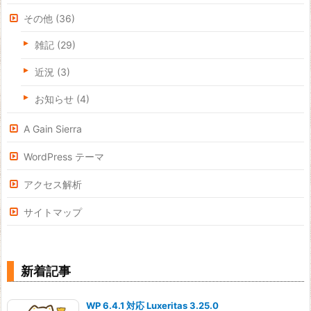
その他
(36)
雑記
(29)
近況
(3)
お知らせ
(4)
A Gain Sierra
WordPress テーマ
アクセス解析
サイトマップ
新着記事
WP 6.4.1 対応 Luxeritas 3.25.0