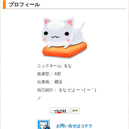
プロフィール
ニックネーム: るな
血液型： A型
出身地： 横浜
自己紹介： るな だよー
ヽ(´ー｀)
ノ
お問い合せはコチラ