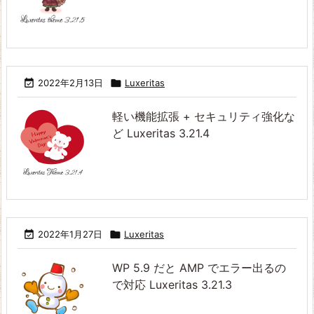

2022年2月13日

Luxeritas
軽い機能拡張 + セキュリティ強化な
ど Luxeritas 3.21.4

2022年1月27日

Luxeritas
WP 5.9 だと AMP でエラー出るの
で対応 Luxeritas 3.21.3