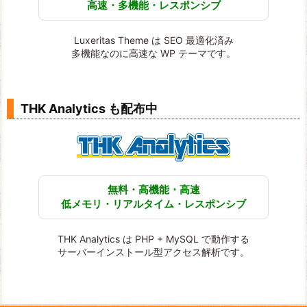
高速・多機能・レスポンシブ
Luxeritas Theme は SEO 最適化済み
多機能なのに高速な WP テーマです。
THK Analytics も配布中
無料・高機能・高速
低メモリ・リアルタイム・レスポンシブ
THK Analytics は PHP + MySQL で動作する
サーバーインストール型アクセス解析です。