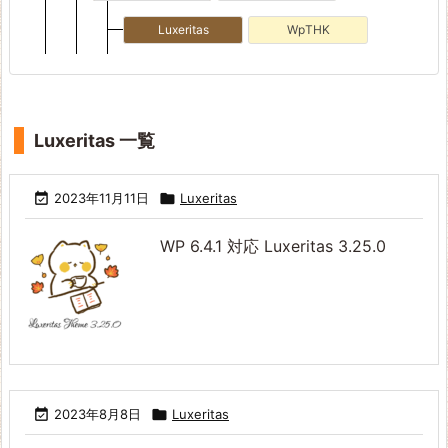
Luxeritas
WpTHK
Luxeritas 一覧

2023年11月11日

Luxeritas
WP 6.4.1 対応 Luxeritas 3.25.0

2023年8月8日

Luxeritas