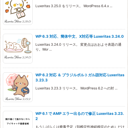
Luxeritas 3.25.0 をリリース。 WordPress 6.4.x ...
WP 6.3 対応、簡体中文、X対応等 Luxeritas 3.24.0
Luxeritas 3.24.0 リリース。 変更点はおおよそ表題の通
り。Wor ...
WP 6.2 対応 ＆ ブラジルポルトガル語対応 Luxeritas
3.23.3
Luxeritas 3.23.3 リリース。 WordPress 6.2 への対 ...
WP 6.1 で AMP エラー出るので修正 Luxeritas 3.23.
2
もうしばらくは療養予定（頚椎症性神経根症のため）だけ