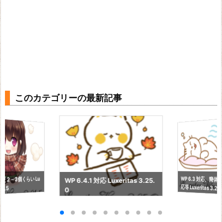
このカテゴリーの最新記事
WP 6.3 対応、簡
更２～3個くらい Lu
WP 6.4.1 対応 Luxeritas 3.25.
応等 Luxeritas 3.24
21.5
0