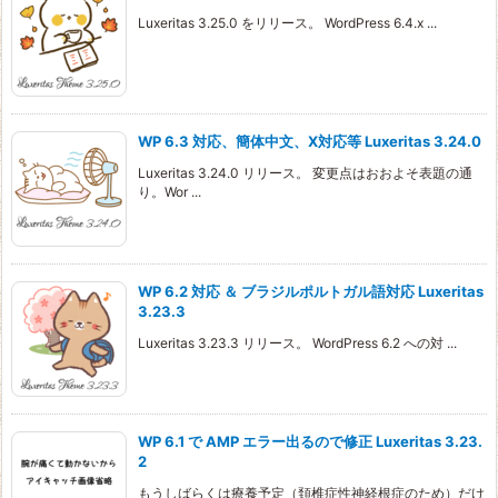
Luxeritas 3.25.0 をリリース。 WordPress 6.4.x ...
WP 6.3 対応、簡体中文、X対応等 Luxeritas 3.24.0
Luxeritas 3.24.0 リリース。 変更点はおおよそ表題の通
り。Wor ...
WP 6.2 対応 ＆ ブラジルポルトガル語対応 Luxeritas
3.23.3
Luxeritas 3.23.3 リリース。 WordPress 6.2 への対 ...
WP 6.1 で AMP エラー出るので修正 Luxeritas 3.23.
2
もうしばらくは療養予定（頚椎症性神経根症のため）だけ