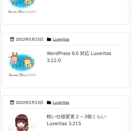

2022年5月23日

Luxeritas
WordPress 6.0 対応 Luxeritas
3.22.0

2022年2月23日

Luxeritas
軽い仕様変更２～3個くらい
Luxeritas 3.21.5