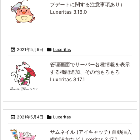
プデートに関する注意事項あり）
Luxeritas 3.18.0

2021年5月9日

Luxeritas
管理画面でサーバー各種情報を表示
する機能追加、その他もろもろ
Luxeritas 3.17.1

2021年5月4日

Luxeritas
サムネイル (アイキャッチ) 自動挿入
機能追加など Luxeritas 3.17.0