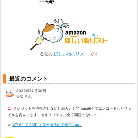
るなの
ほしい物のリスト
です
最近のコメント
2022年12月30日
るな さん
クレジットを消去させない仕組みとして base64 でエンコードしたファ
イルを含んでます。セキュリティ上全く問題のないフ ...
WP 6.1 で AMP エラー出るので修正 Lux...