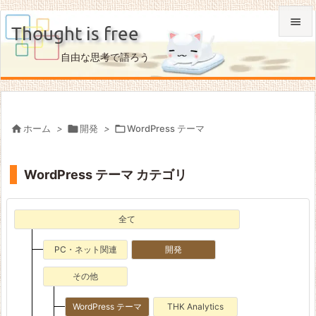

Thought is free

自由な思考で語ろう
メニュ

サイド


ホーム
>

開発
>

WordPress テーマ
前へ

WordPress テーマ カテゴリ
次へ

検索
全て
PC・ネット関連
開発
その他
WordPress テーマ
THK Analytics