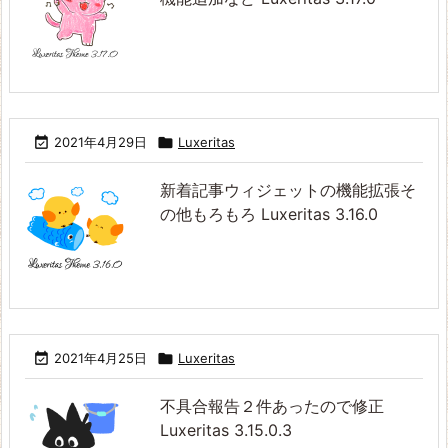

2021年4月29日

Luxeritas
新着記事ウィジェットの機能拡張そ
の他もろもろ Luxeritas 3.16.0

2021年4月25日

Luxeritas
不具合報告２件あったので修正
Luxeritas 3.15.0.3