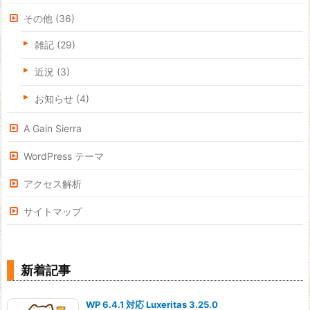
その他
(36)
雑記
(29)
近況
(3)
お知らせ
(4)
A Gain Sierra
WordPress テーマ
アクセス解析
サイトマップ
新着記事
WP 6.4.1 対応 Luxeritas 3.25.0