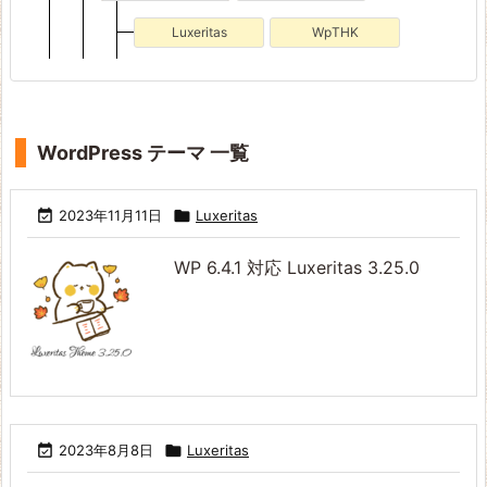
Luxeritas
WpTHK
WordPress テーマ 一覧

2023年11月11日

Luxeritas
WP 6.4.1 対応 Luxeritas 3.25.0

2023年8月8日

Luxeritas