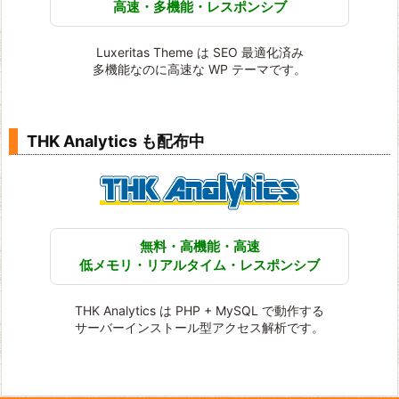
高速・多機能・レスポンシブ
Luxeritas Theme は SEO 最適化済み
多機能なのに高速な WP テーマです。
THK Analytics も配布中
無料・高機能・高速
低メモリ・リアルタイム・レスポンシブ
THK Analytics は PHP + MySQL で動作する
サーバーインストール型アクセス解析です。