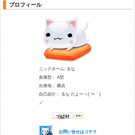
プロフィール
ニックネーム: るな
血液型： A型
出身地： 横浜
自己紹介： るな だよー
ヽ(´ー｀)
ノ
お問い合せはコチラ