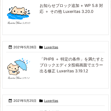
お知らせブロック追加 + WP 5.8 対
応 ＋ その他 Luxeritas 3.20.0

2021年5月28日

Luxeritas
「PHP8 ＋ 特定の条件」を満たすと
ブロックエディタ投稿画面でエラー
出る修正 Luxeritas 3.19.1.2

2021年5月25日

Luxeritas