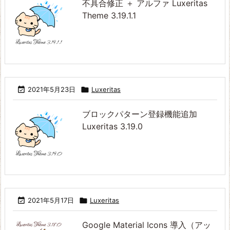
不具合修正 ＋ アルファ Luxeritas
Theme 3.19.1.1

2021年5月23日

Luxeritas
ブロックパターン登録機能追加
Luxeritas 3.19.0

2021年5月17日

Luxeritas
Google Material Icons 導入（アッ