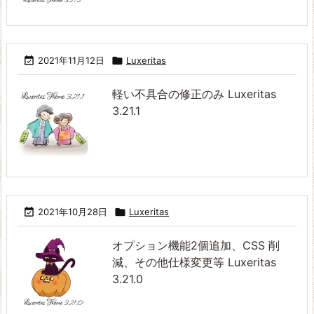

2021年11月12日

Luxeritas
軽い不具合の修正のみ Luxeritas
3.21.1

2021年10月28日

Luxeritas
オプション機能2個追加、CSS 削
減、その他仕様変更等 Luxeritas
3.21.0