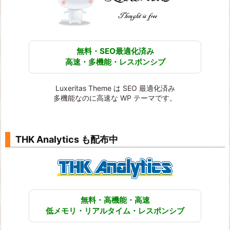
無料・SEO最適化済み
高速・多機能・レスポンシブ
Luxeritas Theme は SEO 最適化済み
多機能なのに高速な WP テーマです。
THK Analytics も配布中
無料・高機能・高速
低メモリ・リアルタイム・レスポンシブ