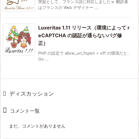
突如として、フランス語に対応しましたｗ 翻訳者
はフランスの Web デザイナー ...
Luxeritas 1.11 リリース（環境によって r
eCAPTCHA の認証が通らないバグ修
正）
PHP の設定で allow_url_fopen = off の環境だと、
Go ...
ディスカッション
コメント一覧
まだ、コメントがありません