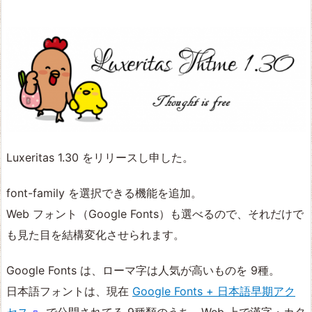
Luxeritas 1.30 をリリースし申した。
font-family を選択できる機能を追加。
Web フォント（Google Fonts）も選べるので、それだけで
も見た目を結構変化させられます。
Google Fonts は、ローマ字は人気が高いものを 9種。
日本語フォントは、現在
Google Fonts + 日本語早期アク
セス
で公開されてる 9種類のうち、Web 上で漢字・カタ