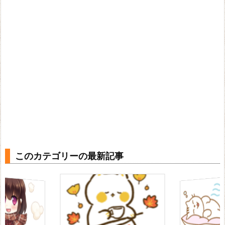
このカテゴリーの最新記事