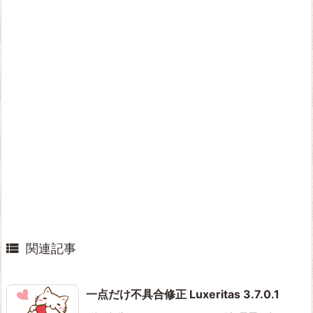

関連記事
一点だけ不具合修正 Luxeritas 3.7.0.1