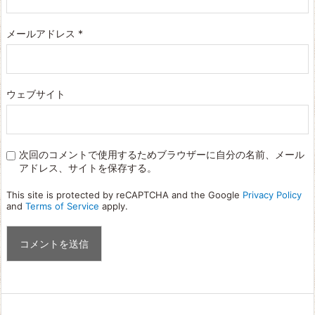
メールアドレス
*
ウェブサイト
次回のコメントで使用するためブラウザーに自分の名前、メール
アドレス、サイトを保存する。
This site is protected by reCAPTCHA and the Google
Privacy Policy
and
Terms of Service
apply.