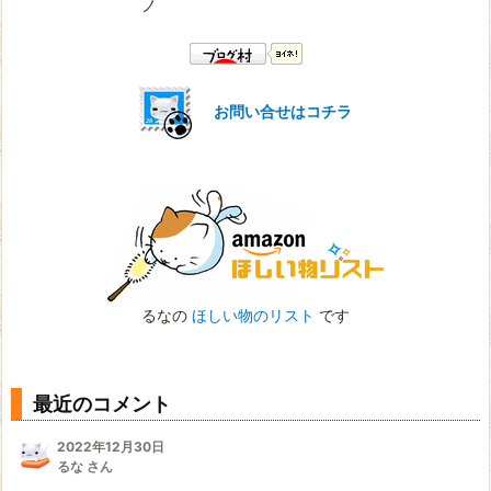
ノ
お問い合せはコチラ
るなの
ほしい物のリスト
です
最近のコメント
2022年12月30日
るな さん