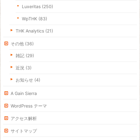
Luxeritas
(250)
WpTHK
(83)
THK Analytics
(21)
その他
(36)
雑記
(29)
近況
(3)
お知らせ
(4)
A Gain Sierra
WordPress テーマ
アクセス解析
サイトマップ