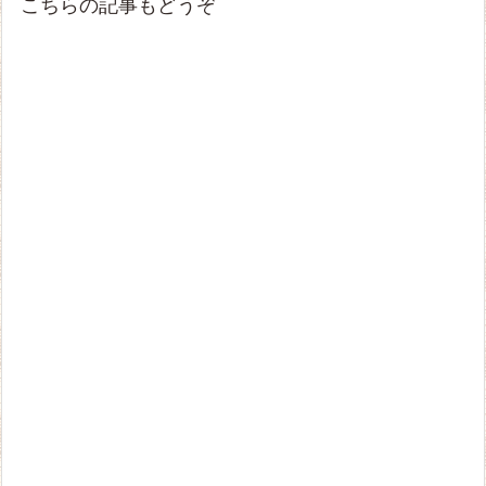
こちらの記事もどうぞ