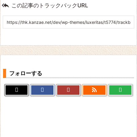

この記事のトラックバックURL
フォローする
