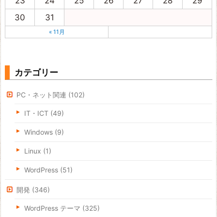
23
24
25
26
27
28
29
30
31
« 11月
カテゴリー
PC・ネット関連
(102)
IT・ICT
(49)
Windows
(9)
Linux
(1)
WordPress
(51)
開発
(346)
WordPress テーマ
(325)