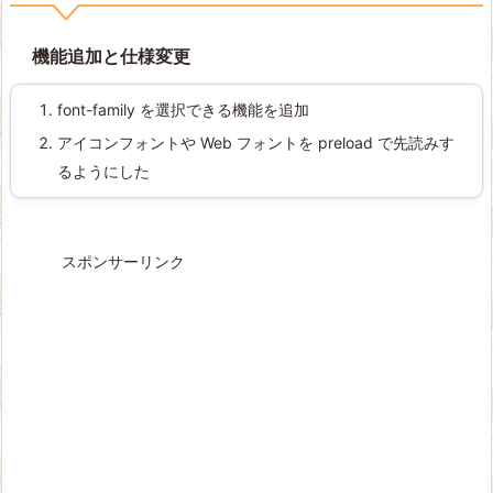
機能追加と仕様変更
font-family を選択できる機能を追加
アイコンフォントや Web フォントを preload で先読みす
るようにした
スポンサーリンク