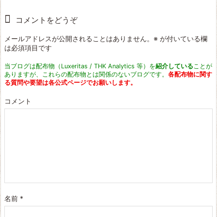
コメントをどうぞ
メールアドレスが公開されることはありません。
※
が付いている欄
は必須項目です
当ブログは配布物（Luxeritas / THK Analytics 等）を
紹介している
ことが
ありますが、これらの配布物とは関係のないブログです。
各配布物に関す
る質問や要望は各公式ページでお願いします。
コメント
名前
*