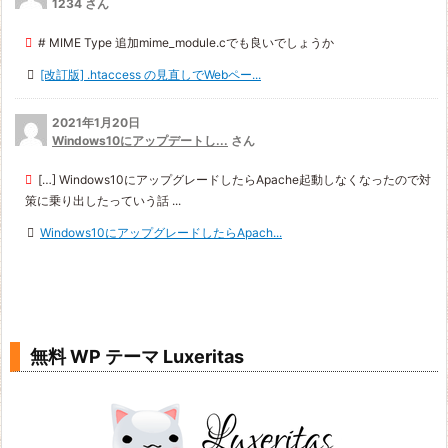
1234 さん
# MIME Type 追加mime_module.cでも良いでしょうか
[改訂版] .htaccess の見直しでWebペー...
2021年1月20日
Windows10にアップデートし...
さん
[…] Windows10にアップグレードしたらApache起動しなくなったので対
策に乗り出したっていう話 ...
Windows10にアップグレードしたらApach...
無料 WP テーマ Luxeritas