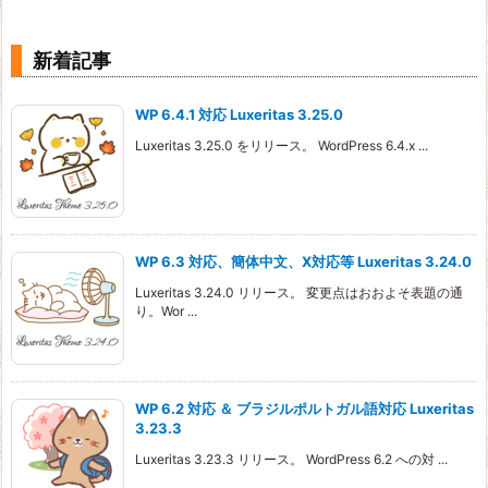
新着記事
WP 6.4.1 対応 Luxeritas 3.25.0
Luxeritas 3.25.0 をリリース。 WordPress 6.4.x ...
WP 6.3 対応、簡体中文、X対応等 Luxeritas 3.24.0
Luxeritas 3.24.0 リリース。 変更点はおおよそ表題の通
り。Wor ...
WP 6.2 対応 ＆ ブラジルポルトガル語対応 Luxeritas
3.23.3
Luxeritas 3.23.3 リリース。 WordPress 6.2 への対 ...