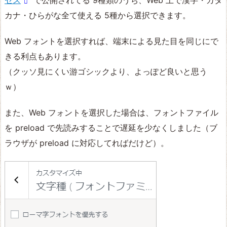
カナ・ひらがな全て使える 5種から選択できます。
Web フォントを選択すれば、端末による見た目を同じにで
きる利点もあります。
（クッソ見にくい游ゴシックより、よっぽど良いと思う
ｗ）
また、Web フォントを選択した場合は、フォントファイル
を preload で先読みすることで遅延を少なくしました（ブ
ラウザが preload に対応してればだけど）。