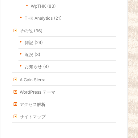
WpTHK
(83)
THK Analytics
(21)
その他
(36)
雑記
(29)
近況
(3)
お知らせ
(4)
A Gain Sierra
WordPress テーマ
アクセス解析
サイトマップ