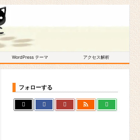
WordPress テーマ
アクセス解析
フォローする
