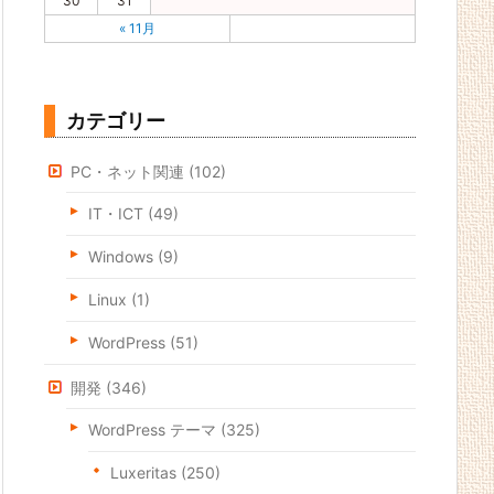
30
31
« 11月
カテゴリー
PC・ネット関連
(102)
IT・ICT
(49)
Windows
(9)
Linux
(1)
WordPress
(51)
開発
(346)
WordPress テーマ
(325)
Luxeritas
(250)