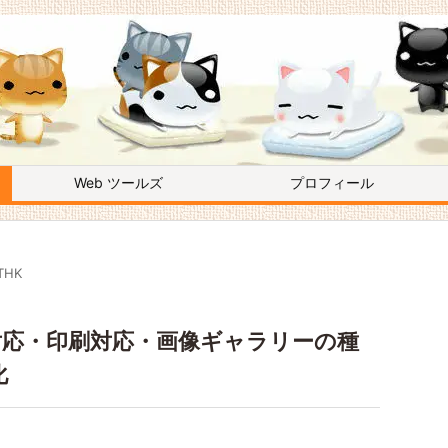
Web ツールズ
プロフィール
THK
メイン対応・印刷対応・画像ギャラリーの種
化