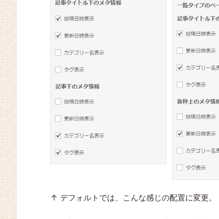
↑ デフォルトでは、こんな感じの配置に変更。