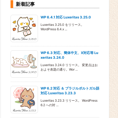
新着記事
WP 6.4.1 対応 Luxeritas 3.25.0
Luxeritas 3.25.0 をリリース。
WordPress 6.4.x ...
WP 6.3 対応、簡体中文、X対応等 Lu
xeritas 3.24.0
Luxeritas 3.24.0 リリース。 変更点はお
およそ表題の通り。Wor ...
WP 6.2 対応 ＆ ブラジルポルトガル語
対応 Luxeritas 3.23.3
Luxeritas 3.23.3 リリース。 WordPress
6.2 への対 ...