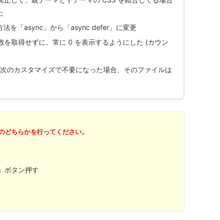
た
法を「async」から「async defer」に変更
数を取得せずに、常に 0 を表示するようにした (カウン
次のカスタマイズで不要になった場合、そのファイルは
のどちらかを行ってください。
」ボタン押す