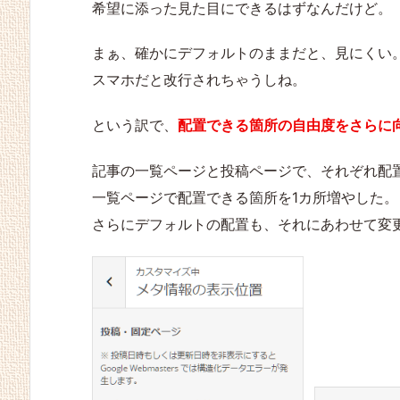
希望に添った見た目にできるはずなんだけど。
まぁ、確かにデフォルトのままだと、見にくい
スマホだと改行されちゃうしね。
という訳で、
配置できる箇所の自由度をさらに
記事の一覧ページと投稿ページで、それぞれ配
一覧ページで配置できる箇所を1カ所増やした。
さらにデフォルトの配置も、それにあわせて変