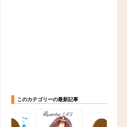
このカテゴリーの最新記事