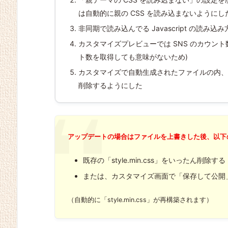
は自動的に親の CSS を読み込まないようにし
非同期で読み込んでる Javascript の読み込み方
カスタマイズプレビューでは SNS のカウント
ト数を取得しても意味がないため)
カスタマイズで自動生成されたファイルの内、
削除するようにした
アップデートの場合はファイルを上書きした後、以下
既存の「style.min.css」をいったん削除する
または、カスタマイズ画面で「保存して公開
（自動的に「style.min.css」が再構築されます）