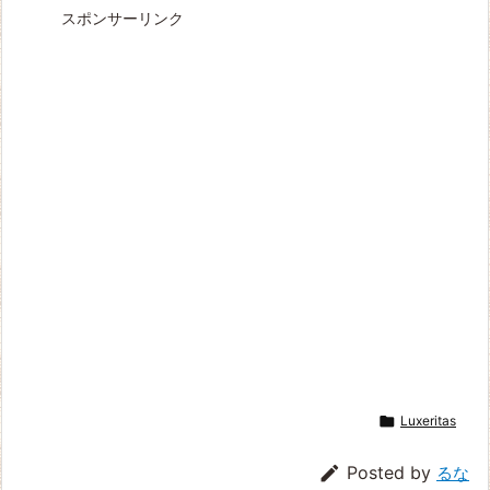
スポンサーリンク

Luxeritas

Posted by
るな