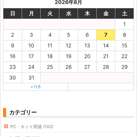
2026年8月
日
月
火
水
木
金
土
1
2
3
4
5
6
7
8
9
10
11
12
13
14
15
16
17
18
19
20
21
22
23
24
25
26
27
28
29
30
31
« 11月
カテゴリー
PC・ネット関連
(102)