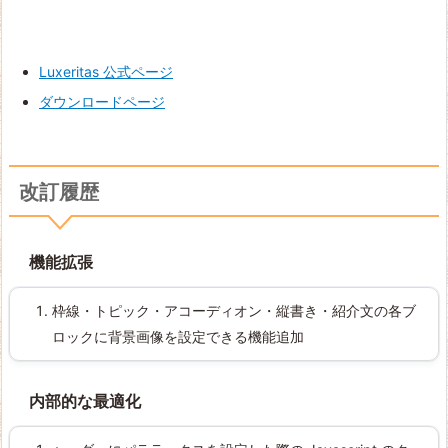
Luxeritas 公式ページ
ダウンロードページ
改訂履歴
機能拡張
枠線・トピック・アコーディオン・縦書き・紹介文の各ブ
ロックに背景画像を設定できる機能追加
内部的な最適化