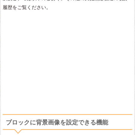
履歴をご覧ください。
ブロックに背景画像を設定できる機能