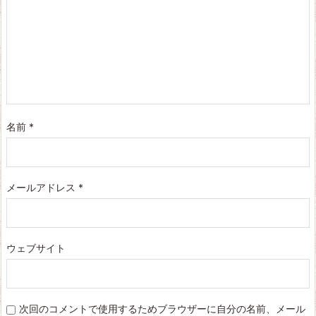
名前
*
メールアドレス
*
ウェブサイト
次回のコメントで使用するためブラウザーに自分の名前、メール