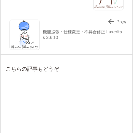

Prev
機能拡張・仕様変更・不具合修正 Luxerita
s 3.6.10
こちらの記事もどうぞ