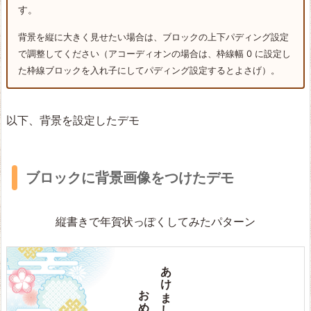
す。
背景を縦に大きく見せたい場合は、ブロックの上下パディング設定
で調整してください（アコーディオンの場合は、枠線幅 0 に設定し
た枠線ブロックを入れ子にしてパディング設定するとよさげ）。
以下、背景を設定したデモ
ブロックに背景画像をつけたデモ
縦書きで年賀状っぽくしてみたパターン
あけまして