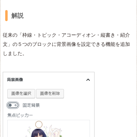
解説
従来の「枠線・トピック・アコーディオン・縦書き・紹介
文」の５つのブロックに背景画像を設定できる機能を追加
しました。