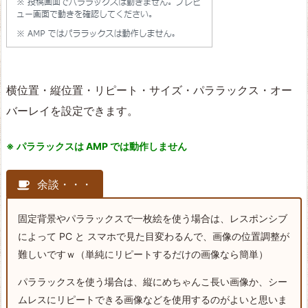
横位置・縦位置・リピート・サイズ・パララックス・オー
バーレイを設定できます。
※ パララックスは AMP では動作しません
余談・・・
固定背景やパララックスで一枚絵を使う場合は、レスポンシブ
によって PC と スマホで見た目変わるんで、画像の位置調整が
難しいですｗ（単純にリピートするだけの画像なら簡単）
パララックスを使う場合は、縦にめちゃんこ長い画像か、シー
ムレスにリピートできる画像などを使用するのがよいと思いま