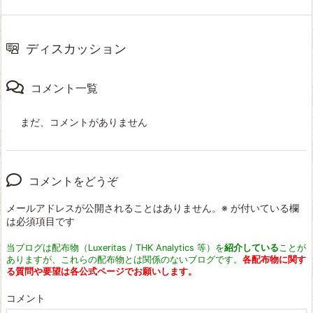
ディスカッション
コメント一覧
まだ、コメントがありません
コメントをどうぞ
メールアドレスが公開されることはありません。
※
が付いている欄
は必須項目です
当ブログは配布物（Luxeritas / THK Analytics 等）を
紹介している
ことが
ありますが、これらの配布物とは関係のないブログです。
各配布物に関す
る質問や要望は各公式ページでお願いします。
コメント