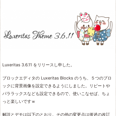
Luxeritas 3.6.11 をリリースし申した。
ブロックエディタの Luxeritas Blocks のうち、５つのブロ
ックに背景画像を設定できるようにしました。リピートや
パララックスなども設定できるので、使いこなせば、ちょ
っと楽しいですｗ
解説とデモは以下のとおり。その他の変更点は後述の改訂