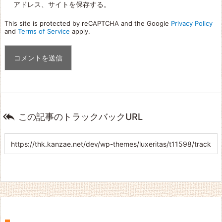
アドレス、サイトを保存する。
This site is protected by reCAPTCHA and the Google
Privacy Policy
and
Terms of Service
apply.

この記事のトラックバックURL