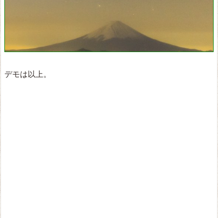
デモは以上。