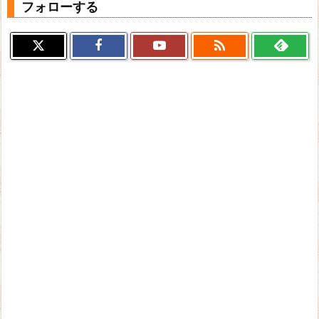
フォローする
