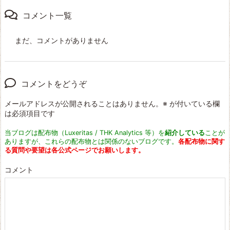
コメント一覧
まだ、コメントがありません
コメントをどうぞ
メールアドレスが公開されることはありません。
※
が付いている欄
は必須項目です
当ブログは配布物（Luxeritas / THK Analytics 等）を
紹介している
ことが
ありますが、これらの配布物とは関係のないブログです。
各配布物に関す
る質問や要望は各公式ページでお願いします。
コメント