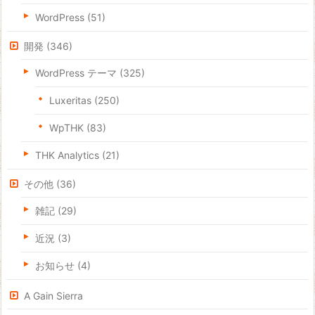
WordPress
(51)
開発
(346)
WordPress テーマ
(325)
Luxeritas
(250)
WpTHK
(83)
THK Analytics
(21)
その他
(36)
雑記
(29)
近況
(3)
お知らせ
(4)
A Gain Sierra