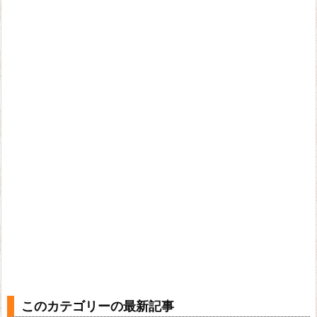
このカテゴリーの最新記事