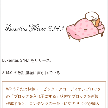
Luxeritas 3.14.1 をリリース。
3.14.0 の改訂履歴に書かれている
WP 5.7 だと枠線・トピック・アコーディオンブロック
の「ブロックを入れ子にする」状態でブロックを新規
作成すると、コンテンツの一番上に空の P タグが挿入