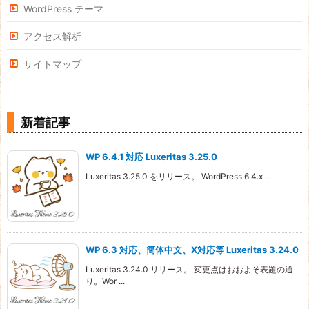
WordPress テーマ
アクセス解析
サイトマップ
新着記事
WP 6.4.1 対応 Luxeritas 3.25.0
Luxeritas 3.25.0 をリリース。 WordPress 6.4.x ...
WP 6.3 対応、簡体中文、X対応等 Luxeritas 3.24.0
Luxeritas 3.24.0 リリース。 変更点はおおよそ表題の通
り。Wor ...