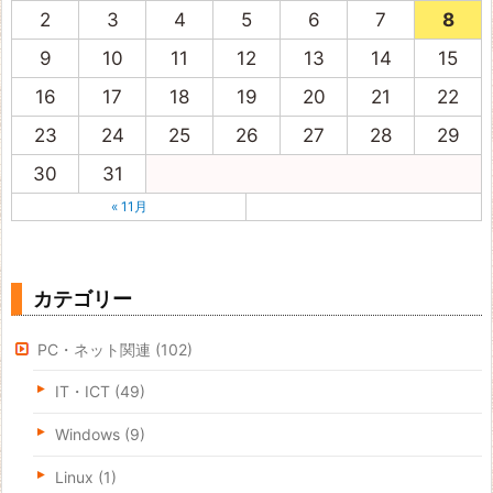
2
3
4
5
6
7
8
9
10
11
12
13
14
15
16
17
18
19
20
21
22
23
24
25
26
27
28
29
30
31
« 11月
カテゴリー
PC・ネット関連
(102)
IT・ICT
(49)
Windows
(9)
Linux
(1)