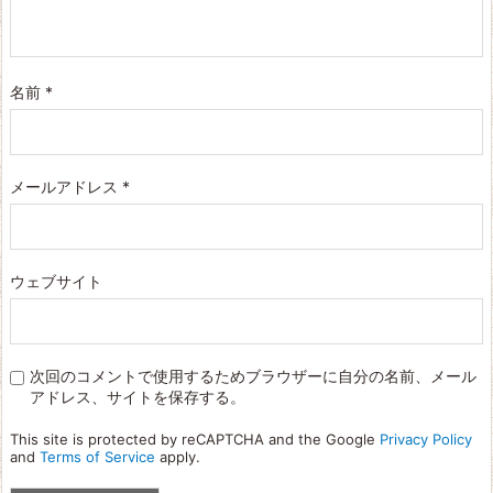
名前
*
メールアドレス
*
ウェブサイト
次回のコメントで使用するためブラウザーに自分の名前、メール
アドレス、サイトを保存する。
This site is protected by reCAPTCHA and the Google
Privacy Policy
and
Terms of Service
apply.