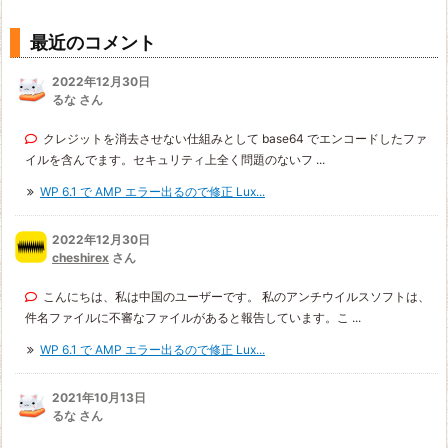
最近のコメント
2022年12月30日
るな さん
クレジットを消去させない仕組みとして base64 でエンコードしたファ
イルを含んでます。セキュリティ上全く問題のないフ ...
WP 6.1 で AMP エラー出るので修正 Lux...
2022年12月30日
cheshirex
さん
こんにちは、私は中国のユーザーです。 私のアンチウイルスソフトは、
件名ファイルに不審なファイルがあると報告しています。こ ...
WP 6.1 で AMP エラー出るので修正 Lux...
2021年10月13日
るな さん