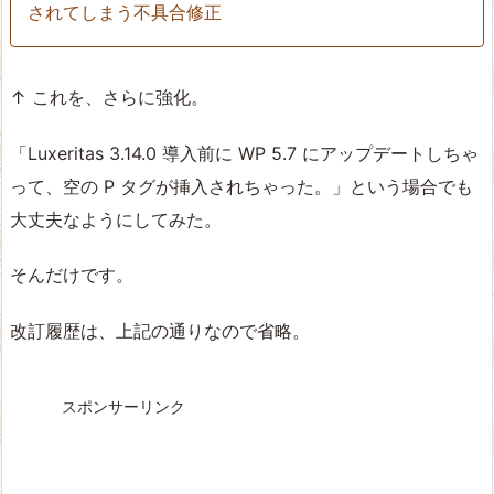
されてしまう不具合修正
↑ これを、さらに強化。
「Luxeritas 3.14.0 導入前に WP 5.7 にアップデートしちゃ
って、空の P タグが挿入されちゃった。」という場合でも
大丈夫なようにしてみた。
そんだけです。
改訂履歴は、上記の通りなので省略。
スポンサーリンク