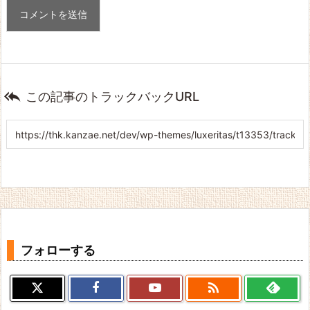

この記事のトラックバックURL
フォローする
