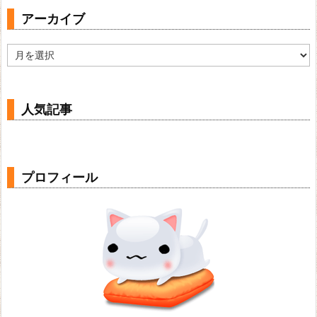
アーカイブ
ア
ー
カ
イ
ブ
人気記事
プロフィール