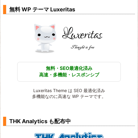
無料 WP テーマ Luxeritas
無料・SEO最適化済み
高速・多機能・レスポンシブ
Luxeritas Theme は SEO 最適化済み
多機能なのに高速な WP テーマです。
THK Analytics も配布中