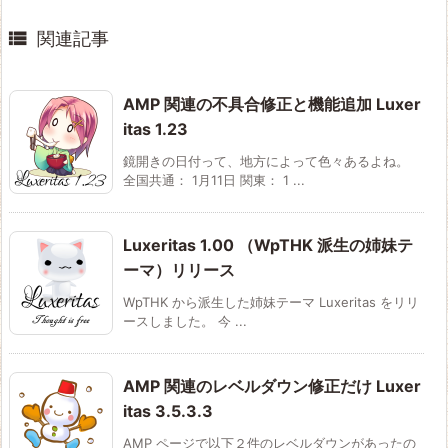

関連記事
AMP 関連の不具合修正と機能追加 Luxer
itas 1.23
鏡開きの日付って、地方によって色々あるよね。
全国共通： 1月11日 関東： 1 ...
Luxeritas 1.00 （WpTHK 派生の姉妹テ
ーマ）リリース
WpTHK から派生した姉妹テーマ Luxeritas をリリ
ースしました。 今 ...
AMP 関連のレベルダウン修正だけ Luxer
itas 3.5.3.3
AMP ページで以下２件のレベルダウンがあったの