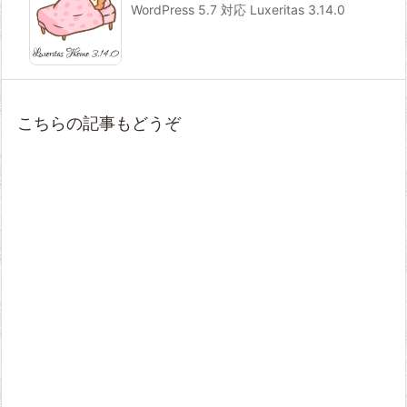
WordPress 5.7 対応 Luxeritas 3.14.0
こちらの記事もどうぞ