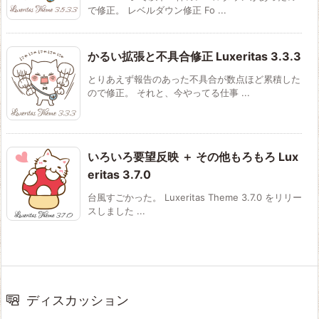
で修正。 レベルダウン修正 Fo ...
かるい拡張と不具合修正 Luxeritas 3.3.3
とりあえず報告のあった不具合が数点ほど累積した
ので修正。 それと、今やってる仕事 ...
いろいろ要望反映 ＋ その他もろもろ Lux
eritas 3.7.0
台風すごかった。 Luxeritas Theme 3.7.0 をリリー
スしました ...
ディスカッション