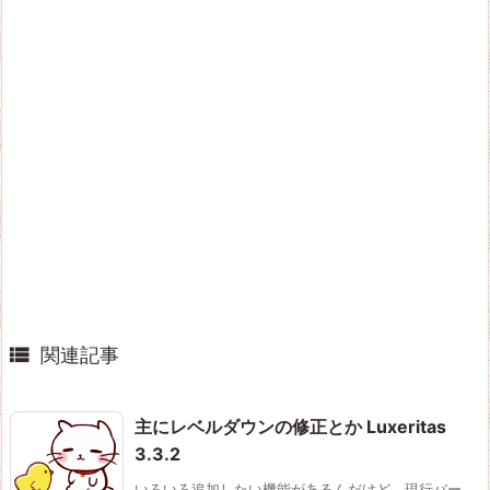

関連記事
主にレベルダウンの修正とか Luxeritas
3.3.2
いろいろ追加したい機能があるんだけど、現行バー