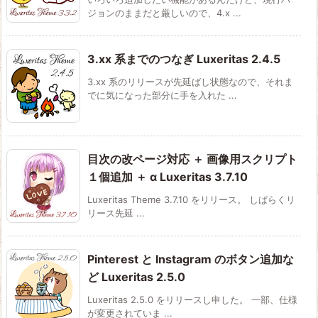
ジョンのままだと厳しいので、4.x ...
3.xx 系までのつなぎ Luxeritas 2.4.5
3.xx 系のリリースが先延ばし状態なので、それま
でに気になった部分に手を入れた ...
目次の改ページ対応 ＋ 画像用スクリプト
１個追加 ＋ α Luxeritas 3.7.10
Luxeritas Theme 3.7.10 をリリース。 しばらくリ
リース先延 ...
Pinterest と Instagram のボタン追加な
ど Luxeritas 2.5.0
Luxeritas 2.5.0 をリリースし申した。 一部、仕様
が変更されていま ...