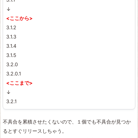
↓
<ここから>
3.1.2
3.1.3
3.1.4
3.1.5
3.2.0
3.2.0.1
<ここまで>
↓
3.2.1
不具合を累積させたくないので、１個でも不具合が見つか
るとすぐリリースしちゃう。