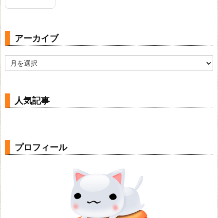
アーカイブ
ア
ー
カ
イ
ブ
人気記事
プロフィール