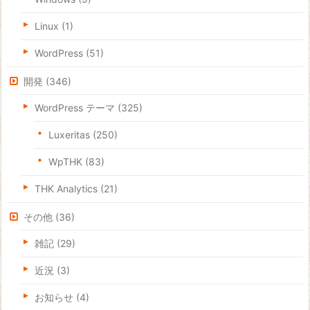
Linux
(1)
WordPress
(51)
開発
(346)
WordPress テーマ
(325)
Luxeritas
(250)
WpTHK
(83)
THK Analytics
(21)
その他
(36)
雑記
(29)
近況
(3)
お知らせ
(4)