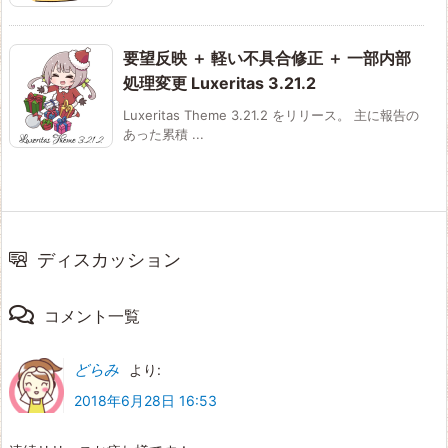
要望反映 ＋ 軽い不具合修正 ＋ 一部内部
処理変更 Luxeritas 3.21.2
Luxeritas Theme 3.21.2 をリリース。 主に報告の
あった累積 ...
ディスカッション
コメント一覧
どらみ
より:
2018年6月28日 16:53