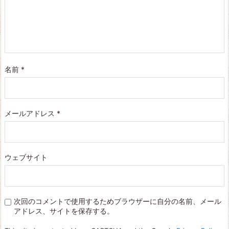
名前
*
メールアドレス
*
ウェブサイト
次回のコメントで使用するためブラウザーに自分の名前、メール
アドレス、サイトを保存する。