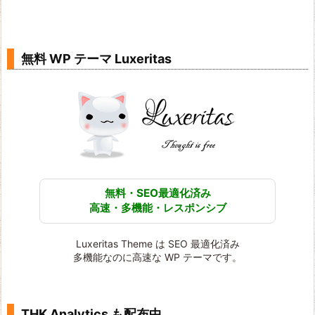
無料 WP テーマ Luxeritas
無料・SEO最適化済み
高速・多機能・レスポンシブ
Luxeritas Theme は SEO 最適化済み
多機能なのに高速な WP テーマです。
THK Analytics も配布中