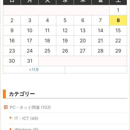
日
月
火
水
木
金
土
1
2
3
4
5
6
7
8
9
10
11
12
13
14
15
16
17
18
19
20
21
22
23
24
25
26
27
28
29
30
31
« 11月
カテゴリー
PC・ネット関連
(102)
IT・ICT
(49)
Windows
(9)