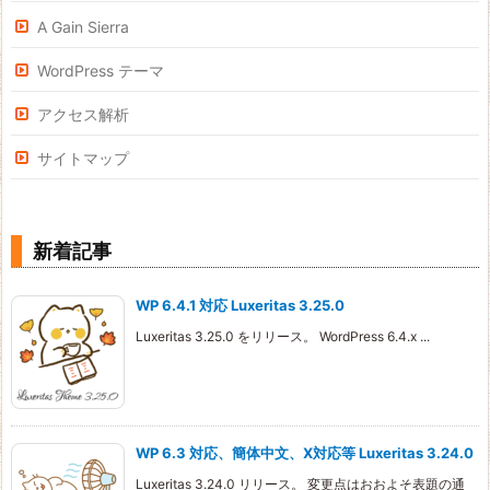
A Gain Sierra
WordPress テーマ
アクセス解析
サイトマップ
新着記事
WP 6.4.1 対応 Luxeritas 3.25.0
Luxeritas 3.25.0 をリリース。 WordPress 6.4.x ...
WP 6.3 対応、簡体中文、X対応等 Luxeritas 3.24.0
Luxeritas 3.24.0 リリース。 変更点はおおよそ表題の通