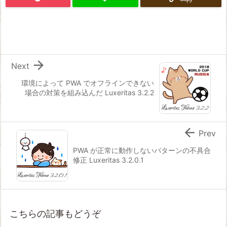

Next
環境によって PWA でオフラインできない
場合の対策を組み込んだ Luxeritas 3.2.2

Prev
PWA が正常に動作しないパターンの不具合
修正 Luxeritas 3.2.0.1
こちらの記事もどうぞ