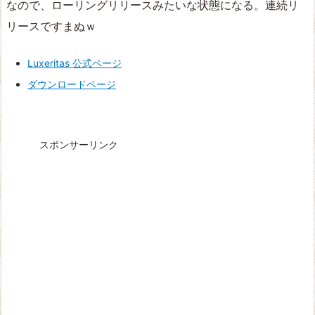
なので、ローリングリリースみたいな状態になる。連続リ
リースですまぬｗ
Luxeritas 公式ページ
ダウンロードページ
スポンサーリンク