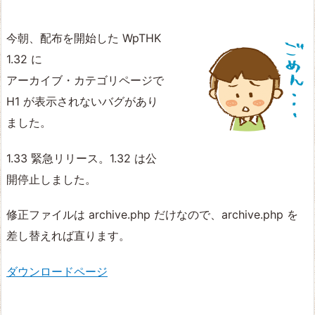
今朝、配布を開始した WpTHK
1.32 に
アーカイブ・カテゴリページで
H1 が表示されないバグがあり
ました。
1.33 緊急リリース。1.32 は公
開停止しました。
修正ファイルは archive.php だけなので、archive.php を
差し替えれば直ります。
ダウンロードページ