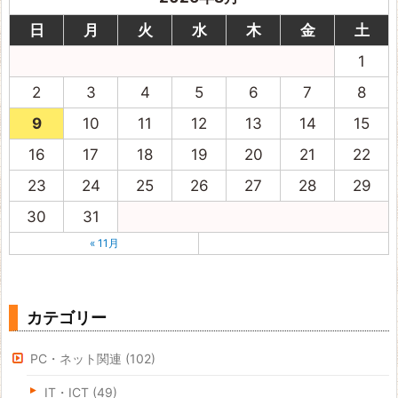
日
月
火
水
木
金
土
1
2
3
4
5
6
7
8
9
10
11
12
13
14
15
16
17
18
19
20
21
22
23
24
25
26
27
28
29
30
31
« 11月
カテゴリー
PC・ネット関連
(102)
IT・ICT
(49)