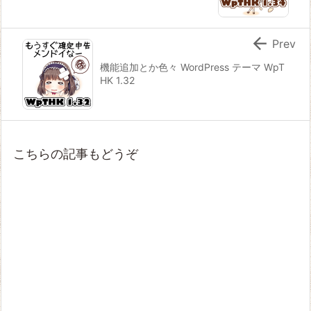

Prev
機能追加とか色々 WordPress テーマ WpT
HK 1.32
こちらの記事もどうぞ