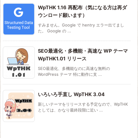
WpTHK 1.16 再配布（気になる方は再ダ
ウンロード願います）
すみません。Google で hentry エラー出てまし
た。 Google の ...
SEO最適化・多機能・高速な WP テーマ
WpTHK1.01 リリース
SEO最適化、多機能なのに高速な無料の
WordPress テーマ 特に動作に支 ...
いろいろ手直し WpTHK 3.04
新しいテーマをリリースする予定なので、WpTHK
としては、かなり最終段階に近い ...