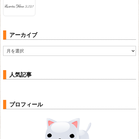
アーカイブ
ア
ー
カ
イ
ブ
人気記事
プロフィール