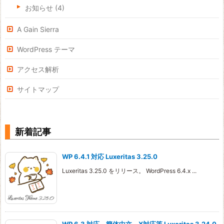
お知らせ
(4)
A Gain Sierra
WordPress テーマ
アクセス解析
サイトマップ
新着記事
WP 6.4.1 対応 Luxeritas 3.25.0
Luxeritas 3.25.0 をリリース。 WordPress 6.4.x ...