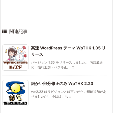

関連記事
高速 WordPress テーマ WpTHK 1.35 リ
リース
バージョン 1.35 をリリースしました。 内部最適
化・機能追加・バグ修正。 ウ ...
細かい部分修正のみ WpTHK 2.23
ver2.22 はリビジョンとは言いがたい機能追加があ
りましたが、 今回は、ちょ ...