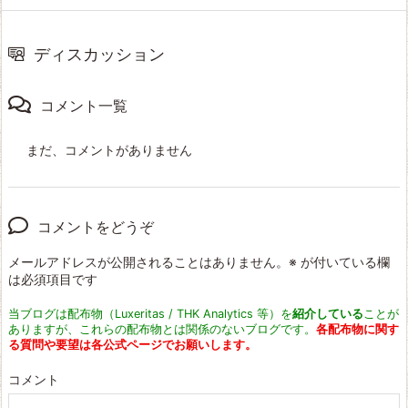
ディスカッション
コメント一覧
まだ、コメントがありません
コメントをどうぞ
メールアドレスが公開されることはありません。
※
が付いている欄
は必須項目です
当ブログは配布物（Luxeritas / THK Analytics 等）を
紹介している
ことが
ありますが、これらの配布物とは関係のないブログです。
各配布物に関す
る質問や要望は各公式ページでお願いします。
コメント