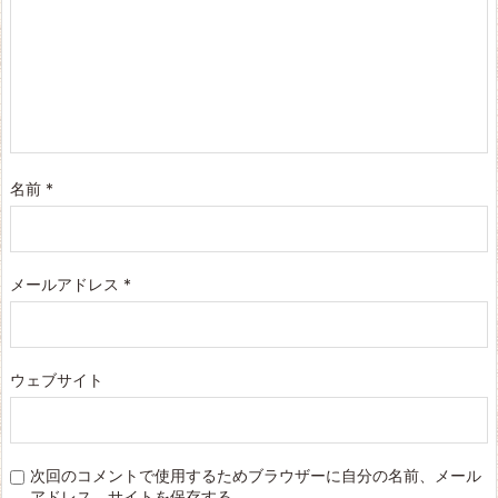
名前
*
メールアドレス
*
ウェブサイト
次回のコメントで使用するためブラウザーに自分の名前、メール
アドレス、サイトを保存する。