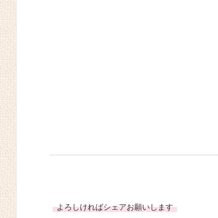
よろしければシェアお願いします