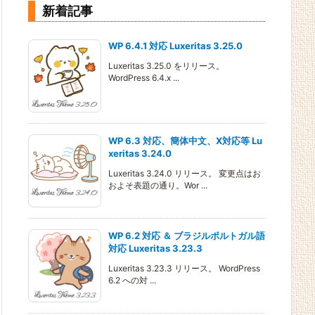
新着記事
WP 6.4.1 対応 Luxeritas 3.25.0
Luxeritas 3.25.0 をリリース。
WordPress 6.4.x ...
WP 6.3 対応、簡体中文、X対応等 Lu
xeritas 3.24.0
Luxeritas 3.24.0 リリース。 変更点はお
およそ表題の通り。Wor ...
WP 6.2 対応 ＆ ブラジルポルトガル語
対応 Luxeritas 3.23.3
Luxeritas 3.23.3 リリース。 WordPress
6.2 への対 ...