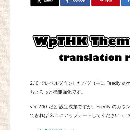
Twitter
Facebook
Pin it
B
2.10 でレベルダウンしたバグ（主に Feedl
ちょろっと機能強化です。
ver 2.10 だと 設定次第ですが、Feedly 
できれば 2.11 にアップデートしてください（