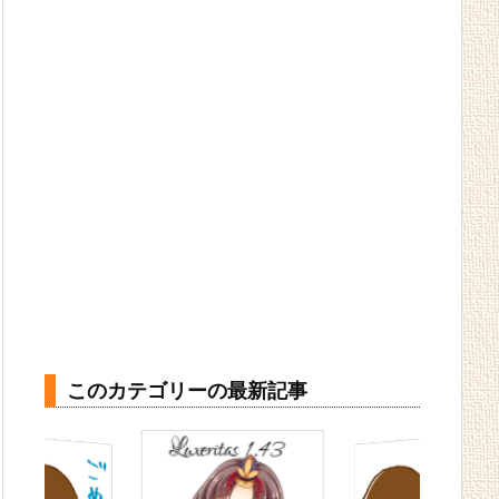
このカテゴリーの最新記事