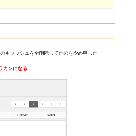
ントのキャッシュを全削除してたのをやめ申した。
ラカンになる