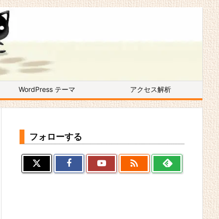
WordPress テーマ
アクセス解析
フォローする
