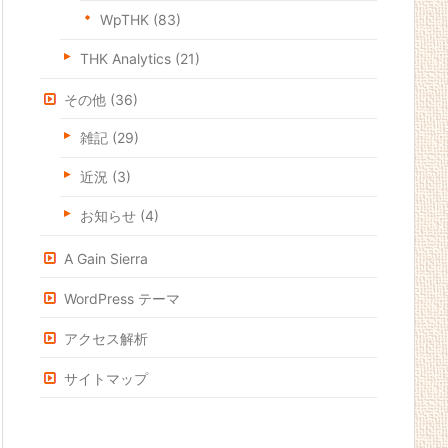
WpTHK
(83)
THK Analytics
(21)
その他
(36)
雑記
(29)
近況
(3)
お知らせ
(4)
A Gain Sierra
WordPress テーマ
アクセス解析
サイトマップ