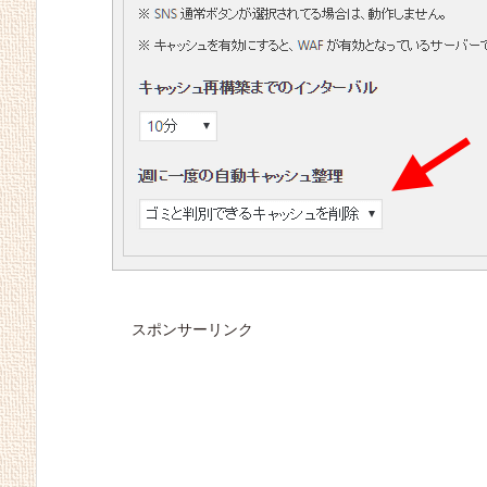
スポンサーリンク