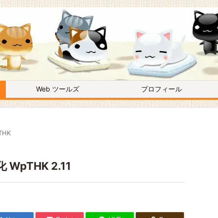
Web ツールズ
プロフィール
THK
pTHK 2.11