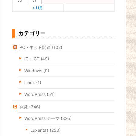
30
31
« 11月
カテゴリー
PC・ネット関連
(102)
IT・ICT
(49)
Windows
(9)
Linux
(1)
WordPress
(51)
開発
(346)
WordPress テーマ
(325)
Luxeritas
(250)