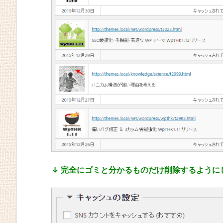
↓ 完全にゴミと分かるものだけ削除するように