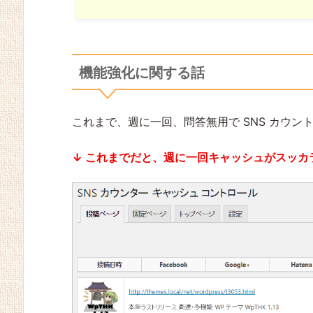
機能強化に関する話
これまで、週に一回、問答無用で SNS カウ
↓ これまでだと、週に一回キャッシュがスッカ