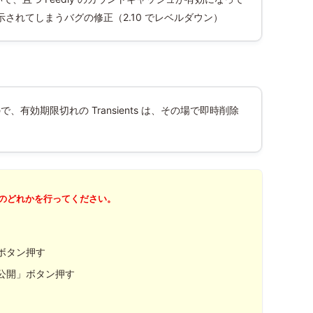
示されてしまうバグの修正（2.10 でレベルダウン）
ので、有効期限切れの Transients は、その場で即時削除
のどれかを行ってください。
ボタン押す
公開」ボタン押す