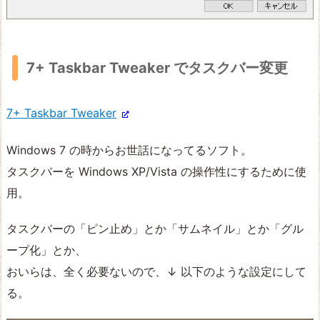
7+ Taskbar Tweaker でタスクバー変更
7+ Taskbar Tweaker
Windows 7 の時からお世話になってるソフト。
タスクバーを Windows XP/Vista の操作性にするために使
用。
タスクバーの「ピン止め」とか「サムネイル」とか「グル
ープ化」とか、
おいらは、全く必要ないので、↓ 以下のような設定にして
る。