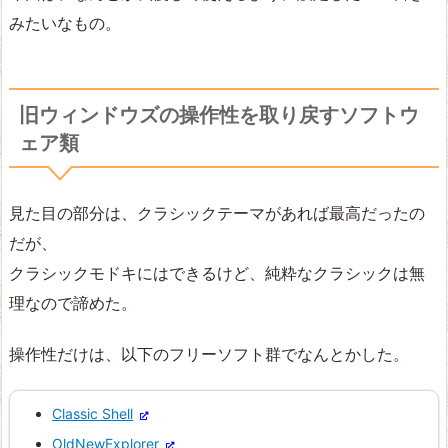
みたいなもの。
旧ウィンドウズの操作性を取り戻すソフトウ
ェア類
見た目の部分は、クラシックテーマがあれば最高だったの
だが、
クラシックモドキにはできるけど、純粋なクラシックは無
理なので諦めた。
操作性だけは、以下のフリーソフト群でなんとかした。
Classic Shell
OldNewExplorer