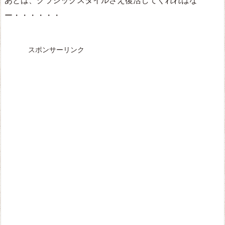
ー・・・・・・
スポンサーリンク