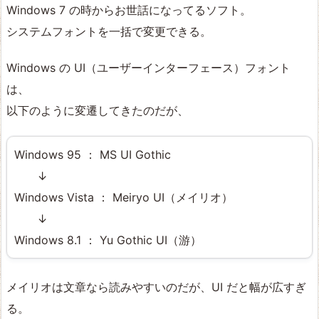
Windows 7 の時からお世話になってるソフト。
システムフォントを一括で変更できる。
Windows の UI（ユーザーインターフェース）フォント
は、
以下のように変遷してきたのだが、
Windows 95 ： MS UI Gothic
↓
Windows Vista ： Meiryo UI（メイリオ）
↓
Windows 8.1 ： Yu Gothic UI（游）
メイリオは文章なら読みやすいのだが、UI だと幅が広すぎ
る。