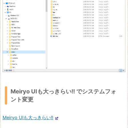
Meiryo UIも大っきらい!! でシステムフォ
ント変更
Meiryo UIも大っきらい!!