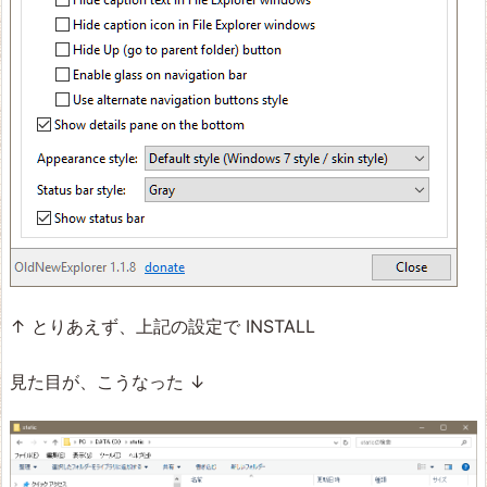
↑ とりあえず、上記の設定で INSTALL
見た目が、こうなった ↓