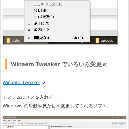
Winaero Tweaker でいろいろ変更ｗ
Winaero Tweaker
システムにメスを入れて、
Windows の挙動や見た目を変更してくれるソフト。