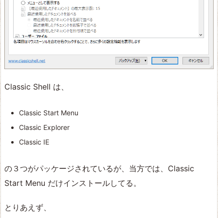
Classic Shell は、
Classic Start Menu
Classic Explorer
Classic IE
の３つがパッケージされているが、当方では、Classic
Start Menu だけインストールしてる。
とりあえず、