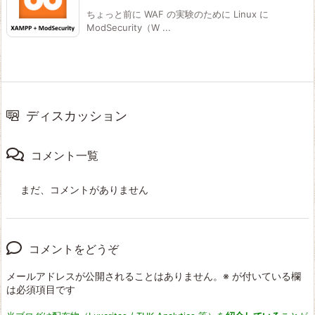
ちょっと前に WAF の実験のために Linux に
ModSecurity（W ...
ディスカッション
コメント一覧
まだ、コメントがありません
コメントをどうぞ
メールアドレスが公開されることはありません。
※
が付いている欄
は必須項目です