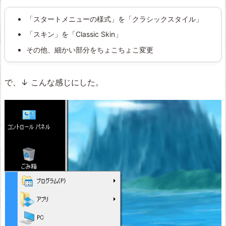
「スタートメニューの様式」を「クラシックスタイル」
「スキン」を「Classic Skin」
その他、細かい部分をちょこちょこ変更
で、↓ こんな感じにした。