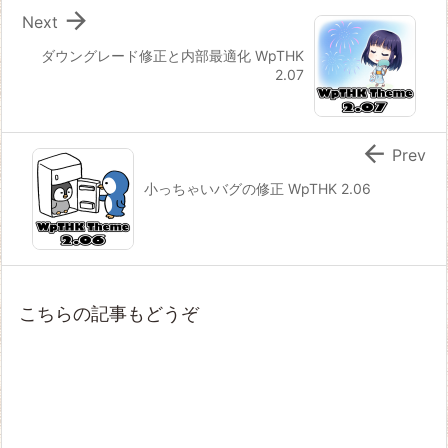

Next
ダウングレード修正と内部最適化 WpTHK
2.07

Prev
小っちゃいバグの修正 WpTHK 2.06
こちらの記事もどうぞ