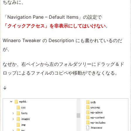
ちなみに、
「Navigation Pane – Default Items」の設定で
「クイックアクセス」を非表示にしてはいけない
。
Winaero Tweaker の Description にも書かれているのだ
が、
なぜか、右ペインから左のフォルダツリーにドラッグ＆ド
ロップによるファイルのコピペや移動ができなくなる。
↓