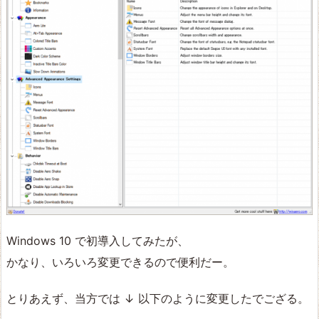
Windows 10 で初導入してみたが、
かなり、いろいろ変更できるので便利だー。
とりあえず、当方では ↓ 以下のように変更したでござる。