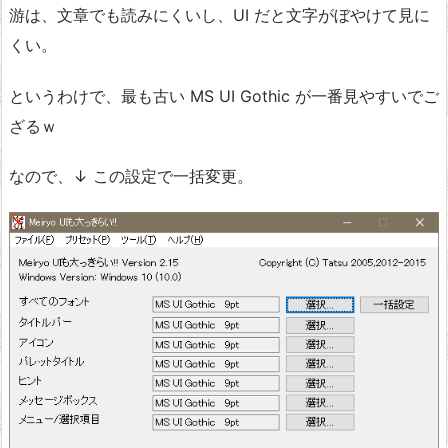
游は、文章でも読みにくいし、UI だと文字がぼやけて見に
くい。
というわけで、最も古い MS UI Gothic が一番見やすいでご
ざるｗ
なので、↓ この設定で一括変更。