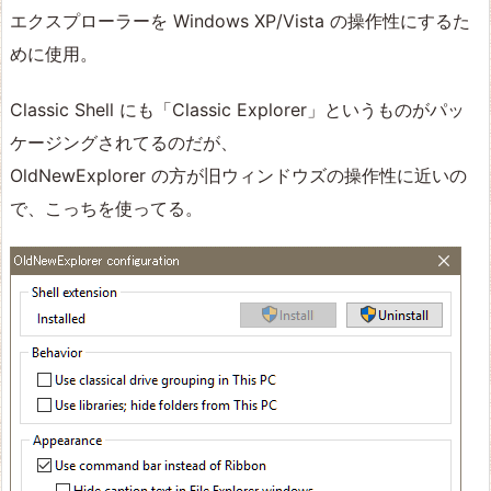
エクスプローラーを Windows XP/Vista の操作性にするた
めに使用。
Classic Shell にも「Classic Explorer」というものがパッ
ケージングされてるのだが、
OldNewExplorer の方が旧ウィンドウズの操作性に近いの
で、こっちを使ってる。