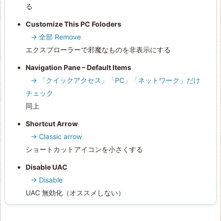
る
Customize This PC Foloders
→ 全部 Remove
エクスプローラーで邪魔なものを非表示にする
Navigation Pane – Default Items
→ 「クイックアクセス」「PC」「ネットワーク」だけ
チェック
同上
Shortcut Arrow
→ Classic arrow
ショートカットアイコンを小さくする
Disable UAC
→ Disable
UAC 無効化（オススメしない）