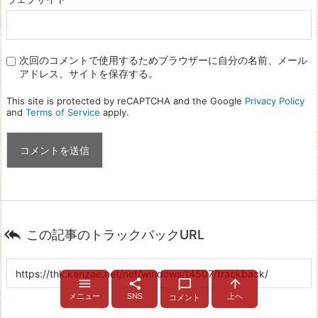
次回のコメントで使用するためブラウザーに自分の名前、メール
アドレス、サイトを保存する。
This site is protected by reCAPTCHA and the Google
Privacy Policy
and
Terms of Service
apply.

この記事のトラックバックURL




メニュー
SNS
上へ
コメント