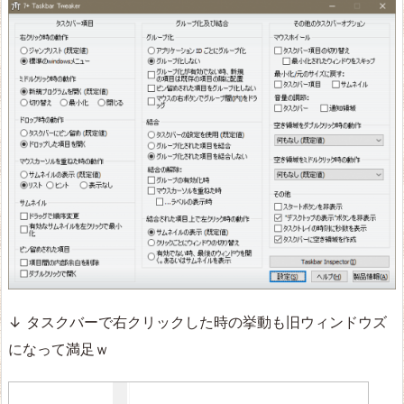
↓ タスクバーで右クリックした時の挙動も旧ウィンドウズ
になって満足ｗ