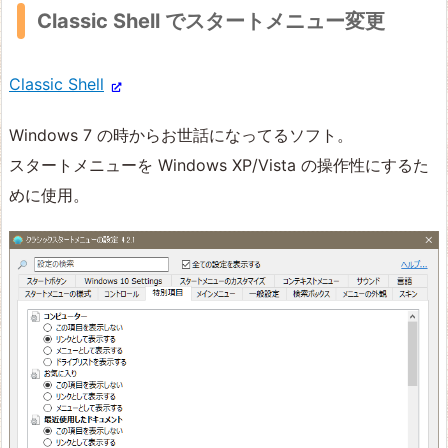
Classic Shell でスタートメニュー変更
Classic Shell
Windows 7 の時からお世話になってるソフト。
スタートメニューを Windows XP/Vista の操作性にするた
めに使用。