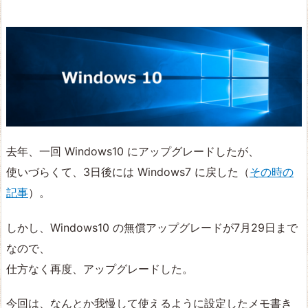
去年、一回 Windows10 にアップグレードしたが、
使いづらくて、3日後には Windows7 に戻した（
その時の
記事
）。
しかし、Windows10 の無償アップグレードが7月29日まで
なので、
仕方なく再度、アップグレードした。
今回は、なんとか我慢して使えるように設定したメモ書き