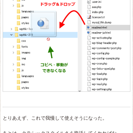
とりあえず、これで我慢して使えそうになった。
あとは、クラシックスタイルさえ復活してくれればな