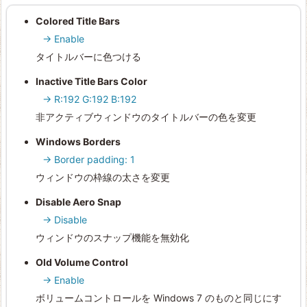
Colored Title Bars
→ Enable
タイトルバーに色つける
Inactive Title Bars Color
→ R:192 G:192 B:192
非アクティブウィンドウのタイトルバーの色を変更
Windows Borders
→ Border padding: 1
ウィンドウの枠線の太さを変更
Disable Aero Snap
→ Disable
ウィンドウのスナップ機能を無効化
Old Volume Control
→ Enable
ボリュームコントロールを Windows 7 のものと同じにす