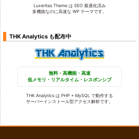
Luxeritas Theme は SEO 最適化済み
多機能なのに高速な WP テーマです。
THK Analytics も配布中
無料・高機能・高速
低メモリ・リアルタイム・レスポンシブ
THK Analytics は PHP + MySQL で動作する
サーバーインストール型アクセス解析です。