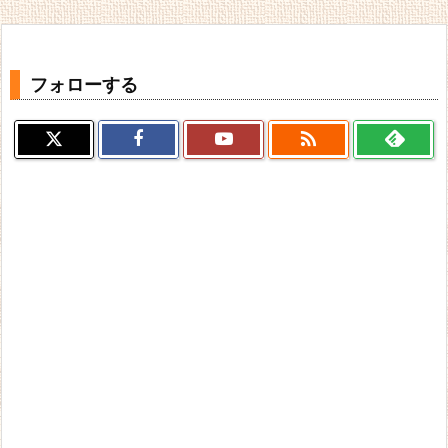
フォローする
