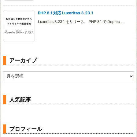
PHP 8.1 対応 Luxeritas 3.23.1
Luxeritas 3.23.1 をリリース。 PHP 8.1 で Deprec ...
アーカイブ
ア
ー
カ
イ
ブ
人気記事
プロフィール