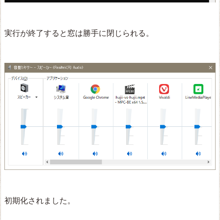
実行が終了すると窓は勝手に閉じられる。
初期化されました。