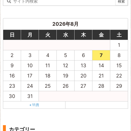
2026年8月
日
月
火
水
木
金
土
1
2
3
4
5
6
7
8
9
10
11
12
13
14
15
16
17
18
19
20
21
22
23
24
25
26
27
28
29
30
31
« 11月
カテゴリー