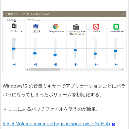
Windows10 の音量ミキサーでアプリケーションごとにバラ
バラになってしまったボリュームを初期化する。
↓ ここにあるバッチファイルを使うのが簡単。
Reset Volume mixer settings in windows · GitHub