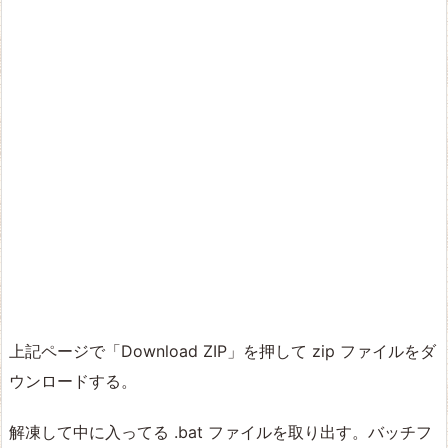
上記ページで「Download ZIP」を押して zip ファイルをダ
ウンロードする。
解凍して中に入ってる .bat ファイルを取り出す。バッチフ