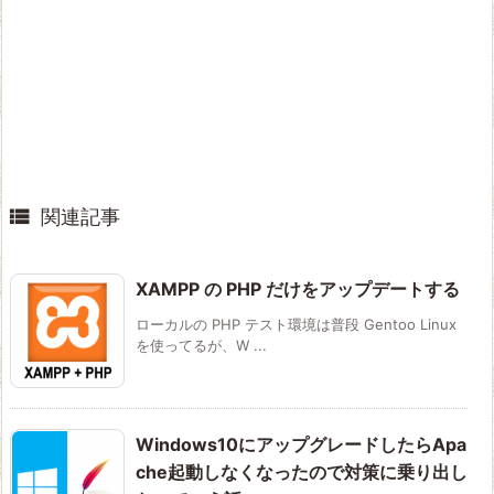

関連記事
XAMPP の PHP だけをアップデートする
ローカルの PHP テスト環境は普段 Gentoo Linux
を使ってるが、W ...
Windows10にアップグレードしたらApa
che起動しなくなったので対策に乗り出し