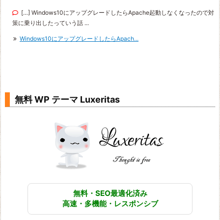
[…] Windows10にアップグレードしたらApache起動しなくなったので対
策に乗り出したっていう話 ...
Windows10にアップグレードしたらApach...
無料 WP テーマ Luxeritas
無料・SEO最適化済み
高速・多機能・レスポンシブ