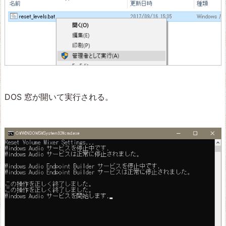
DOS 窓が開いて実行される。