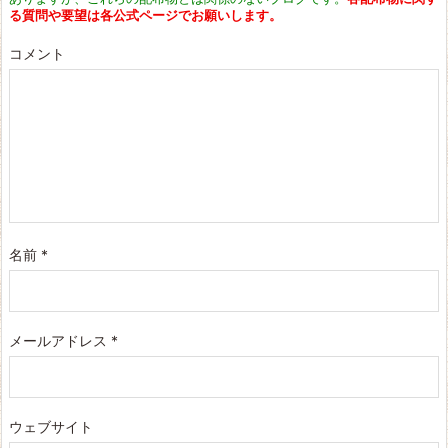
る質問や要望は各公式ページでお願いします。
コメント
名前
*
メールアドレス
*
ウェブサイト