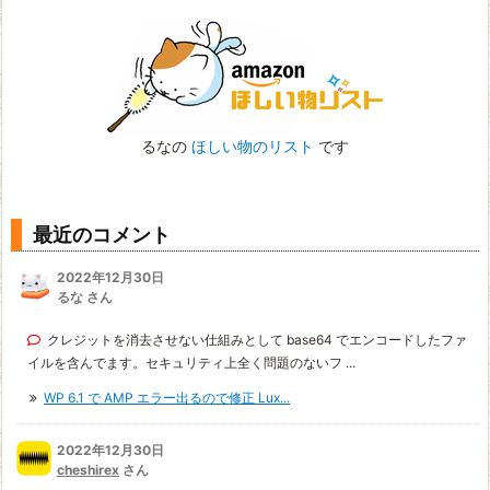
るなの
ほしい物のリスト
です
最近のコメント
2022年12月30日
るな さん
クレジットを消去させない仕組みとして base64 でエンコードしたファ
イルを含んでます。セキュリティ上全く問題のないフ ...
WP 6.1 で AMP エラー出るので修正 Lux...
2022年12月30日
cheshirex
さん