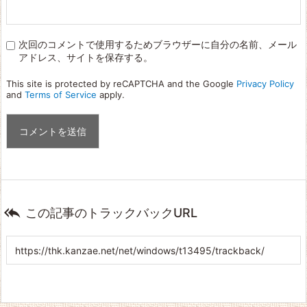
次回のコメントで使用するためブラウザーに自分の名前、メール
アドレス、サイトを保存する。
This site is protected by reCAPTCHA and the Google
Privacy Policy
and
Terms of Service
apply.

この記事のトラックバックURL