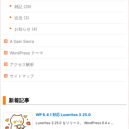
雑記
(29)
近況
(3)
お知らせ
(4)
A Gain Sierra
WordPress テーマ
アクセス解析
サイトマップ
新着記事
WP 6.4.1 対応 Luxeritas 3.25.0
Luxeritas 3.25.0 をリリース。 WordPress 6.4.x ...