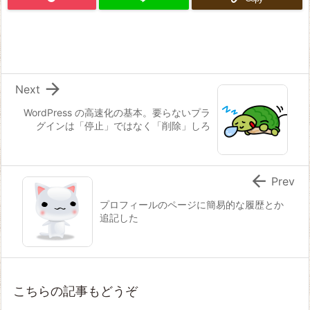

Next
WordPress の高速化の基本。要らないプラ
グインは「停止」ではなく「削除」しろ

Prev
プロフィールのページに簡易的な履歴とか
追記した
こちらの記事もどうぞ