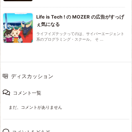
Life is Tech ! の MOZER の広告がすっげ
ぇ気になる
ライフイズテックってのは、サイバーエージェント
系のプログラミング・スクール。 そ ...
ディスカッション
コメント一覧
まだ、コメントがありません