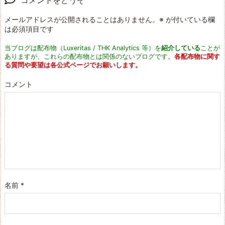
コメントをどうぞ
メールアドレスが公開されることはありません。
※
が付いている欄
は必須項目です
当ブログは配布物（Luxeritas / THK Analytics 等）を
紹介している
ことが
ありますが、これらの配布物とは関係のないブログです。
各配布物に関す
る質問や要望は各公式ページでお願いします。
コメント
名前
*