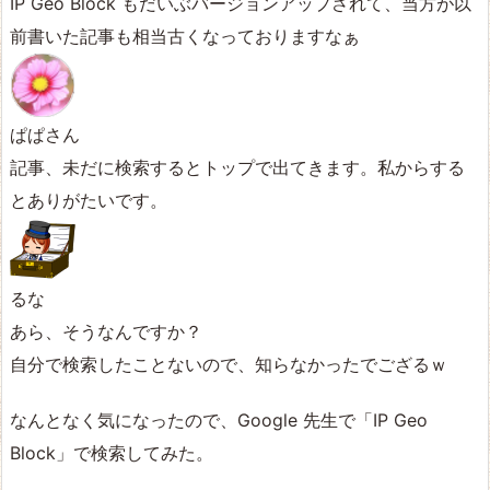
IP Geo Block もだいぶバージョンアップされて、当方が以
前書いた記事も相当古くなっておりますなぁ
ぱぱさん
記事、未だに検索するとトップで出てきます。私からする
とありがたいです。
るな
あら、そうなんですか？
自分で検索したことないので、知らなかったでござるｗ
なんとなく気になったので、Google 先生で「IP Geo
Block」で検索してみた。