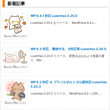
新着記事
WP 6.4.1 対応 Luxeritas 3.25.0
Luxeritas 3.25.0 をリリース。 WordPress 6.4.x ...
WP 6.3 対応、簡体中文、X対応等 Luxeritas 3.24.0
Luxeritas 3.24.0 リリース。 変更点はおおよそ表題の通
り。Wor ...
WP 6.2 対応 ＆ ブラジルポルトガル語対応 Luxeritas
3.23.3
Luxeritas 3.23.3 リリース。 WordPress 6.2 への対 ...