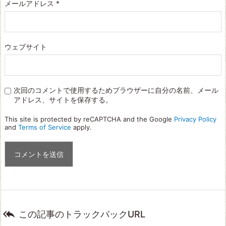
メールアドレス
*
ウェブサイト
次回のコメントで使用するためブラウザーに自分の名前、メール
アドレス、サイトを保存する。
This site is protected by reCAPTCHA and the Google
Privacy Policy
and
Terms of Service
apply.

この記事のトラックバックURL