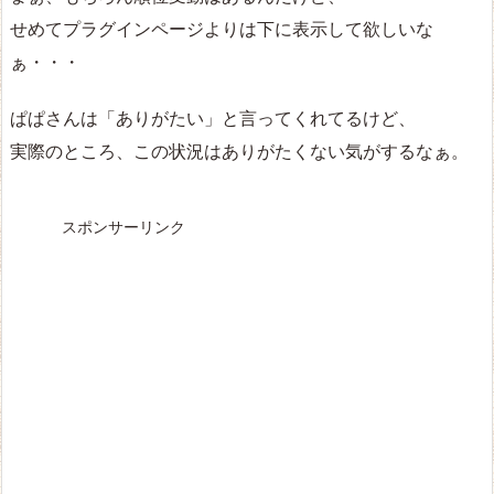
せめてプラグインページよりは下に表示して欲しいな
ぁ・・・
ぱぱさんは「ありがたい」と言ってくれてるけど、
実際のところ、この状況はありがたくない気がするなぁ。
スポンサーリンク