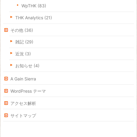
WpTHK
(83)
THK Analytics
(21)
その他
(36)
雑記
(29)
近況
(3)
お知らせ
(4)
A Gain Sierra
WordPress テーマ
アクセス解析
サイトマップ