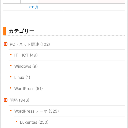
« 11月
カテゴリー
PC・ネット関連
(102)
IT・ICT
(49)
Windows
(9)
Linux
(1)
WordPress
(51)
開発
(346)
WordPress テーマ
(325)
Luxeritas
(250)