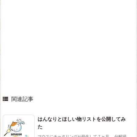

関連記事
はんなりとほしい物リストを公開してみ
た
マウスにチャタリングが発生して７ヶ月。 分解掃