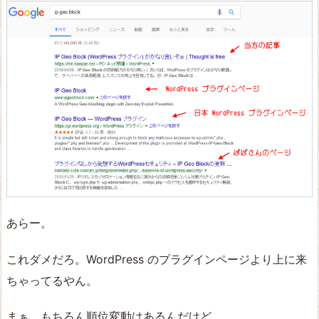
あらー。
これダメだろ。WordPress のプラグインページより上に来
ちゃってるやん。
まぁ、もちろん順位変動はあるんだけど、