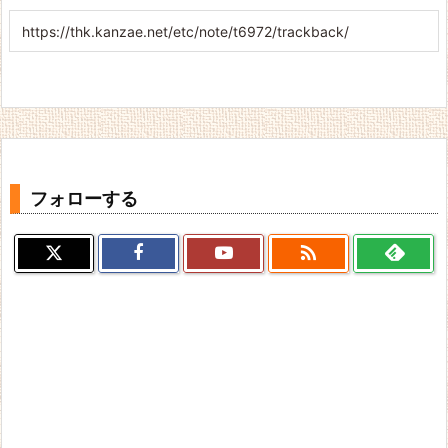
フォローする
