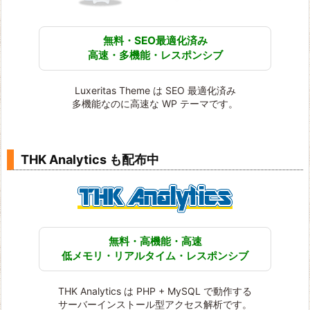
無料・SEO最適化済み
高速・多機能・レスポンシブ
Luxeritas Theme は SEO 最適化済み
多機能なのに高速な WP テーマです。
THK Analytics も配布中
無料・高機能・高速
低メモリ・リアルタイム・レスポンシブ
THK Analytics は PHP + MySQL で動作する
サーバーインストール型アクセス解析です。