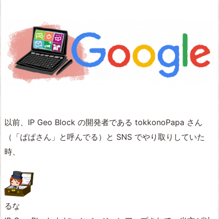
以前、IP Geo Block の開発者である tokkonoPapa さん
（「ぱぱさん」と呼んでる）と SNS でやり取りしていた
時、
るな