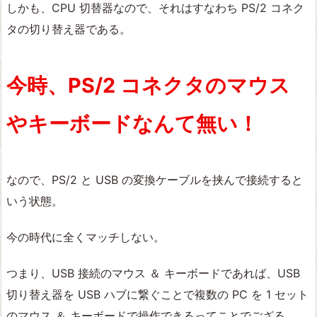
しかも、CPU 切替器なので、それはすなわち PS/2 コネク
タの切り替え器である。
今時、PS/2 コネクタのマウス
やキーボードなんて無い！
なので、PS/2 と USB の変換ケーブルを挟んで接続すると
いう状態。
今の時代に全くマッチしない。
つまり、USB 接続のマウス ＆ キーボードであれば、USB
切り替え器を USB ハブに繋ぐことで複数の PC を 1 セット
のマウス ＆ キーボードで操作できるってことでござる。