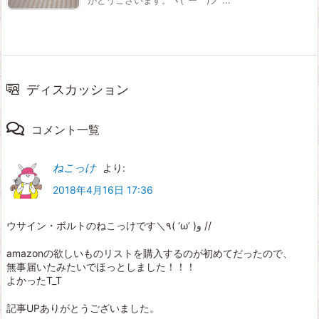
ディスカッション
コメント一覧
ねこっけ
より:
2018年4月16日 17:36
ウサイン・ボルトのねこっけです＼٩( ‘ω’ )و //
amazonの欲しいものリストを購入するのが初めてだったので、
無事届いたみたいでほっとしました！！！
よかったT_T
記事UPありがとうございました。