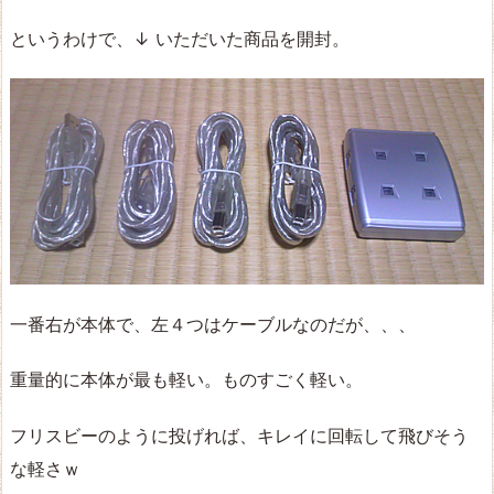
というわけで、↓ いただいた商品を開封。
一番右が本体で、左４つはケーブルなのだが、、、
重量的に本体が最も軽い。ものすごく軽い。
フリスビーのように投げれば、キレイに回転して飛びそう
な軽さｗ