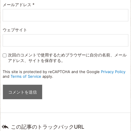
メールアドレス
*
ウェブサイト
次回のコメントで使用するためブラウザーに自分の名前、メール
アドレス、サイトを保存する。
This site is protected by reCAPTCHA and the Google
Privacy Policy
and
Terms of Service
apply.

この記事のトラックバックURL