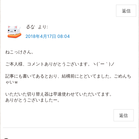
返信
るな
より:
2018年4月17日 08:04
ねこっけさん。
ご本人様、コメントありがとうございます。ヽ(´ー｀)ノ
記事にも書いてあるとおり、結構前にとどいてました。ごめんち
ゃいｗ
いただいた切り替え器は早速使わせていただいてます。
ありがとうございましたー。
返信