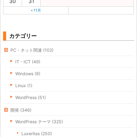
30
31
« 11月
カテゴリー
PC・ネット関連
(102)
IT・ICT
(49)
Windows
(9)
Linux
(1)
WordPress
(51)
開発
(346)
WordPress テーマ
(325)
Luxeritas
(250)