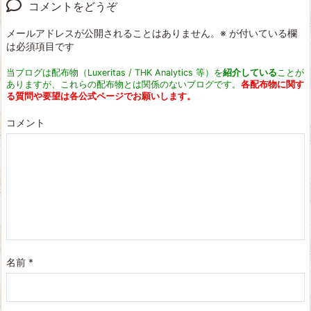
コメントをどうぞ
メールアドレスが公開されることはありません。
※
が付いている欄
は必須項目です
当ブログは配布物（Luxeritas / THK Analytics 等）を
紹介している
ことが
ありますが、これらの配布物とは関係のないブログです。
各配布物に関す
る質問や要望は各公式ページでお願いします。
コメント
名前
*