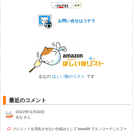
お問い合せはコチラ
るなの
ほしい物のリスト
です
最近のコメント
2022年12月30日
るな さん
クレジットを消去させない仕組みとして base64 でエンコードしたファ