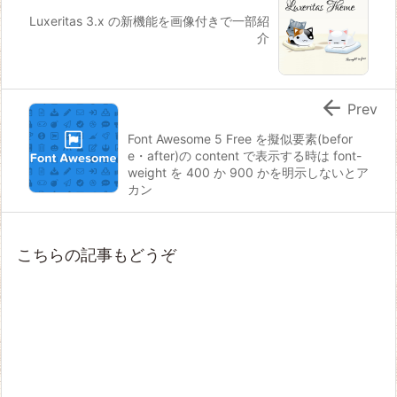
Luxeritas 3.x の新機能を画像付きで一部紹
介

Prev
Font Awesome 5 Free を擬似要素(befor
e・after)の content で表示する時は font-
weight を 400 か 900 かを明示しないとア
カン
こちらの記事もどうぞ