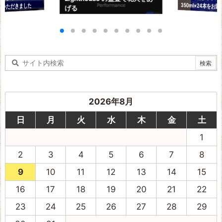
りいただきました
げる
ました
2026年8月
日
月
火
水
木
金
土
1
2
3
4
5
6
7
8
9
10
11
12
13
14
15
16
17
18
19
20
21
22
23
24
25
26
27
28
29