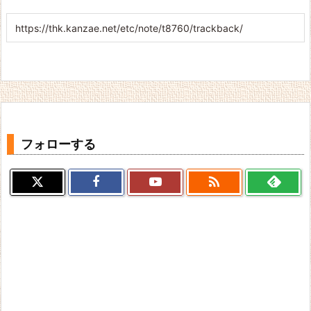
フォローする
