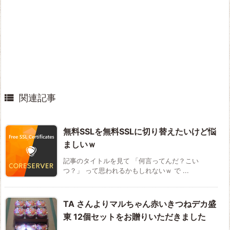

関連記事
無料SSLを無料SSLに切り替えたいけど悩
ましいｗ
記事のタイトルを見て 「何言ってんだ？こい
つ？」 って思われるかもしれないｗ で ...
TA さんよりマルちゃん赤いきつねデカ盛
東 12個セットをお贈りいただきました