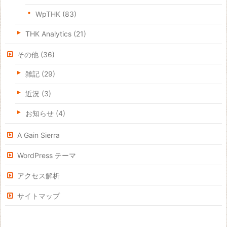
WpTHK
(83)
THK Analytics
(21)
その他
(36)
雑記
(29)
近況
(3)
お知らせ
(4)
A Gain Sierra
WordPress テーマ
アクセス解析
サイトマップ