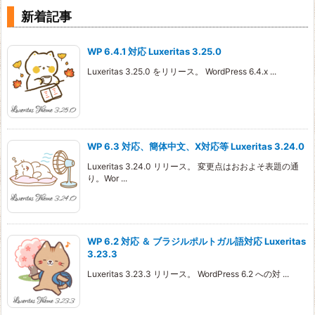
新着記事
WP 6.4.1 対応 Luxeritas 3.25.0
Luxeritas 3.25.0 をリリース。 WordPress 6.4.x ...
WP 6.3 対応、簡体中文、X対応等 Luxeritas 3.24.0
Luxeritas 3.24.0 リリース。 変更点はおおよそ表題の通
り。Wor ...
WP 6.2 対応 ＆ ブラジルポルトガル語対応 Luxeritas
3.23.3
Luxeritas 3.23.3 リリース。 WordPress 6.2 への対 ...