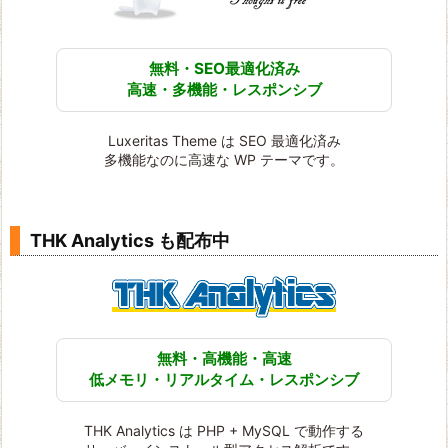
無料・SEO最適化済み
高速・多機能・レスポンシブ
Luxeritas Theme は SEO 最適化済み
多機能なのに高速な WP テーマです。
THK Analytics も配布中
無料・高機能・高速
低メモリ・リアルタイム・レスポンシブ
THK Analytics は PHP + MySQL で動作する