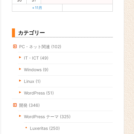
30
31
« 11月
カテゴリー
PC・ネット関連
(102)
IT・ICT
(49)
Windows
(9)
Linux
(1)
WordPress
(51)
開発
(346)
WordPress テーマ
(325)
Luxeritas
(250)