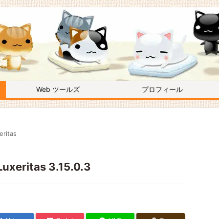
Web ツールズ
プロフィール
eritas
itas 3.15.0.3