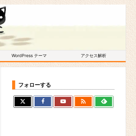
WordPress テーマ
アクセス解析
フォローする
