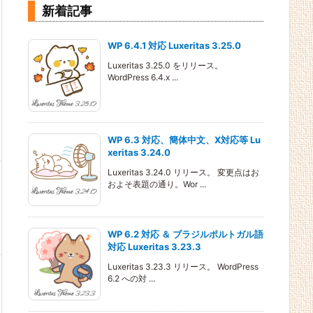
新着記事
WP 6.4.1 対応 Luxeritas 3.25.0
Luxeritas 3.25.0 をリリース。
WordPress 6.4.x ...
WP 6.3 対応、簡体中文、X対応等 Lu
xeritas 3.24.0
Luxeritas 3.24.0 リリース。 変更点はお
およそ表題の通り。Wor ...
WP 6.2 対応 ＆ ブラジルポルトガル語
対応 Luxeritas 3.23.3
Luxeritas 3.23.3 リリース。 WordPress
6.2 への対 ...