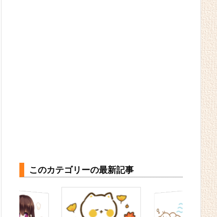
このカテゴリーの最新記事