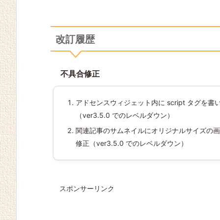
改訂履歴
不具合修正
アドセンスウィジェット内に script タグを書
（ver3.5.0 でのレベルダウン）
関連記事のサムネイルにオリジナルサイズの画像が
修正（ver3.5.0 でのレベルダウン）
スポンサーリンク