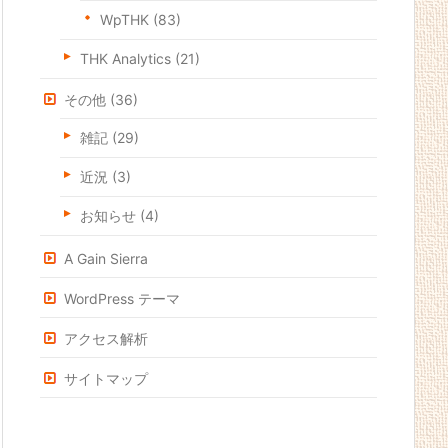
WpTHK
(83)
THK Analytics
(21)
その他
(36)
雑記
(29)
近況
(3)
お知らせ
(4)
A Gain Sierra
WordPress テーマ
アクセス解析
サイトマップ