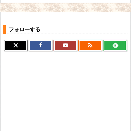
フォローする
