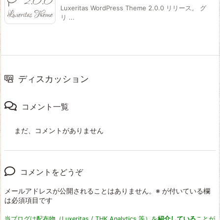
Luxeritas WordPress Theme 2.0.0 リリース。 グ
リ ...
ディスカッション
コメント一覧
まだ、コメントがありません
コメントをどうぞ
メールアドレスが公開されることはありません。
※
が付いている欄
は必須項目です
当ブログは配布物（Luxeritas / THK Analytics 等）を
紹介している
ことが