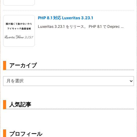
PHP 8.1 対応 Luxeritas 3.23.1
Luxeritas 3.23.1 をリリース。 PHP 8.1 で Deprec ...
アーカイブ
ア
ー
カ
イ
ブ
人気記事
プロフィール