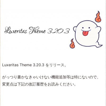
Luxeritas Theme 3.20.3 をリリース。
がっつり書かなきゃいけない機能追加等は特にないので、
変更点は下記の改訂履歴をお読みください。