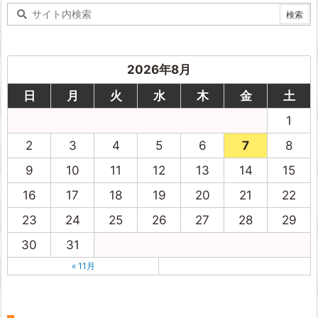
2026年8月
日
月
火
水
木
金
土
1
2
3
4
5
6
7
8
9
10
11
12
13
14
15
16
17
18
19
20
21
22
23
24
25
26
27
28
29
30
31
« 11月