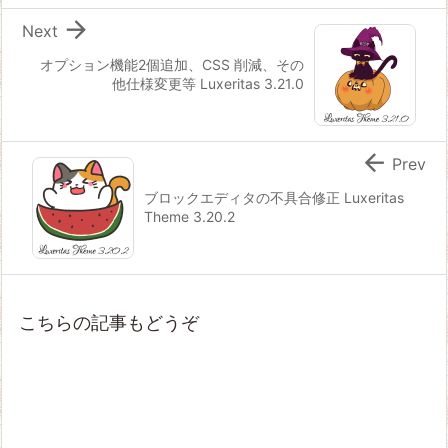

Next
オプション機能2個追加、CSS 削減、その
他仕様変更等 Luxeritas 3.21.0

Prev
ブロックエディタの不具合修正 Luxeritas
Theme 3.20.2
こちらの記事もどうぞ