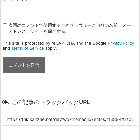
次回のコメントで使用するためブラウザーに自分の名前、メール
アドレス、サイトを保存する。
This site is protected by reCAPTCHA and the Google
Privacy Policy
and
Terms of Service
apply.

この記事のトラックバックURL