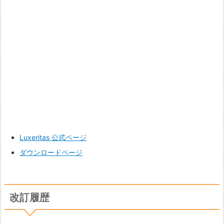
Luxeritas 公式ページ
ダウンロードページ
改訂履歴