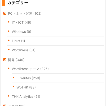
カテゴリー
PC・ネット関連
(102)
IT・ICT
(49)
Windows
(9)
Linux
(1)
WordPress
(51)
開発
(346)
WordPress テーマ
(325)
Luxeritas
(250)
WpTHK
(83)
THK Analytics
(21)