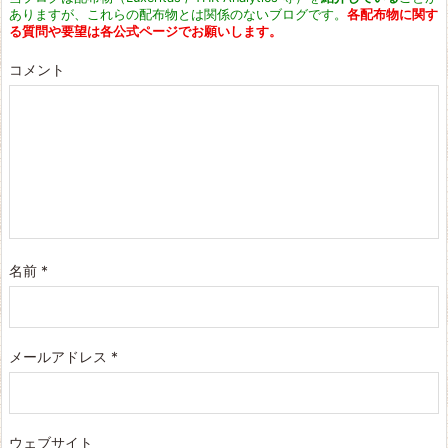
ありますが、これらの配布物とは関係のないブログです。
各配布物に関す
る質問や要望は各公式ページでお願いします。
コメント
名前
*
メールアドレス
*
ウェブサイト