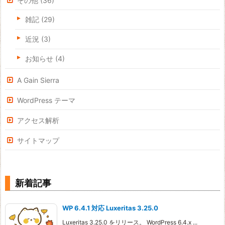
その他
(36)
雑記
(29)
近況
(3)
お知らせ
(4)
A Gain Sierra
WordPress テーマ
アクセス解析
サイトマップ
新着記事
WP 6.4.1 対応 Luxeritas 3.25.0
Luxeritas 3.25.0 をリリース。 WordPress 6.4.x ...