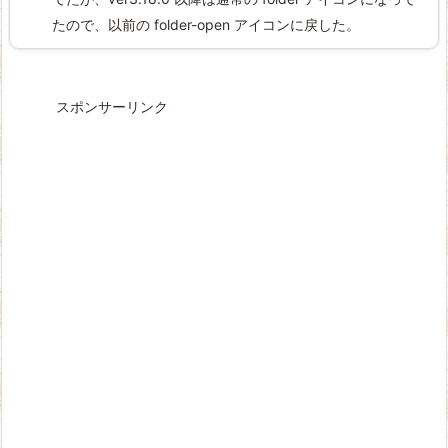
たので、以前の folder-open アイコンに戻した。
スポンサーリンク