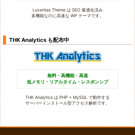
Luxeritas Theme は SEO 最適化済み
多機能なのに高速な WP テーマです。
THK Analytics も配布中
無料・高機能・高速
低メモリ・リアルタイム・レスポンシブ
THK Analytics は PHP + MySQL で動作する
サーバーインストール型アクセス解析です。