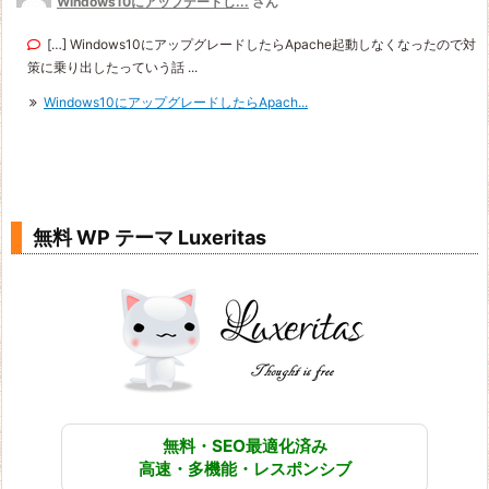
Windows10にアップデートし...
さん
[…] Windows10にアップグレードしたらApache起動しなくなったので対
策に乗り出したっていう話 ...
Windows10にアップグレードしたらApach...
無料 WP テーマ Luxeritas
無料・SEO最適化済み
高速・多機能・レスポンシブ