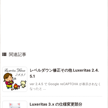

関連記事
レベルダウン修正その他 Luxeritas 2.4.
5.1
ver 2.4.5 で Google reCAPTCHA が表示されなく
なったと ...
Luxeritas 3.x の仕様変更部分