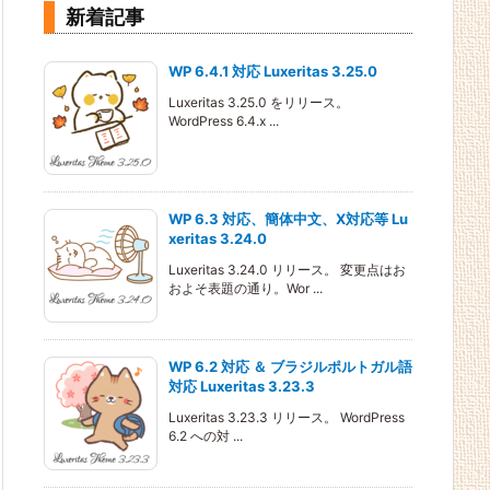
新着記事
WP 6.4.1 対応 Luxeritas 3.25.0
Luxeritas 3.25.0 をリリース。
WordPress 6.4.x ...
WP 6.3 対応、簡体中文、X対応等 Lu
xeritas 3.24.0
Luxeritas 3.24.0 リリース。 変更点はお
およそ表題の通り。Wor ...
WP 6.2 対応 ＆ ブラジルポルトガル語
対応 Luxeritas 3.23.3
Luxeritas 3.23.3 リリース。 WordPress
6.2 への対 ...