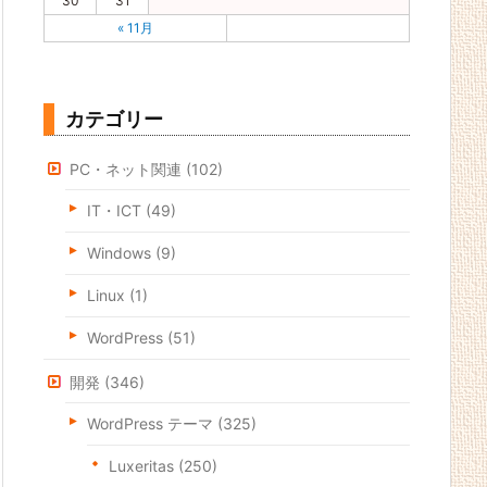
30
31
« 11月
カテゴリー
PC・ネット関連
(102)
IT・ICT
(49)
Windows
(9)
Linux
(1)
WordPress
(51)
開発
(346)
WordPress テーマ
(325)
Luxeritas
(250)