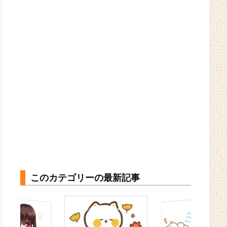
このカテゴリーの最新記事