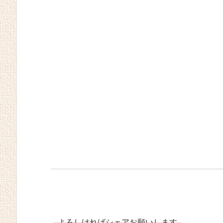
よろしければシェアお願いします