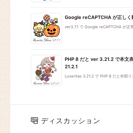
Google reCAPTCHA が正しく
ver3.7.1 で Google reCAPTCHA
PHP 8 だと ver 3.21.2 
21.2.1
Luxeritas 3.21.2 で PHP 8 だと
ディスカッション