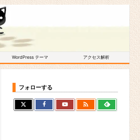
WordPress テーマ
アクセス解析
フォローする
