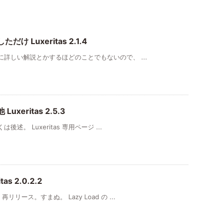
Luxeritas 2.1.4
詳しい解説とかするほどのことでもないので、 ...
eritas 2.5.3
。 Luxeritas 専用ページ ...
as 2.0.2.2
ース。すまぬ。 Lazy Load の ...