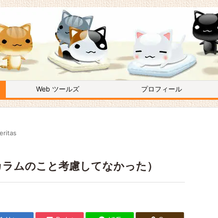
Web ツールズ
プロフィール
eritas
ラムと3カラムのこと考慮してなかった）