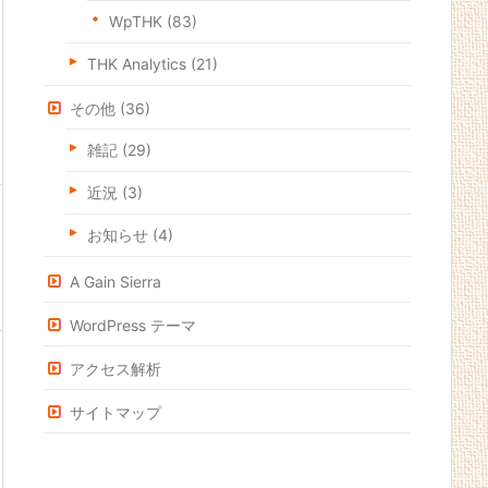
WpTHK
(83)
THK Analytics
(21)
その他
(36)
雑記
(29)
近況
(3)
お知らせ
(4)
A Gain Sierra
WordPress テーマ
アクセス解析
サイトマップ