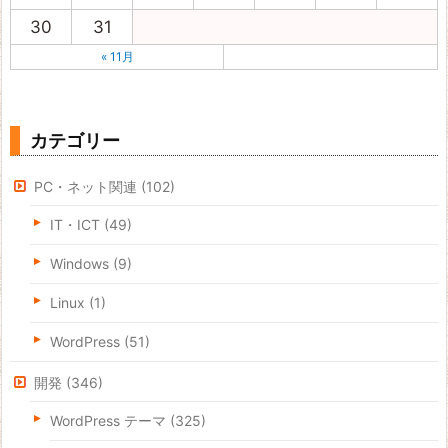
30
31
« 11月
カテゴリー
PC・ネット関連
(102)
IT・ICT
(49)
Windows
(9)
Linux
(1)
WordPress
(51)
開発
(346)
WordPress テーマ
(325)