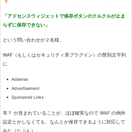
「アドセンスウィジェットで保存ボタンのクルクルが止ま
らずに保存できない」
という問い合わせが２名様。
WAF（もしくはセキュリティ系プラグイン）の禁則文字列
に
Adsense
Advertisement
Sponsored Links
等？ が含まれていることが、ほぼ確実なので WAF の例外
設定とかしなくても、なんとか保存できるように対応して
みた（たぶん）。