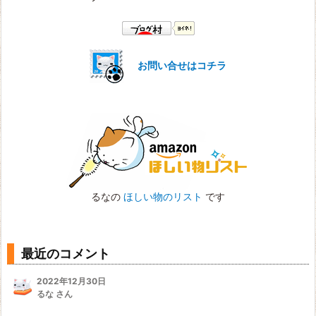
お問い合せはコチラ
るなの
ほしい物のリスト
です
最近のコメント
2022年12月30日
るな さん