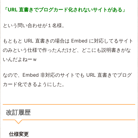
「URL 直書きでブログカード化されないサイトがある」
という問い合わせが１名様。
もともと URL 直書きの場合は Embed に対応してるサイト
のみという仕様で作ったんだけど、どこにも説明書きがな
いんだよねーｗ
なので、Embed 非対応のサイトでも URL 直書きでブログ
カード化できるようにした。
改訂履歴
仕様変更