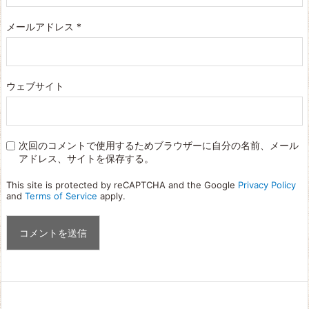
メールアドレス
*
ウェブサイト
次回のコメントで使用するためブラウザーに自分の名前、メール
アドレス、サイトを保存する。
This site is protected by reCAPTCHA and the Google
Privacy Policy
and
Terms of Service
apply.