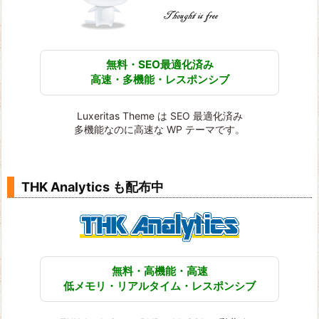
無料・SEO最適化済み
高速・多機能・レスポンシブ
Luxeritas Theme は SEO 最適化済み
多機能なのに高速な WP テーマです。
THK Analytics も配布中
無料・高機能・高速
低メモリ・リアルタイム・レスポンシブ