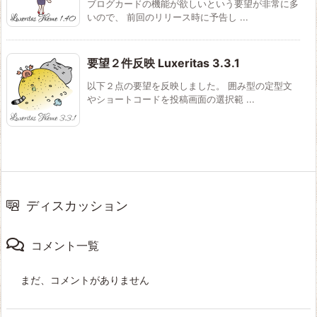
ブログカードの機能が欲しいという要望が非常に多
いので、 前回のリリース時に予告し ...
要望２件反映 Luxeritas 3.3.1
以下２点の要望を反映しました。 囲み型の定型文
やショートコードを投稿画面の選択範 ...
ディスカッション
コメント一覧
まだ、コメントがありません