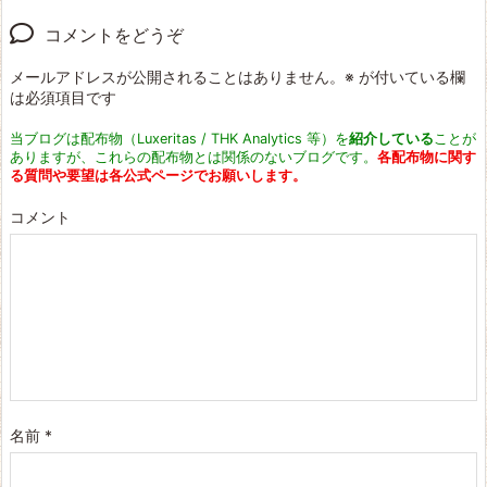
コメントをどうぞ
メールアドレスが公開されることはありません。
※
が付いている欄
は必須項目です
当ブログは配布物（Luxeritas / THK Analytics 等）を
紹介している
ことが
ありますが、これらの配布物とは関係のないブログです。
各配布物に関す
る質問や要望は各公式ページでお願いします。
コメント
名前
*