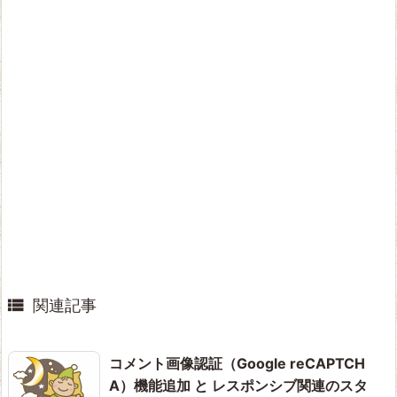

関連記事
コメント画像認証（Google reCAPTCH
A）機能追加 と レスポンシブ関連のスタ