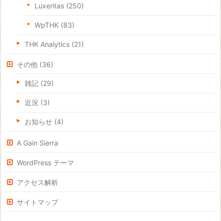
Luxeritas
(250)
WpTHK
(83)
THK Analytics
(21)
その他
(36)
雑記
(29)
近況
(3)
お知らせ
(4)
A Gain Sierra
WordPress テーマ
アクセス解析
サイトマップ