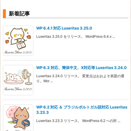
新着記事
WP 6.4.1 対応 Luxeritas 3.25.0
Luxeritas 3.25.0 をリリース。 WordPress 6.4.x ...
WP 6.3 対応、簡体中文、X対応等 Luxeritas 3.24.0
Luxeritas 3.24.0 リリース。 変更点はおおよそ表題の通
り。Wor ...
WP 6.2 対応 ＆ ブラジルポルトガル語対応 Luxeritas
3.23.3
Luxeritas 3.23.3 リリース。 WordPress 6.2 への対 ...