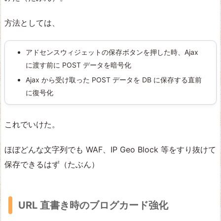
方法としては、
アドセンスウィジェットの保存ボタンを押した時、Ajax
に渡す前に POST データを暗号化
Ajax から受け取った POST データを DB に保存する直前
に復号化
これでいけた。
ほぼどんな文字列でも WAF、IP Geo Block 等をすり抜けて
保存できるはず（たぶん）
URL 直書き時のブログカード強化