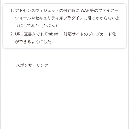
アドセンスウィジェットの保存時に WAF 等のファイアー
ウォールやセキュリティ系プラグインに引っかからないよ
うにしてみた（たぶん）
URL 直書きでも Embed 非対応サイトのブログカード化
ができるようにした
スポンサーリンク