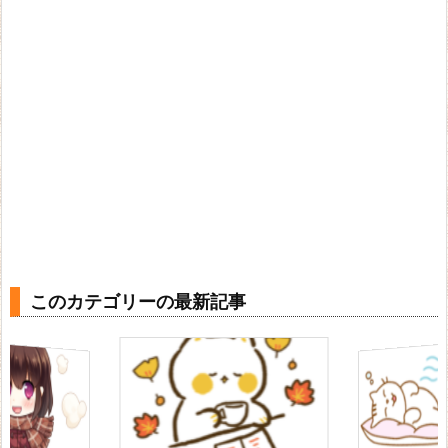
このカテゴリーの最新記事