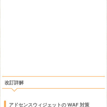
改訂詳解
アドセンスウィジェットの WAF 対策