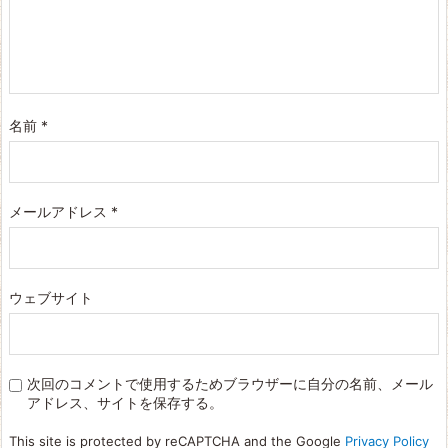
名前
*
メールアドレス
*
ウェブサイト
次回のコメントで使用するためブラウザーに自分の名前、メール
アドレス、サイトを保存する。
This site is protected by reCAPTCHA and the Google
Privacy Policy