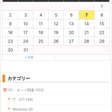
1
2
3
4
5
6
7
8
9
10
11
12
13
14
15
16
17
18
19
20
21
22
23
24
25
26
27
28
29
30
31
« 11月
カテゴリー
PC・ネット関連
(102)
IT・ICT
(49)
Windows
(9)