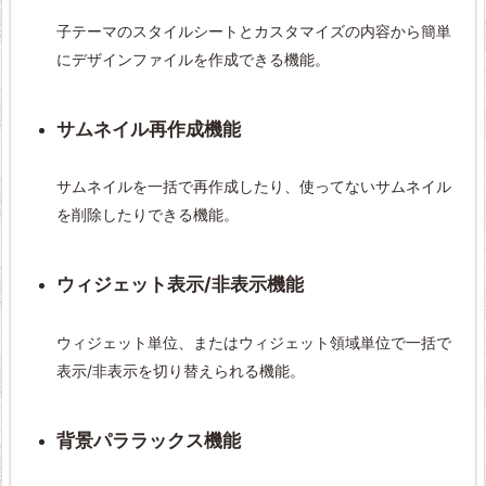
子テーマのスタイルシートとカスタマイズの内容から簡単
にデザインファイルを作成できる機能。
サムネイル再作成機能
サムネイルを一括で再作成したり、使ってないサムネイル
を削除したりできる機能。
ウィジェット表示/非表示機能
ウィジェット単位、またはウィジェット領域単位で一括で
表示/非表示を切り替えられる機能。
背景パララックス機能