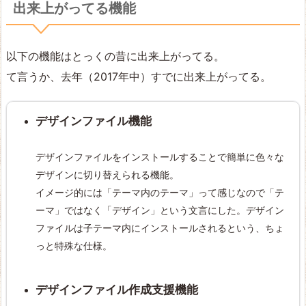
出来上がってる機能
以下の機能はとっくの昔に出来上がってる。
て言うか、去年（2017年中）すでに出来上がってる。
デザインファイル機能
デザインファイルをインストールすることで簡単に色々な
デザインに切り替えられる機能。
イメージ的には「テーマ内のテーマ」って感じなので「テ
ーマ」ではなく「デザイン」という文言にした。デザイン
ファイルは子テーマ内にインストールされるという、ちょ
っと特殊な仕様。
デザインファイル作成支援機能