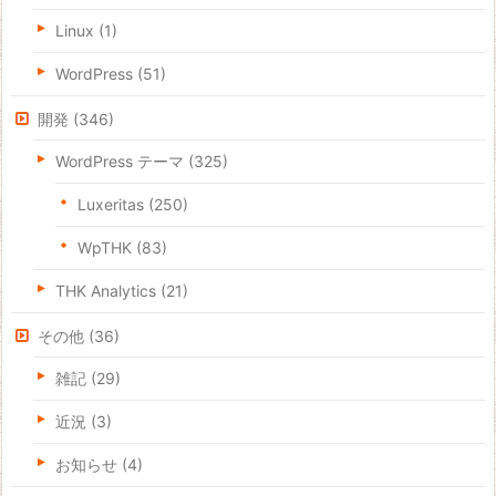
Linux
(1)
WordPress
(51)
開発
(346)
WordPress テーマ
(325)
Luxeritas
(250)
WpTHK
(83)
THK Analytics
(21)
その他
(36)
雑記
(29)
近況
(3)
お知らせ
(4)