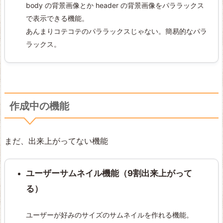
body の背景画像とか header の背景画像をパララックス
で表示できる機能。
あんまりコテコテのパララックスじゃない。簡易的なパラ
ラックス。
作成中の機能
まだ、出来上がってない機能
ユーザーサムネイル機能（9割出来上がって
る）
ユーザーが好みのサイズのサムネイルを作れる機能。