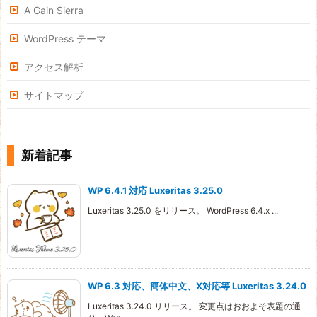
A Gain Sierra
WordPress テーマ
アクセス解析
サイトマップ
新着記事
WP 6.4.1 対応 Luxeritas 3.25.0
Luxeritas 3.25.0 をリリース。 WordPress 6.4.x ...
WP 6.3 対応、簡体中文、X対応等 Luxeritas 3.24.0
Luxeritas 3.24.0 リリース。 変更点はおおよそ表題の通