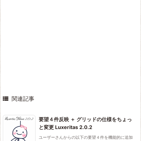

関連記事
要望４件反映 ＋ グリッドの仕様をちょっ
と変更 Luxeritas 2.0.2
ユーザーさんからの以下の要望４件を機能的に追加