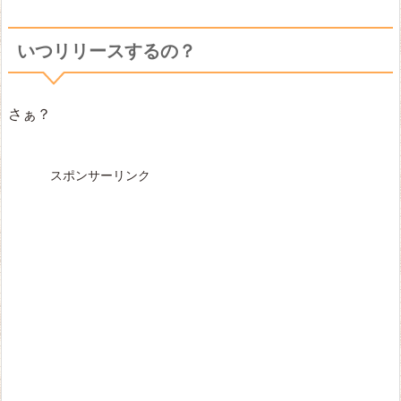
いつリリースするの？
さぁ？
スポンサーリンク