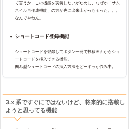
て言うか、この機能を実装したいがために、なぜか「サム
ネイル再作成機能」の方が先に出来上がっちゃった。。。
なんでやねん。
ショートコード登録機能
ショートコードを登録してボタン一発で投稿画面からショ
ートコードを挿入できる機能。
囲み型シュートコードの挿入方法をどーすっか悩み中。
3.x 系ですぐにではないけど、将来的に搭載し
ようと思ってる機能