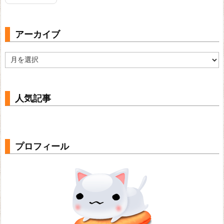
アーカイブ
ア
ー
カ
イ
ブ
人気記事
プロフィール