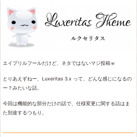
エイプリルフールだけど、ネタではないマジ投稿ｗ
とりあえずねー、Luxeritas 3.x って、どんな感じになるの
ー？みたいな話。
今回は機能的な部分だけの話で、仕様変更に関する話はま
た別途するつもり。