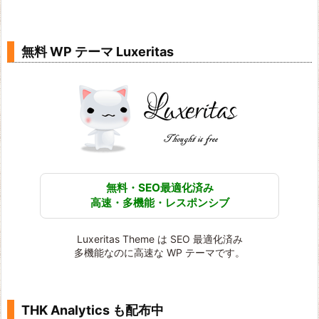
無料 WP テーマ Luxeritas
無料・SEO最適化済み
高速・多機能・レスポンシブ
Luxeritas Theme は SEO 最適化済み
多機能なのに高速な WP テーマです。
THK Analytics も配布中