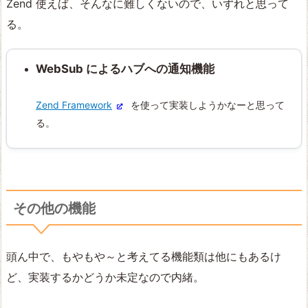
Zend 使えば、そんなに難しくないので、いずれと思って
る。
WebSub によるハブへの通知機能
Zend Framework
を使って実装しようかなーと思って
る。
その他の機能
頭ん中で、もやもや～と考えてる機能類は他にもあるけ
ど、実装するかどうか未定なので内緒。