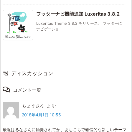
フッターナビ機能追加 Luxeritas 3.8.2
Luxeritas Theme 3.8.2 をリリース。 フッターに
ナビゲーショ ...
ディスカッション
コメント一覧
ちょうさん
より:
2018年4月1日 10:55
最近はるなさんに触発されてか、あちこちで確信的な新しいテーマ