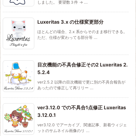
しました。 要望数３件 -> ...
Luxeritas 3.x の仕様変更部分
ほとんどの場合、2.x 系からそのまま移行できる。
ただ、仕様が変わってる部分等 ...
目次機能の不具合修正その2 Luxeritas 2.
5.2.4
ver2.5.2 以降の目次機能で更に別の不具合報告が
あったので修正して再リリー ...
ver3.12.0 での不具合1点修正 Luxeritas
3.12.0.1
ver3.12.0 でアーカイブ、関連記事、新着ウィジェ
ットのサムネイル画像のリ ...