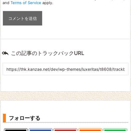
and
Terms of Service
apply.

この記事のトラックバックURL
フォローする