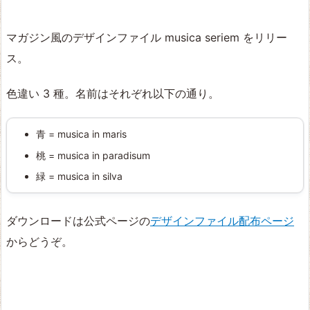
マガジン風のデザインファイル musica seriem をリリー
ス。
色違い 3 種。名前はそれぞれ以下の通り。
青 = musica in maris
桃 = musica in paradisum
緑 = musica in silva
ダウンロードは公式ページの
デザインファイル配布ページ
からどうぞ。