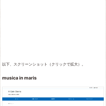
以下、スクリーンショット（クリックで拡大）。
musica in maris