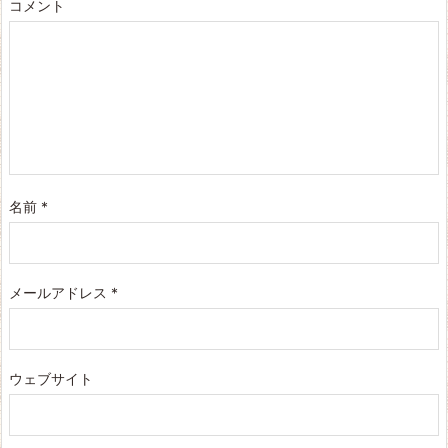
コメント
名前
*
メールアドレス
*
ウェブサイト