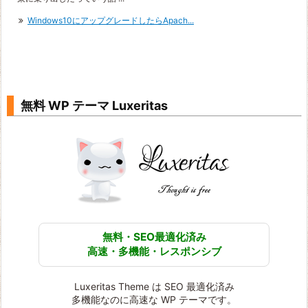
Windows10にアップグレードしたらApach...
無料 WP テーマ Luxeritas
無料・SEO最適化済み
高速・多機能・レスポンシブ
Luxeritas Theme は SEO 最適化済み
多機能なのに高速な WP テーマです。