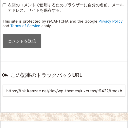
次回のコメントで使用するためブラウザーに自分の名前、メール
アドレス、サイトを保存する。
This site is protected by reCAPTCHA and the Google
Privacy Policy
and
Terms of Service
apply.

この記事のトラックバックURL