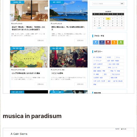
musica in paradisum