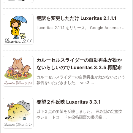
翻訳を変更しただけ Luxeritas 2.1.1.1
Luxeritas 2.1.1.1 をリリース。 Google Adsense ...
カルーセルスライダーの自動再生が効か
ないらしいので Luxeritas 3.3.5 再配布
カルーセルスライダーの自動再生が効かないという
報告をいただきました。 ver.3 ...
要望２件反映 Luxeritas 3.3.1
以下２点の要望を反映しました。 囲み型の定型文
やショートコードを投稿画面の選択範 ...