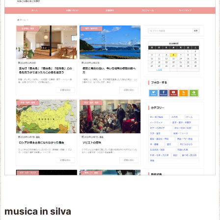
musica in silva