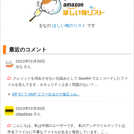
るなの
ほしい物のリスト
です
最近のコメント
2022年12月30日
るな さん
クレジットを消去させない仕組みとして base64 でエンコードしたファ
イルを含んでます。セキュリティ上全く問題のないフ ...
WP 6.1 で AMP エラー出るので修正 Lux...
2022年12月30日
cheshirex
さん
こんにちは、私は中国のユーザーです。 私のアンチウイルスソフトは、
件名ファイルに不審なファイルがあると報告しています。こ ...