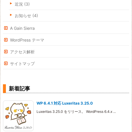
近況
(3)
お知らせ
(4)
A Gain Sierra
WordPress テーマ
アクセス解析
サイトマップ
新着記事
WP 6.4.1 対応 Luxeritas 3.25.0
Luxeritas 3.25.0 をリリース。 WordPress 6.4.x ...