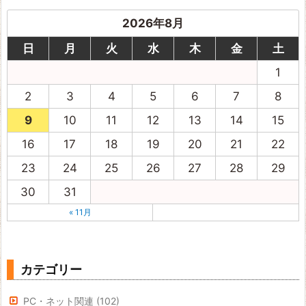
2026年8月
日
月
火
水
木
金
土
1
2
3
4
5
6
7
8
9
10
11
12
13
14
15
16
17
18
19
20
21
22
23
24
25
26
27
28
29
30
31
« 11月
カテゴリー
PC・ネット関連
(102)