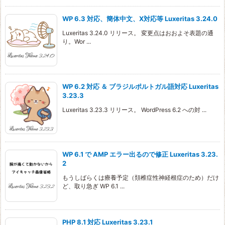
WP 6.3 対応、簡体中文、X対応等 Luxeritas 3.24.0
Luxeritas 3.24.0 リリース。 変更点はおおよそ表題の通
り。Wor ...
WP 6.2 対応 ＆ ブラジルポルトガル語対応 Luxeritas
3.23.3
Luxeritas 3.23.3 リリース。 WordPress 6.2 への対 ...
WP 6.1 で AMP エラー出るので修正 Luxeritas 3.23.
2
もうしばらくは療養予定（頚椎症性神経根症のため）だけ
ど、取り急ぎ WP 6.1 ...
PHP 8.1 対応 Luxeritas 3.23.1