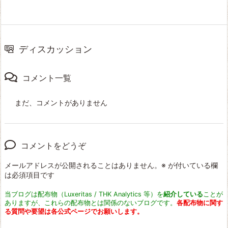
ディスカッション
コメント一覧
まだ、コメントがありません
コメントをどうぞ
メールアドレスが公開されることはありません。
※
が付いている欄
は必須項目です
当ブログは配布物（Luxeritas / THK Analytics 等）を
紹介している
ことが
ありますが、これらの配布物とは関係のないブログです。
各配布物に関す
る質問や要望は各公式ページでお願いします。