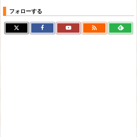
フォローする
