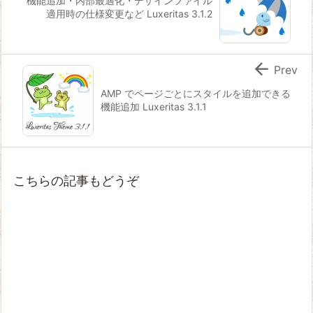
機能追加・内部最適化・デザインファイル
適用時の仕様変更など Luxeritas 3.1.2

Prev
AMP でページごとにスタイルを追加できる
機能追加 Luxeritas 3.1.1
こちらの記事もどうぞ