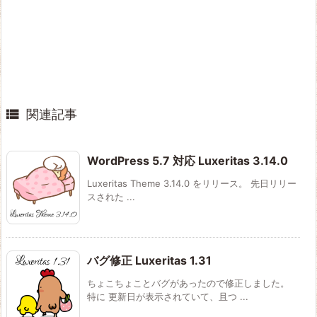

関連記事
WordPress 5.7 対応 Luxeritas 3.14.0
Luxeritas Theme 3.14.0 をリリース。 先日リリー
スされた ...
バグ修正 Luxeritas 1.31
ちょこちょことバグがあったので修正しました。
特に 更新日が表示されていて、且つ ...