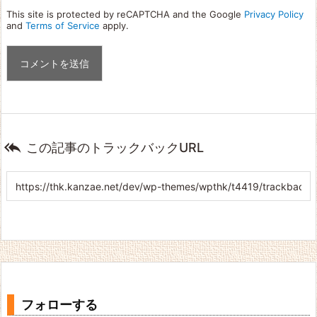
This site is protected by reCAPTCHA and the Google
Privacy Policy
and
Terms of Service
apply.

この記事のトラックバックURL
フォローする