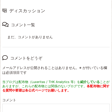
ディスカッション
コメント一覧
まだ、コメントがありません
コメントをどうぞ
メールアドレスが公開されることはありません。
※
が付いている欄
は必須項目です
当ブログは配布物（Luxeritas / THK Analytics 等）を
紹介している
ことが
ありますが、これらの配布物とは関係のないブログです。
各配布物に関す
る質問や要望は各公式ページでお願いします。
コメント