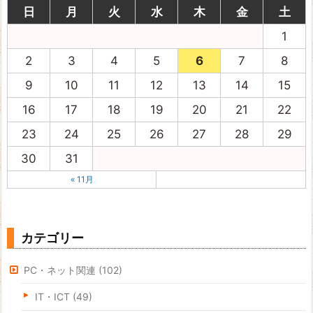
日
月
火
水
木
金
土
1
2
3
4
5
6
7
8
9
10
11
12
13
14
15
16
17
18
19
20
21
22
23
24
25
26
27
28
29
30
31
« 11月
カテゴリー
PC・ネット関連
(102)
IT・ICT
(49)