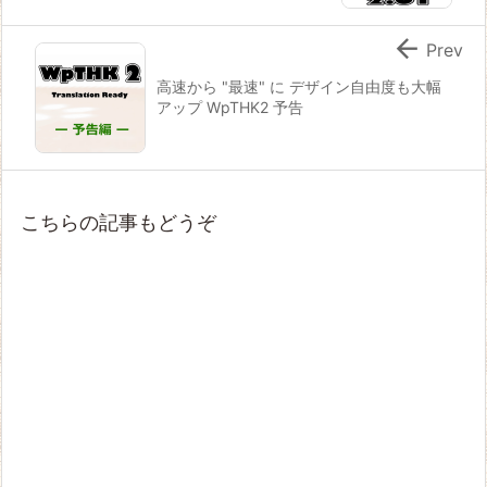

Prev
高速から "最速" に デザイン自由度も大幅
アップ WpTHK2 予告
こちらの記事もどうぞ