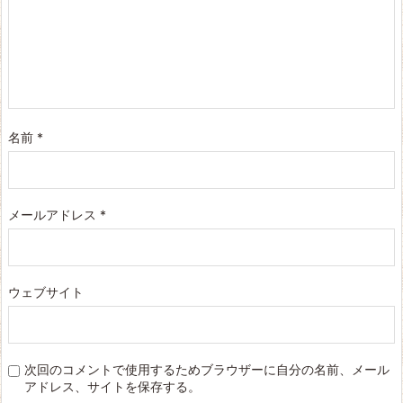
名前
*
メールアドレス
*
ウェブサイト
次回のコメントで使用するためブラウザーに自分の名前、メール
アドレス、サイトを保存する。