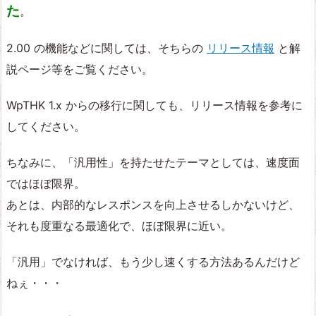
た
。
2.00 の機能などに関しては、そちらの
リリース情報
と解
説ページ等をご覧ください。
WpTHK 1.x からの移行に関しても、リリース情報を参考に
してください。
ちなみに、「汎用性」を持たせたテーマとしては、速度面
ではほぼ限界。
あとは、内部的なレスポンスを向上させるしかないけど、
それも度重なる最適化で、ほぼ限界に近い。
「汎用」でなければ、もう少し速くする方法あるんだけど
ねぇ・・・