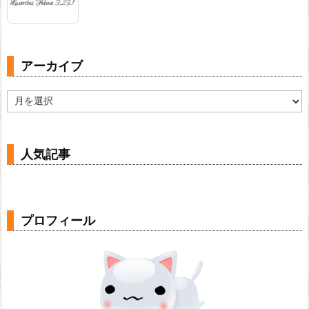
アーカイブ
ア
ー
カ
イ
ブ
人気記事
プロフィール