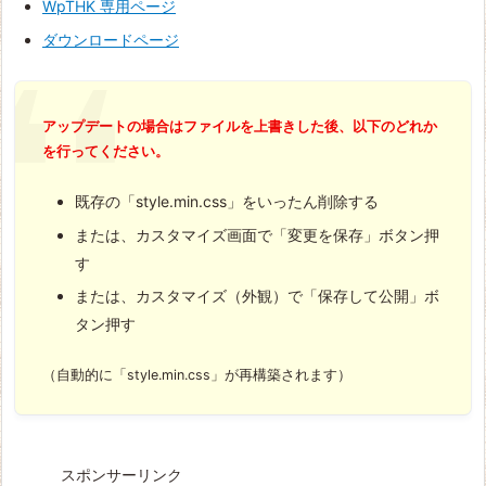
WpTHK 専用ページ
ダウンロードページ
アップデートの場合はファイルを上書きした後、以下のどれか
を行ってください。
既存の「style.min.css」をいったん削除する
または、カスタマイズ画面で「変更を保存」ボタン押
す
または、カスタマイズ（外観）で「保存して公開」ボ
タン押す
（自動的に「style.min.css」が再構築されます）
スポンサーリンク