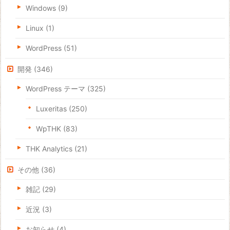
Windows
(9)
Linux
(1)
WordPress
(51)
開発
(346)
WordPress テーマ
(325)
Luxeritas
(250)
WpTHK
(83)
THK Analytics
(21)
その他
(36)
雑記
(29)
近況
(3)
お知らせ
(4)