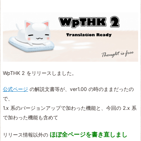
WpTHK 2 をリリースしました。
公式ページ
の解説文書等が、ver1.00 の時のままだったの
で、
1.x 系のバージョンアップで加わった機能と、今回の 2.x 系
で加わった機能も含めて
ほぼ全ページを書き直しまし
リリース情報以外の