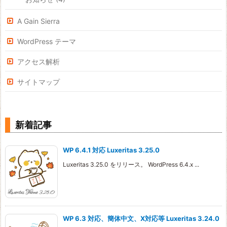
A Gain Sierra
WordPress テーマ
アクセス解析
サイトマップ
新着記事
WP 6.4.1 対応 Luxeritas 3.25.0
Luxeritas 3.25.0 をリリース。 WordPress 6.4.x ...
WP 6.3 対応、簡体中文、X対応等 Luxeritas 3.24.0