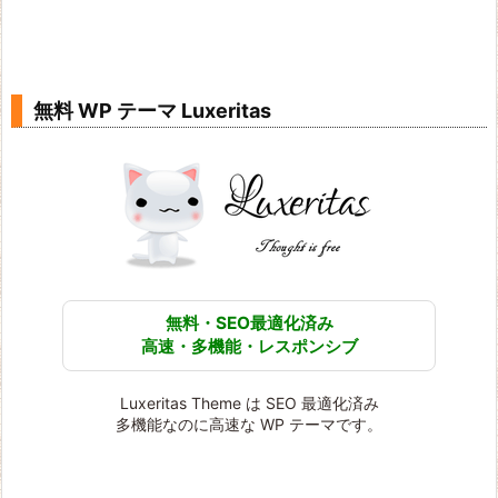
無料 WP テーマ Luxeritas
無料・SEO最適化済み
高速・多機能・レスポンシブ
Luxeritas Theme は SEO 最適化済み
多機能なのに高速な WP テーマです。