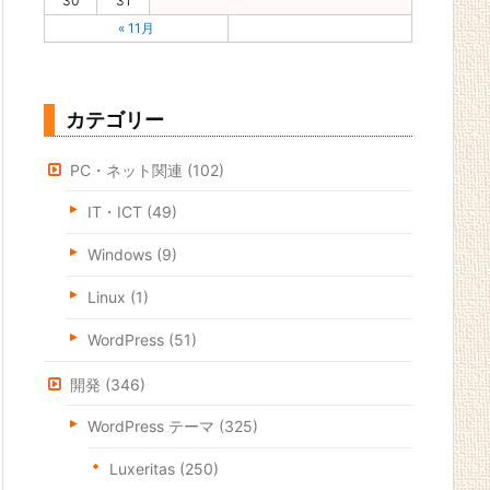
30
31
« 11月
カテゴリー
PC・ネット関連
(102)
IT・ICT
(49)
Windows
(9)
Linux
(1)
WordPress
(51)
開発
(346)
WordPress テーマ
(325)
Luxeritas
(250)