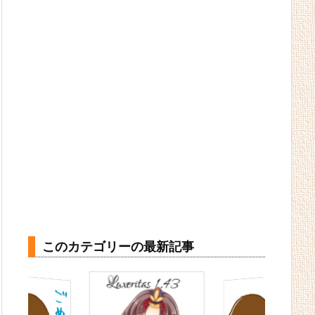
このカテゴリーの最新記事