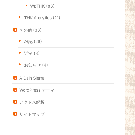
WpTHK
(83)
THK Analytics
(21)
その他
(36)
雑記
(29)
近況
(3)
お知らせ
(4)
A Gain Sierra
WordPress テーマ
アクセス解析
サイトマップ