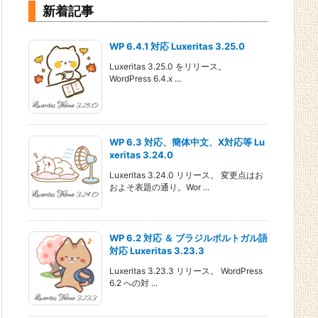
新着記事
WP 6.4.1 対応 Luxeritas 3.25.0
Luxeritas 3.25.0 をリリース。
WordPress 6.4.x ...
WP 6.3 対応、簡体中文、X対応等 Lu
xeritas 3.24.0
Luxeritas 3.24.0 リリース。 変更点はお
およそ表題の通り。Wor ...
WP 6.2 対応 ＆ ブラジルポルトガル語
対応 Luxeritas 3.23.3
Luxeritas 3.23.3 リリース。 WordPress
6.2 への対 ...