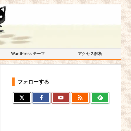
WordPress テーマ
アクセス解析
フォローする
