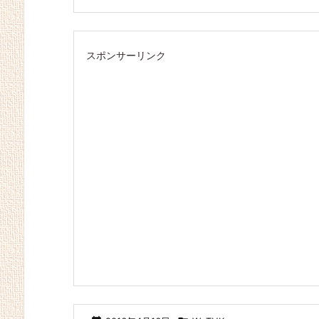
スポンサーリンク