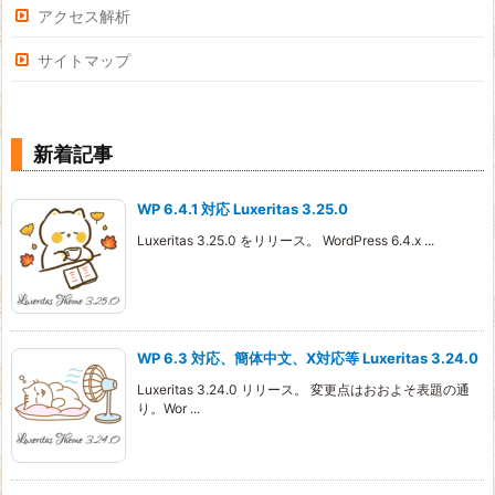
アクセス解析
サイトマップ
新着記事
WP 6.4.1 対応 Luxeritas 3.25.0
Luxeritas 3.25.0 をリリース。 WordPress 6.4.x ...
WP 6.3 対応、簡体中文、X対応等 Luxeritas 3.24.0
Luxeritas 3.24.0 リリース。 変更点はおおよそ表題の通
り。Wor ...