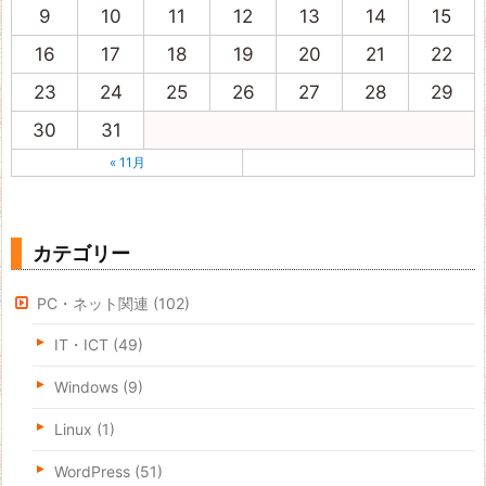
9
10
11
12
13
14
15
16
17
18
19
20
21
22
23
24
25
26
27
28
29
30
31
« 11月
カテゴリー
PC・ネット関連
(102)
IT・ICT
(49)
Windows
(9)
Linux
(1)
WordPress
(51)