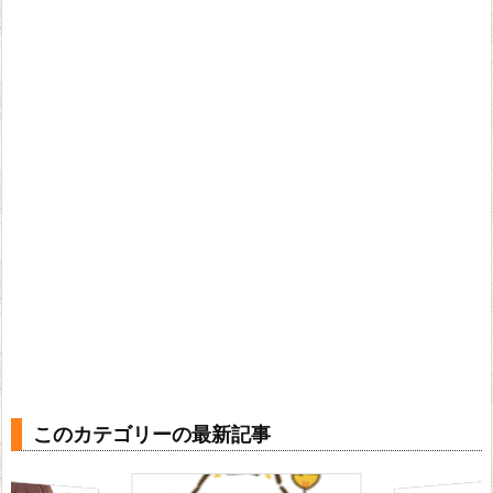
このカテゴリーの最新記事