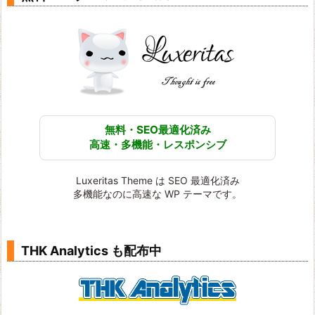
無料・SEO最適化済み
高速・多機能・レスポンシブ
Luxeritas Theme は SEO 最適化済み
多機能なのに高速な WP テーマです。
THK Analytics も配布中