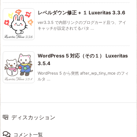
レベルダウン修正 + １ Luxeritas 3.3.6
ver3.3.5 で内部リンクのブログカード且つ、アイ
キャッチが設定されてるパタ ...
WordPress 5 対応（その１） Luxeritas
3.5.4
WordPress 5 から突然 after_wp_tiny_mce のフィ
ルタ ...
ディスカッション
コメント一覧