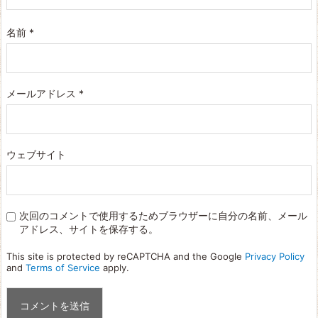
名前
*
メールアドレス
*
ウェブサイト
次回のコメントで使用するためブラウザーに自分の名前、メール
アドレス、サイトを保存する。
This site is protected by reCAPTCHA and the Google
Privacy Policy
and
Terms of Service
apply.