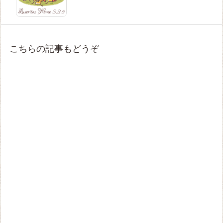
こちらの記事もどうぞ