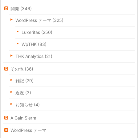
開発
(346)
WordPress テーマ
(325)
Luxeritas
(250)
WpTHK
(83)
THK Analytics
(21)
その他
(36)
雑記
(29)
近況
(3)
お知らせ
(4)
A Gain Sierra
WordPress テーマ