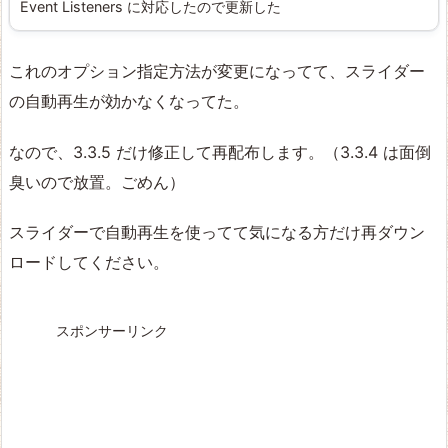
Event Listeners に対応したので更新した
これのオプション指定方法が変更になってて、スライダー
の自動再生が効かなくなってた。
なので、3.3.5 だけ修正して再配布します。（3.3.4 は面倒
臭いので放置。ごめん）
スライダーで自動再生を使ってて気になる方だけ再ダウン
ロードしてください。
スポンサーリンク