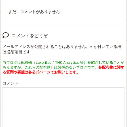
まだ、コメントがありません
コメントをどうぞ
メールアドレスが公開されることはありません。
※
が付いている欄
は必須項目です
当ブログは配布物（Luxeritas / THK Analytics 等）を
紹介している
ことが
ありますが、これらの配布物とは関係のないブログです。
各配布物に関す
る質問や要望は各公式ページでお願いします。
コメント