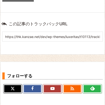

この記事のトラックバックURL
フォローする
