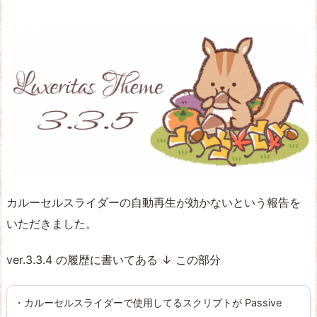
カルーセルスライダーの自動再生が効かないという報告を
いただきました。
ver.3.3.4 の履歴に書いてある ↓ この部分
・カルーセルスライダーで使用してるスクリプトが Passive