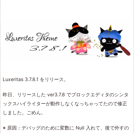
Luxeritas 3.7.8.1 をリリース。
昨日、リリースした ver3.7.8 でブロックエディタのシンタ
ックスハイライターが動作しなくなっちゃってたので修正
しました。ごめん。
※ 原因：デバッグのために変数に Null 入れて、後で外すの