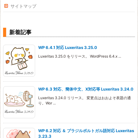
サイトマップ
新着記事
WP 6.4.1 対応 Luxeritas 3.25.0
Luxeritas 3.25.0 をリリース。 WordPress 6.4.x ...
WP 6.3 対応、簡体中文、X対応等 Luxeritas 3.24.0
Luxeritas 3.24.0 リリース。 変更点はおおよそ表題の通
り。Wor ...
WP 6.2 対応 ＆ ブラジルポルトガル語対応 Luxeritas
3.23.3