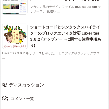
マガジン風のデザインファイル musica seriem を
リリース。 色違い ...
ショートコードとシンタックスハイライ
ターのブロックエディタ対応 Luxeritas
3.6.2 (アップデートに関する注意事項あ
り)
Luxeritas 3.6.2 をリリースし申した。 旧エディタやクラシックブロ
...
ディスカッション
コメント一覧