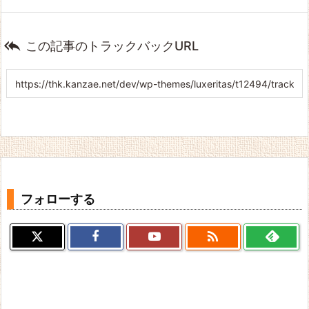

この記事のトラックバックURL
フォローする
