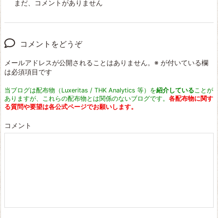
まだ、コメントがありません
コメントをどうぞ
メールアドレスが公開されることはありません。
※
が付いている欄
は必須項目です
当ブログは配布物（Luxeritas / THK Analytics 等）を
紹介している
ことが
ありますが、これらの配布物とは関係のないブログです。
各配布物に関す
る質問や要望は各公式ページでお願いします。
コメント