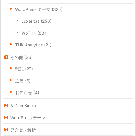
WordPress テーマ
(325)
Luxeritas
(250)
WpTHK
(83)
THK Analytics
(21)
その他
(36)
雑記
(29)
近況
(3)
お知らせ
(4)
A Gain Sierra
WordPress テーマ
アクセス解析