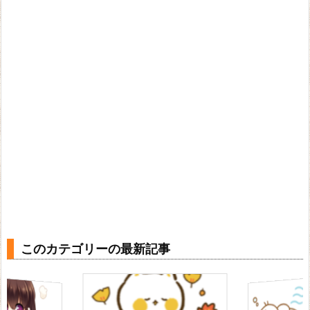
このカテゴリーの最新記事