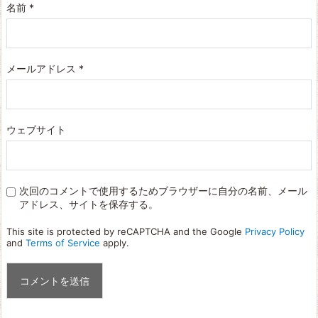
名前
*
メールアドレス
*
ウェブサイト
次回のコメントで使用するためブラウザーに自分の名前、メール
アドレス、サイトを保存する。
This site is protected by reCAPTCHA and the Google
Privacy Policy
and
Terms of Service
apply.