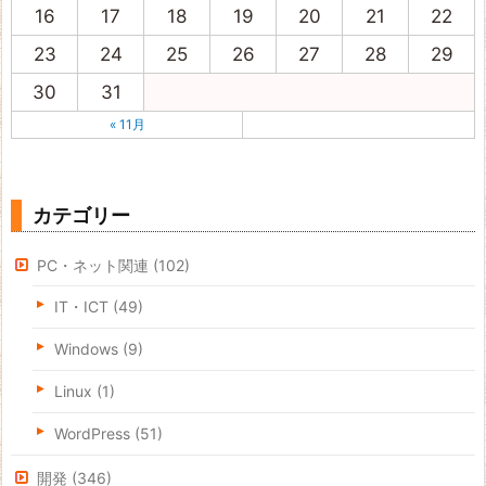
16
17
18
19
20
21
22
23
24
25
26
27
28
29
30
31
« 11月
カテゴリー
PC・ネット関連
(102)
IT・ICT
(49)
Windows
(9)
Linux
(1)
WordPress
(51)
開発
(346)