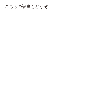
こちらの記事もどうぞ