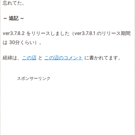
忘れてた。
～ 追記 ～
ver3.7.8.2 をリリースしました（ver3.7.8.1 のリリース期間
は 30分くらい）。
経緯は、
この辺
と
この辺のコメント
に書かれてます。
スポンサーリンク