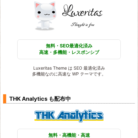
無料・SEO最適化済み
高速・多機能・レスポンシブ
Luxeritas Theme は SEO 最適化済み
多機能なのに高速な WP テーマです。
THK Analytics も配布中
無料・高機能・高速