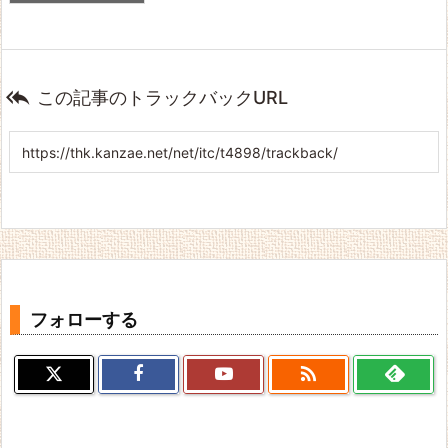

この記事のトラックバックURL
フォローする
