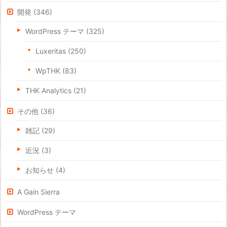
開発
(346)
WordPress テーマ
(325)
Luxeritas
(250)
WpTHK
(83)
THK Analytics
(21)
その他
(36)
雑記
(29)
近況
(3)
お知らせ
(4)
A Gain Sierra
WordPress テーマ