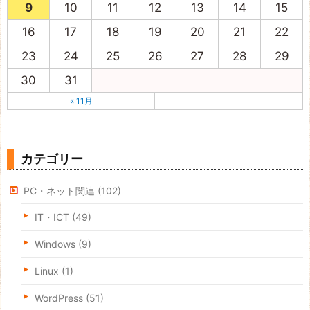
9
10
11
12
13
14
15
16
17
18
19
20
21
22
23
24
25
26
27
28
29
30
31
« 11月
カテゴリー
PC・ネット関連
(102)
IT・ICT
(49)
Windows
(9)
Linux
(1)
WordPress
(51)