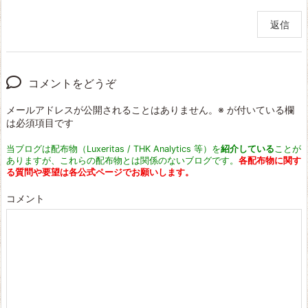
返信
コメントをどうぞ
メールアドレスが公開されることはありません。
※
が付いている欄
は必須項目です
当ブログは配布物（Luxeritas / THK Analytics 等）を
紹介している
ことが
ありますが、これらの配布物とは関係のないブログです。
各配布物に関す
る質問や要望は各公式ページでお願いします。
コメント