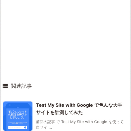

関連記事
Test My Site with Google で色んな大手
サイトを計測してみた
前回の記事 で Test My Site with Google を使って
自サイ ...