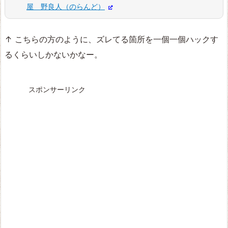
屋 野良人（のらんど）
↑ こちらの方のように、ズレてる箇所を一個一個ハックす
るくらいしかないかなー。
スポンサーリンク