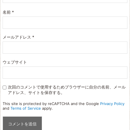
名前
*
メールアドレス
*
ウェブサイト
次回のコメントで使用するためブラウザーに自分の名前、メール
アドレス、サイトを保存する。
This site is protected by reCAPTCHA and the Google
Privacy Policy
and
Terms of Service
apply.