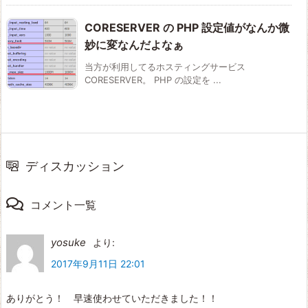
CORESERVER の PHP 設定値がなんか微
妙に変なんだよなぁ
当方が利用してるホスティングサービス
CORESERVER。 PHP の設定を ...
ディスカッション
コメント一覧
yosuke
より:
2017年9月11日 22:01
ありがとう！ 早速使わせていただきました！！