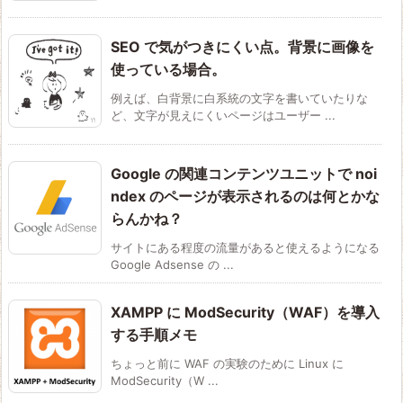
SEO で気がつきにくい点。背景に画像を
使っている場合。
例えば、白背景に白系統の文字を書いていたりな
ど、文字が見えにくいページはユーザー ...
Google の関連コンテンツユニットで noi
ndex のページが表示されるのは何とかな
らんかね？
サイトにある程度の流量があると使えるようになる
Google Adsense の ...
XAMPP に ModSecurity（WAF）を導入
する手順メモ
ちょっと前に WAF の実験のために Linux に
ModSecurity（W ...