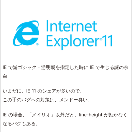
IE で游ゴシック・游明朝を指定した時に IE で生じる謎の余
白
いまだに、IE 11 のシェアが多いので、
この手のバグへの対策は、メンドー臭い。
IE の場合、「メイリオ」以外だと、line-height が効かなく
なるバグもある。