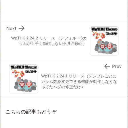

Next
WpTHK 2.24.2 リリース （デフォルト3カ
ラムが上手く動作しない不具合修正）

Prev
WpTHK 2.24.1 リリース（テンプレごとに
カラム数を変更できる機能が動作しなくな
ってたバグの修正だけ）
こちらの記事もどうぞ