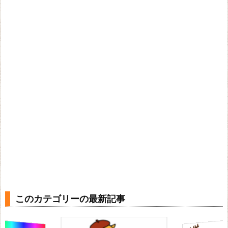
このカテゴリーの最新記事