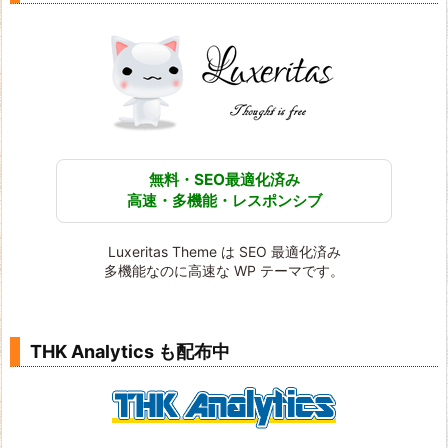
無料・SEO最適化済み
高速・多機能・レスポンシブ
Luxeritas Theme は SEO 最適化済み
多機能なのに高速な WP テーマです。
THK Analytics も配布中