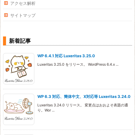
アクセス解析
サイトマップ
新着記事
WP 6.4.1 対応 Luxeritas 3.25.0
Luxeritas 3.25.0 をリリース。 WordPress 6.4.x ...
WP 6.3 対応、簡体中文、X対応等 Luxeritas 3.24.0
Luxeritas 3.24.0 リリース。 変更点はおおよそ表題の通
り。Wor ...