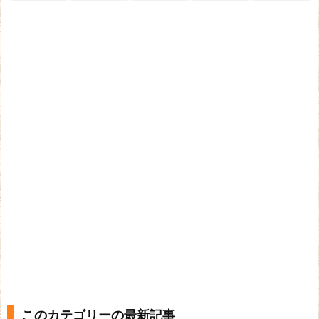
このカテゴリーの最新記事