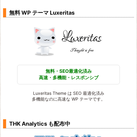
無料 WP テーマ Luxeritas
無料・SEO最適化済み
高速・多機能・レスポンシブ
Luxeritas Theme は SEO 最適化済み
多機能なのに高速な WP テーマです。
THK Analytics も配布中