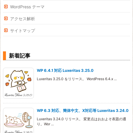
WordPress テーマ
アクセス解析
サイトマップ
新着記事
WP 6.4.1 対応 Luxeritas 3.25.0
Luxeritas 3.25.0 をリリース。 WordPress 6.4.x ...
WP 6.3 対応、簡体中文、X対応等 Luxeritas 3.24.0
Luxeritas 3.24.0 リリース。 変更点はおおよそ表題の通
り。Wor ...