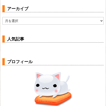
アーカイブ
ア
ー
カ
イ
ブ
人気記事
プロフィール