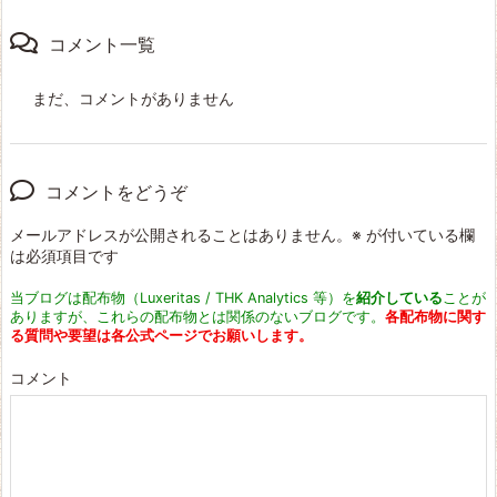
コメント一覧
まだ、コメントがありません
コメントをどうぞ
メールアドレスが公開されることはありません。
※
が付いている欄
は必須項目です
当ブログは配布物（Luxeritas / THK Analytics 等）を
紹介している
ことが
ありますが、これらの配布物とは関係のないブログです。
各配布物に関す
る質問や要望は各公式ページでお願いします。
コメント