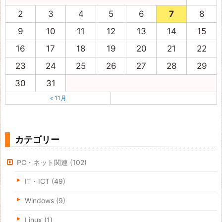
2
3
4
5
6
7
8
9
10
11
12
13
14
15
16
17
18
19
20
21
22
23
24
25
26
27
28
29
30
31
« 11月
カテゴリー
PC・ネット関連
(102)
IT・ICT
(49)
Windows
(9)
Linux
(1)