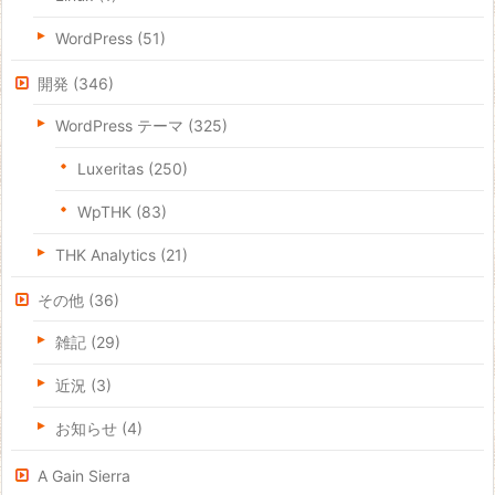
WordPress
(51)
開発
(346)
WordPress テーマ
(325)
Luxeritas
(250)
WpTHK
(83)
THK Analytics
(21)
その他
(36)
雑記
(29)
近況
(3)
お知らせ
(4)
A Gain Sierra