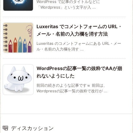
WordPress で記事のタイトルなどに
「Wordpress」という文字が入 ...
Luxeritas でコメントフォームの URL・
メール・名前の入力欄を消す方法
Luxeritas のコメントフォームにある URL・メー
ル・名前の入力欄を消す ...
WordPressの記事一覧の抜粋でAAが崩
れないようにした
前回の続きのような記事ですｗ 前回は、
Wordpressの記事一覧の抜粋で改行が ...
ディスカッション