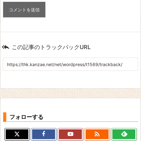

この記事のトラックバックURL
フォローする
