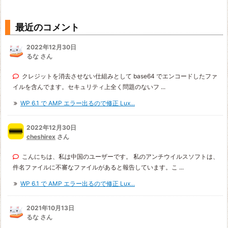
最近のコメント
2022年12月30日
るな さん
クレジットを消去させない仕組みとして base64 でエンコードしたファ
イルを含んでます。セキュリティ上全く問題のないフ ...
WP 6.1 で AMP エラー出るので修正 Lux...
2022年12月30日
cheshirex
さん
こんにちは、私は中国のユーザーです。 私のアンチウイルスソフトは、
件名ファイルに不審なファイルがあると報告しています。こ ...
WP 6.1 で AMP エラー出るので修正 Lux...
2021年10月13日
るな さん