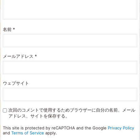
名前
*
メールアドレス
*
ウェブサイト
次回のコメントで使用するためブラウザーに自分の名前、メール
アドレス、サイトを保存する。
This site is protected by reCAPTCHA and the Google
Privacy Policy
and
Terms of Service
apply.