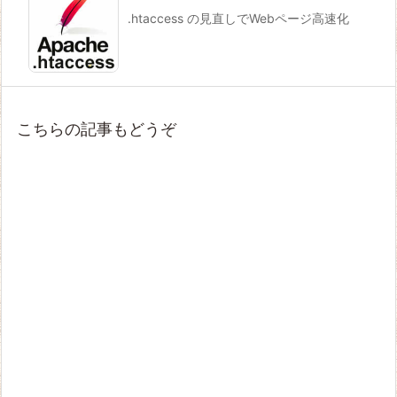
.htaccess の見直しでWebページ高速化
こちらの記事もどうぞ