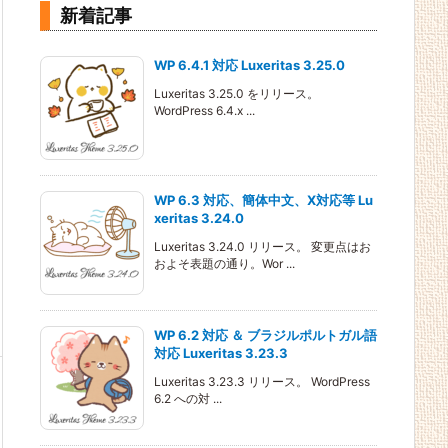
新着記事
WP 6.4.1 対応 Luxeritas 3.25.0
Luxeritas 3.25.0 をリリース。
WordPress 6.4.x ...
WP 6.3 対応、簡体中文、X対応等 Lu
xeritas 3.24.0
Luxeritas 3.24.0 リリース。 変更点はお
およそ表題の通り。Wor ...
WP 6.2 対応 ＆ ブラジルポルトガル語
対応 Luxeritas 3.23.3
Luxeritas 3.23.3 リリース。 WordPress
6.2 への対 ...