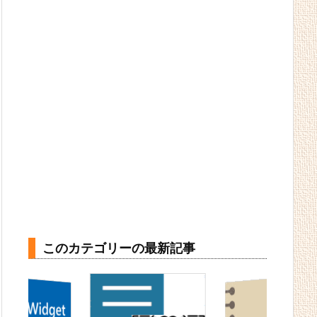
このカテゴリーの最新記事