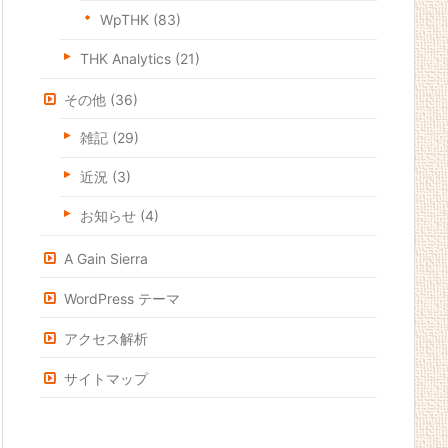
WpTHK
(83)
THK Analytics
(21)
その他
(36)
雑記
(29)
近況
(3)
お知らせ
(4)
A Gain Sierra
WordPress テーマ
アクセス解析
サイトマップ