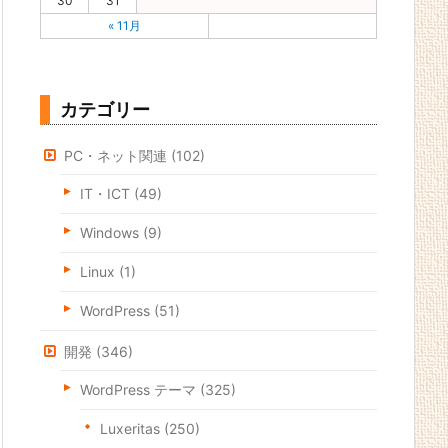
30
31
« 11月
カテゴリー
PC・ネット関連
(102)
IT・ICT
(49)
Windows
(9)
Linux
(1)
WordPress
(51)
開発
(346)
WordPress テーマ
(325)
Luxeritas
(250)