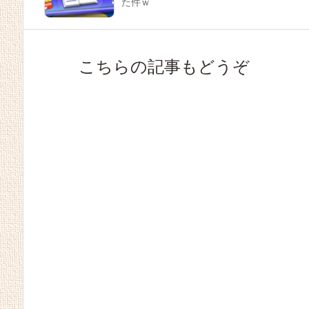
た件ｗ
こちらの記事もどうぞ