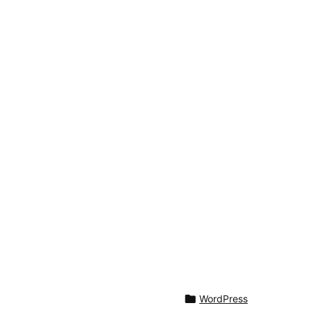

WordPress