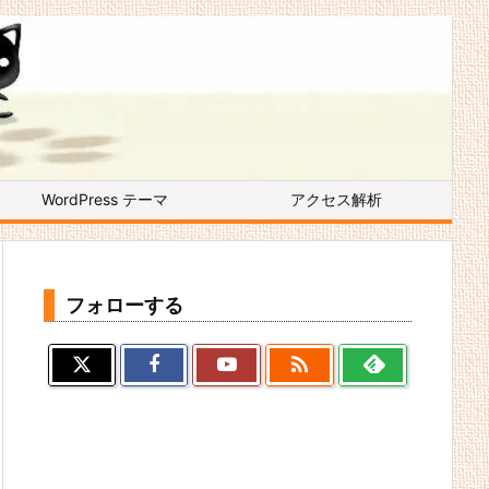
WordPress テーマ
アクセス解析
フォローする
