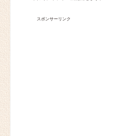
スポンサーリンク