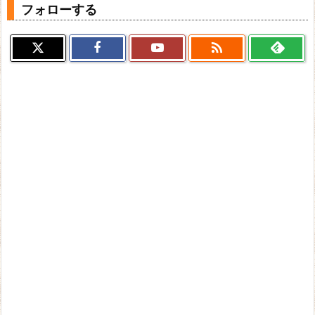
フォローする
