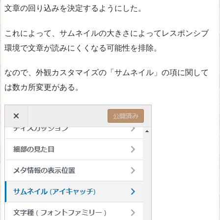
文章の回り込みを決定するようにした。
これによって、サムネイルの大きさによってレスポンシブ
環境で文章が読みにくくなる可能性を排除。
なので、外観カスタマイズの「サムネイル」の項に関して
は数カ所変更がある。