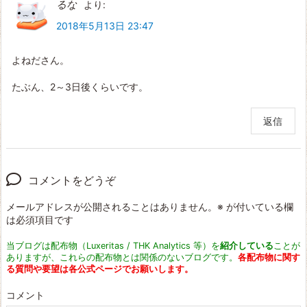
るな
より:
2018年5月13日 23:47
よねださん。
たぶん、2～3日後くらいです。
返信
コメントをどうぞ
メールアドレスが公開されることはありません。
※
が付いている欄
は必須項目です
当ブログは配布物（Luxeritas / THK Analytics 等）を
紹介している
ことが
ありますが、これらの配布物とは関係のないブログです。
各配布物に関す
る質問や要望は各公式ページでお願いします。
コメント