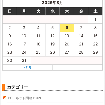
2026年8月
日
月
火
水
木
金
土
1
2
3
4
5
6
7
8
9
10
11
12
13
14
15
16
17
18
19
20
21
22
23
24
25
26
27
28
29
30
31
« 11月
カテゴリー
PC・ネット関連
(102)