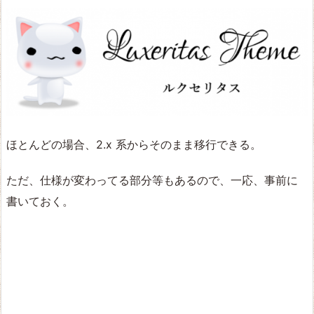
ほとんどの場合、2.x 系からそのまま移行できる。
ただ、仕様が変わってる部分等もあるので、一応、事前に
書いておく。