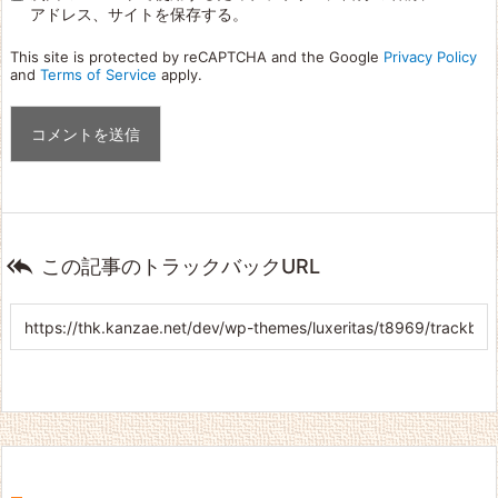
アドレス、サイトを保存する。
This site is protected by reCAPTCHA and the Google
Privacy Policy
and
Terms of Service
apply.

この記事のトラックバックURL