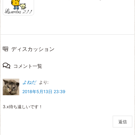
ディスカッション
コメント一覧
よねだ
より:
2018年5月13日 23:39
3.x待ち遠しいです！
返信