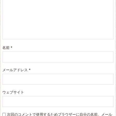
名前
*
メールアドレス
*
ウェブサイト
次回のコメントで使用するためブラウザーに自分の名前、メール