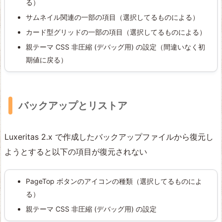
る）
サムネイル関連の一部の項目（選択してるものによる）
カード型グリッドの一部の項目（選択してるものによる）
親テーマ CSS 非圧縮 (デバッグ用) の設定（間違いなく初
期値に戻る）
バックアップとリストア
Luxeritas 2.x で作成したバックアップファイルから復元し
ようとすると以下の項目が復元されない
PageTop ボタンのアイコンの種類（選択してるものによ
る）
親テーマ CSS 非圧縮 (デバッグ用) の設定