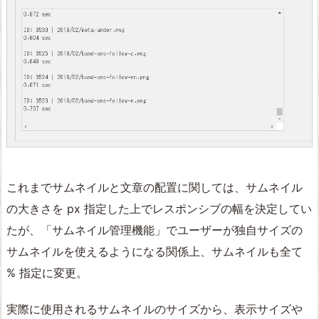
これまでサムネイルと文章の配置に関しては、サムネイル
の大きさを px 指定した上でレスポンシブの幅を決定してい
たが、「サムネイル管理機能」でユーザーが独自サイズの
サムネイルを使えるようになる関係上、サムネイルも全て
% 指定に変更。
実際に使用されるサムネイルのサイズから、表示サイズや