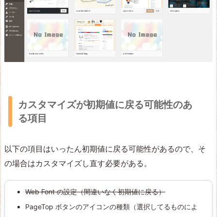
カスタマイズが初期値に戻る可能性のあ
る項目
以下の項目はいったん初期値に戻る可能性があるので、そ
の場合はカスタマイズし直す必要がある。
Web Font の設定（間違いなく初期値に戻る）
PageTop ボタンのアイコンの種類（選択してるものによ