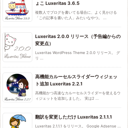
ょこ Luxeritas 3.6.5
複数人でブログを書いてる場合に、よく見かける
「この記事を書いた人」みたいなやつ。 ...
Luxeritas 2.0.0 リリース（予告編からの
変更点）
Luxeritas WordPress Theme 2.0.0 リリース。 グ
リ ...
高機能カルーセルスライダーウィジェッ
ト追加 Luxeritas 2.2.1
高機能かつ高速なカルーセルスライダーを使えるウ
ィジェットを追加しました。 実は2 ...
翻訳を変更しただけ Luxeritas 2.1.1.1
Luxeritas 2.1.1.1 をリリース。 Google Adsense ...