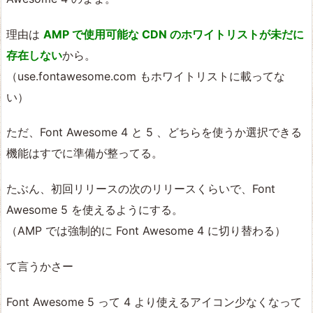
理由は
AMP で使用可能な CDN のホワイトリストが未だに
存在しない
から。
（use.fontawesome.com もホワイトリストに載ってな
い）
ただ、Font Awesome 4 と 5 、どちらを使うか選択できる
機能はすでに準備が整ってる。
たぶん、初回リリースの次のリリースくらいで、Font
Awesome 5 を使えるようにする。
（AMP では強制的に Font Awesome 4 に切り替わる）
て言うかさー
Font Awesome 5 って 4 より使えるアイコン少なくなって