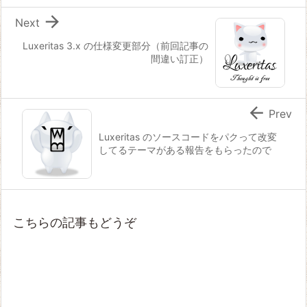

Next
Luxeritas 3.x の仕様変更部分（前回記事の
間違い訂正）

Prev
Luxeritas のソースコードをパクって改変
してるテーマがある報告をもらったので
こちらの記事もどうぞ