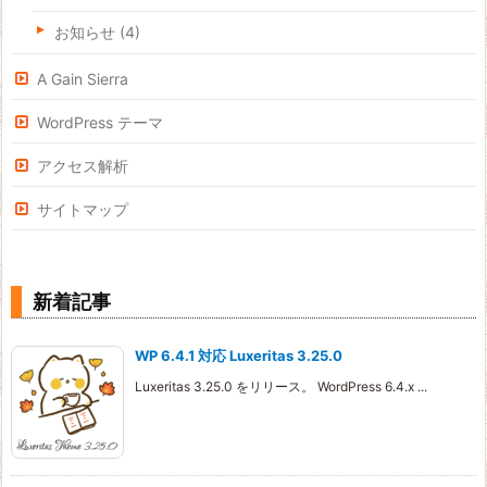
お知らせ
(4)
A Gain Sierra
WordPress テーマ
アクセス解析
サイトマップ
新着記事
WP 6.4.1 対応 Luxeritas 3.25.0
Luxeritas 3.25.0 をリリース。 WordPress 6.4.x ...