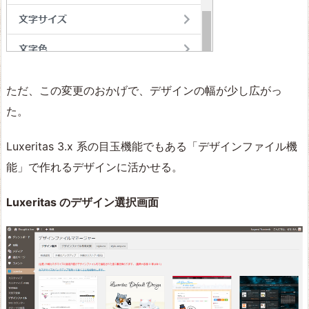
ただ、この変更のおかげで、デザインの幅が少し広がっ
た。
Luxeritas 3.x 系の目玉機能でもある「デザインファイル機
能」で作れるデザインに活かせる。
Luxeritas のデザイン選択画面