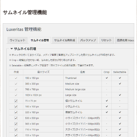
サムネイル管理機能