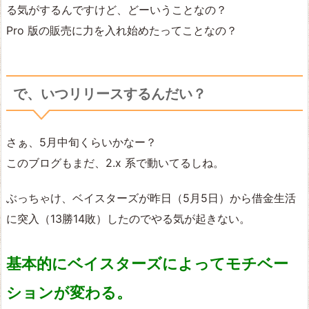
る気がするんですけど、どーいうことなの？
Pro 版の販売に力を入れ始めたってことなの？
で、いつリリースするんだい？
さぁ、5月中旬くらいかなー？
このブログもまだ、2.x 系で動いてるしね。
ぶっちゃけ、ベイスターズが昨日（5月5日）から借金生活
に突入（13勝14敗）したのでやる気が起きない。
基本的にベイスターズによってモチベー
ションが変わる。