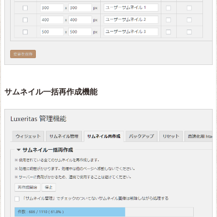
サムネイル一括再作成機能