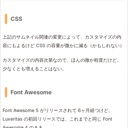
CSS
上記のサムネイル関連の変更によって、カスタマイズの内
容にもよるけど CSS の容量が微かに減る（かもしれない）
カスタマイズの内容次第なので、ほんの微か程度だけど。
少なくとも増えることはない。
Font Awesome
Font Awesome 5 がリリースされて 6ヶ月経つけど、
Luxeritas の初回リリースでは、これまでと同じ Font
Awesome 4 のまま。