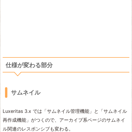
仕様が変わる部分
サムネイル
Luxeritas 3.x では「サムネイル管理機能」と「サムネイル
再作成機能」がつくので、アーカイブ系ページのサムネイ
ル関連のレスポンシブも変わる。