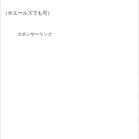
（ホエールズでも可）
スポンサーリンク