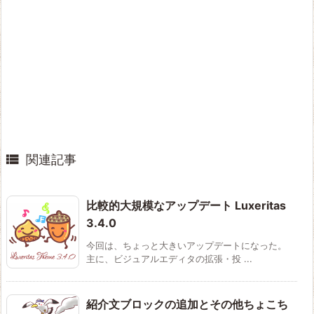

関連記事
比較的大規模なアップデート Luxeritas
3.4.0
今回は、ちょっと大きいアップデートになった。
主に、ビジュアルエディタの拡張・投 ...
紹介文ブロックの追加とその他ちょこち