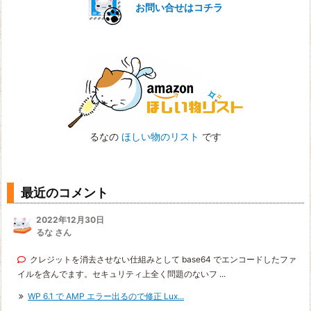
お問い合せはコチラ
るなの
ほしい物のリスト
です
最近のコメント
2022年12月30日
るな さん
クレジットを消去させない仕組みとして base64 でエンコードしたファ
イルを含んでます。セキュリティ上全く問題のないフ ...
WP 6.1 で AMP エラー出るので修正 Lux...