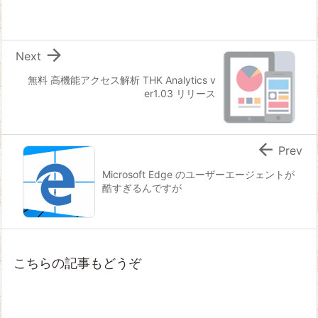

Next
無料 高機能アクセス解析 THK Analytics v
er1.03 リリース

Prev
Microsoft Edge のユーザーエージェントが
酷すぎるんですが
こちらの記事もどうぞ