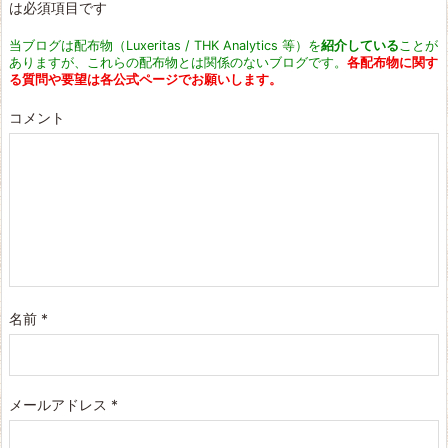
は必須項目です
当ブログは配布物（Luxeritas / THK Analytics 等）を
紹介している
ことが
ありますが、これらの配布物とは関係のないブログです。
各配布物に関す
る質問や要望は各公式ページでお願いします。
コメント
名前
*
メールアドレス
*