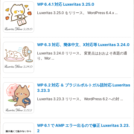
WP 6.4.1 対応 Luxeritas 3.25.0
Luxeritas 3.25.0 をリリース。 WordPress 6.4.x ...
WP 6.3 対応、簡体中文、X対応等 Luxeritas 3.24.0
Luxeritas 3.24.0 リリース。 変更点はおおよそ表題の通
り。Wor ...
WP 6.2 対応 ＆ ブラジルポルトガル語対応 Luxeritas
3.23.3
Luxeritas 3.23.3 リリース。 WordPress 6.2 への対 ...
WP 6.1 で AMP エラー出るので修正 Luxeritas 3.23.
2