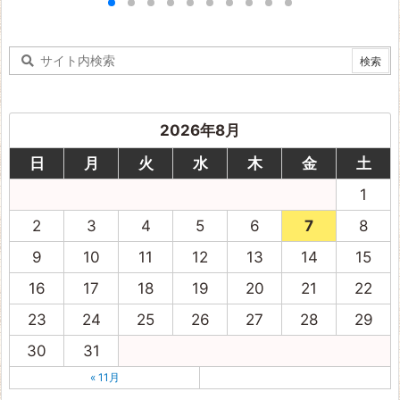
2026年8月
日
月
火
水
木
金
土
1
2
3
4
5
6
7
8
9
10
11
12
13
14
15
16
17
18
19
20
21
22
23
24
25
26
27
28
29
30
31
« 11月