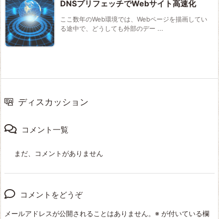
DNSプリフェッチでWebサイト高速化
ここ数年のWeb環境では、Webページを描画してい
る途中で、どうしても外部のデー ...
ディスカッション
コメント一覧
まだ、コメントがありません
コメントをどうぞ
メールアドレスが公開されることはありません。
※
が付いている欄