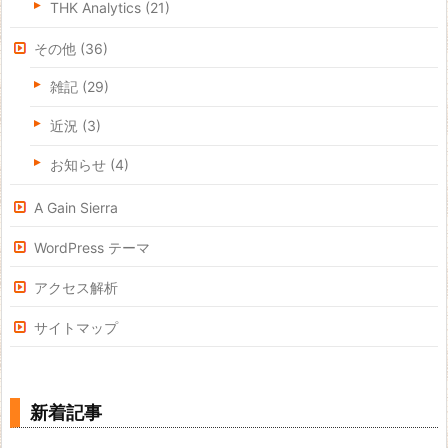
THK Analytics
(21)
その他
(36)
雑記
(29)
近況
(3)
お知らせ
(4)
A Gain Sierra
WordPress テーマ
アクセス解析
サイトマップ
新着記事