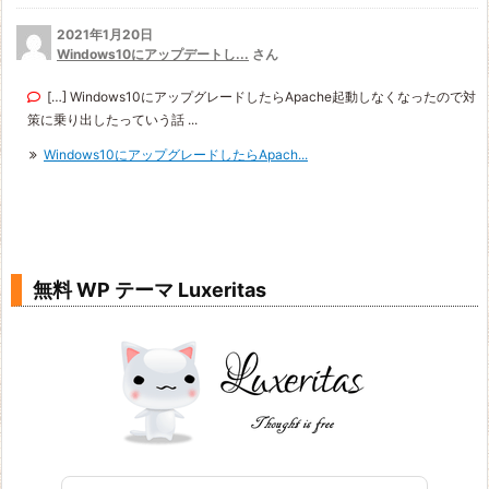
2021年1月20日
Windows10にアップデートし...
さん
[…] Windows10にアップグレードしたらApache起動しなくなったので対
策に乗り出したっていう話 ...
Windows10にアップグレードしたらApach...
無料 WP テーマ Luxeritas