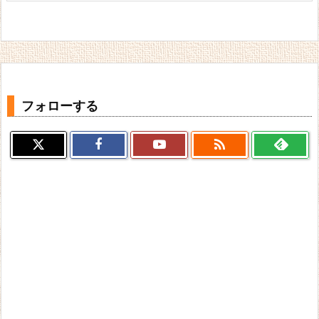
フォローする
