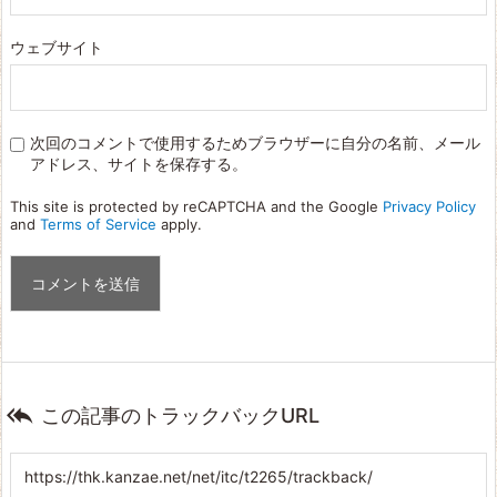
ウェブサイト
次回のコメントで使用するためブラウザーに自分の名前、メール
アドレス、サイトを保存する。
This site is protected by reCAPTCHA and the Google
Privacy Policy
and
Terms of Service
apply.

この記事のトラックバックURL