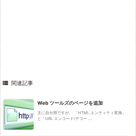

関連記事
Web ツールズのページを追加
主に自分用ですが、 「HTML エンティティ変換」
と「URL エンコード/デコー ...