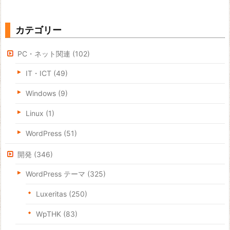
カテゴリー
PC・ネット関連
(102)
IT・ICT
(49)
Windows
(9)
Linux
(1)
WordPress
(51)
開発
(346)
WordPress テーマ
(325)
Luxeritas
(250)
WpTHK
(83)