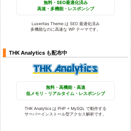
無料・SEO最適化済み
高速・多機能・レスポンシブ
Luxeritas Theme は SEO 最適化済み
多機能なのに高速な WP テーマです。
THK Analytics も配布中
無料・高機能・高速
低メモリ・リアルタイム・レスポンシブ
THK Analytics は PHP + MySQL で動作する
サーバーインストール型アクセス解析です。