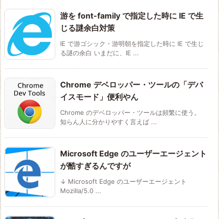
游を font-family で指定した時に IE で生
じる謎余白対策
IE で游ゴシック・游明朝を指定した時に IE で生じ
る謎の余白 いまだに、IE ...
Chrome デベロッパー・ツールの「デバ
イスモード」便利やん
Chrome のデベロッパー・ツールは頻繁に使う。
知らん人に分かりやすく言えば ...
Microsoft Edge のユーザーエージェント
が酷すぎるんですが
↓ Microsoft Edge のユーザーエージェント
Mozilla/5.0 ...