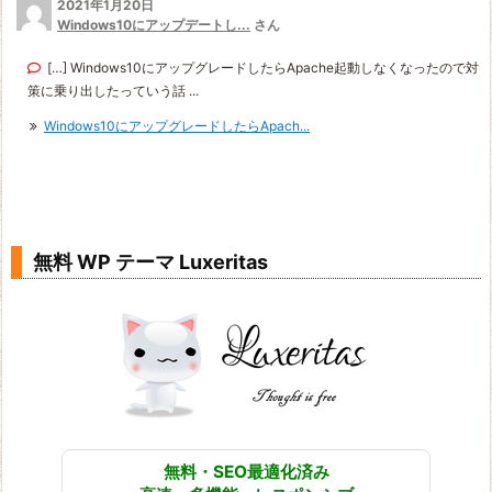
2021年1月20日
Windows10にアップデートし...
さん
[…] Windows10にアップグレードしたらApache起動しなくなったので対
策に乗り出したっていう話 ...
Windows10にアップグレードしたらApach...
無料 WP テーマ Luxeritas
無料・SEO最適化済み