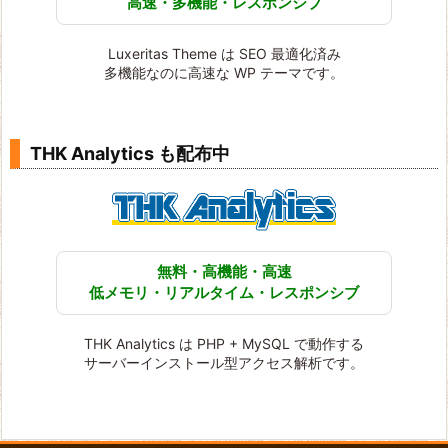
高速・多機能・レスポンシブ
Luxeritas Theme は SEO 最適化済み
多機能なのに高速な WP テーマです。
THK Analytics も配布中
無料・高機能・高速
低メモリ・リアルタイム・レスポンシブ
THK Analytics は PHP + MySQL で動作する
サーバーインストール型アクセス解析です。