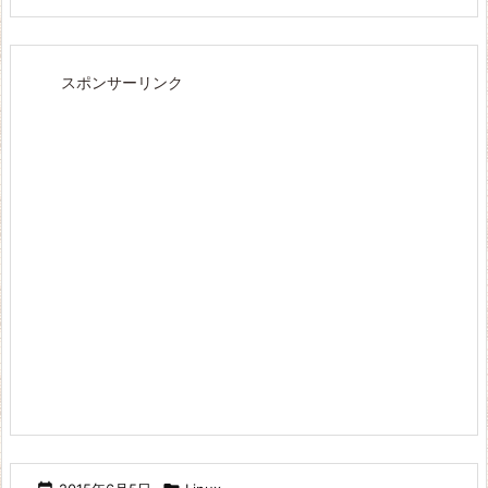
スポンサーリンク