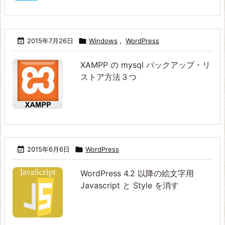

2015年7月26日

Windows
,
WordPress
XAMPP の mysql バックアップ・リ
ストア方法３つ

2015年6月6日

WordPress
WordPress 4.2 以降の絵文字用
Javascript と Style を消す