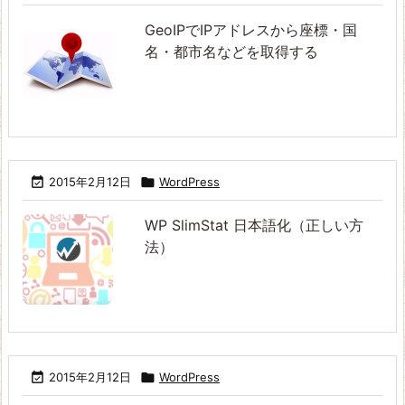
GeoIPでIPアドレスから座標・国
名・都市名などを取得する

2015年2月12日

WordPress
WP SlimStat 日本語化（正しい方
法）

2015年2月12日

WordPress