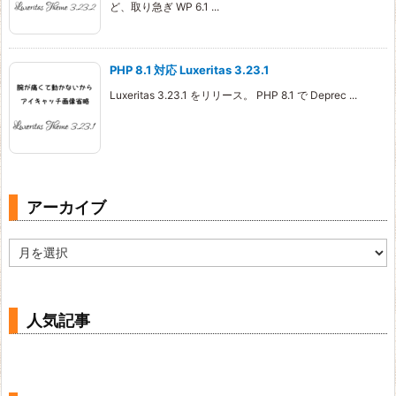
ど、取り急ぎ WP 6.1 ...
PHP 8.1 対応 Luxeritas 3.23.1
Luxeritas 3.23.1 をリリース。 PHP 8.1 で Deprec ...
アーカイブ
ア
ー
カ
イ
ブ
人気記事