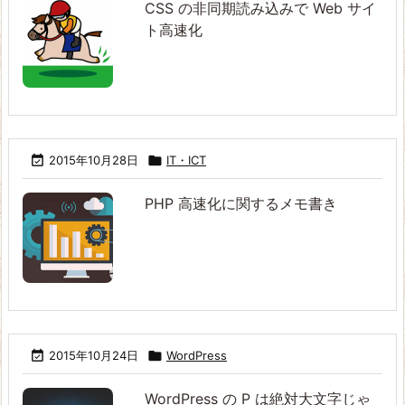
CSS の非同期読み込みで Web サイ
ト高速化

2015年10月28日

IT・ICT
PHP 高速化に関するメモ書き

2015年10月24日

WordPress
WordPress の P は絶対大文字じゃ