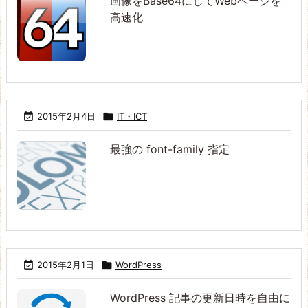
画像をBase64にしてWebページを
高速化

2015年2月4日

IT・ICT
最強の font-family 指定

2015年2月1日

WordPress
WordPress 記事の更新日時を自由に