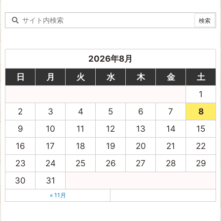
2026年8月
日
月
火
水
木
金
土
1
2
3
4
5
6
7
8
9
10
11
12
13
14
15
16
17
18
19
20
21
22
23
24
25
26
27
28
29
30
31
« 11月