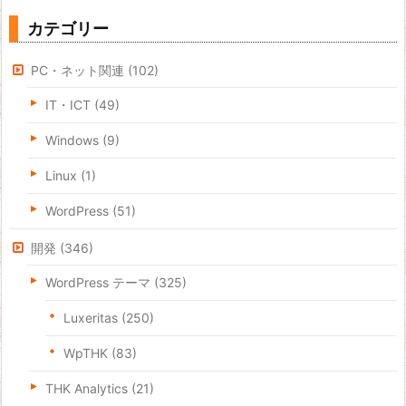
カテゴリー
PC・ネット関連
(102)
IT・ICT
(49)
Windows
(9)
Linux
(1)
WordPress
(51)
開発
(346)
WordPress テーマ
(325)
Luxeritas
(250)
WpTHK
(83)
THK Analytics
(21)