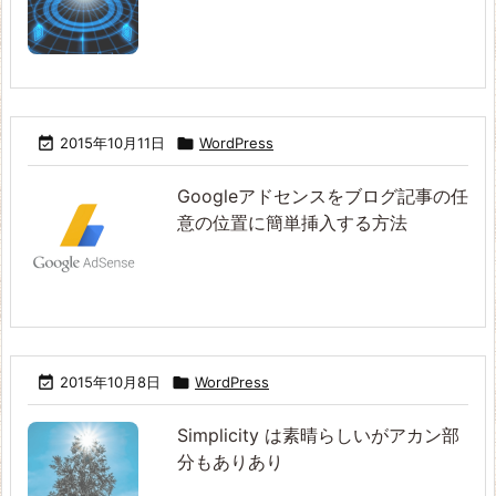

2015年10月11日

WordPress
Googleアドセンスをブログ記事の任
意の位置に簡単挿入する方法

2015年10月8日

WordPress
Simplicity は素晴らしいがアカン部
分もありあり