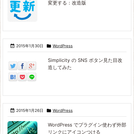
変更する：改造版

2015年1月30日

WordPress
Simplicity の SNS ボタン見た目改
造してみた

2015年1月26日

WordPress
WordPress でプラグイン使わず外部
リンクにアイコンつける