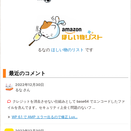
るなの
ほしい物のリスト
です
最近のコメント
2022年12月30日
るな さん
クレジットを消去させない仕組みとして base64 でエンコードしたファ
イルを含んでます。セキュリティ上全く問題のないフ ...
WP 6.1 で AMP エラー出るので修正 Lux...
2022年12月30日