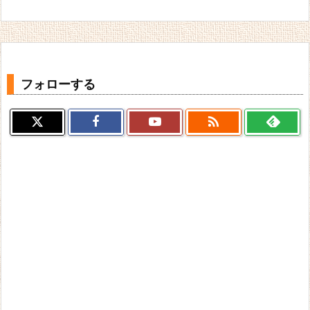
フォローする
