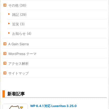
その他
(36)
雑記
(29)
近況
(3)
お知らせ
(4)
A Gain Sierra
WordPress テーマ
アクセス解析
サイトマップ
新着記事
WP 6.4.1 対応 Luxeritas 3.25.0