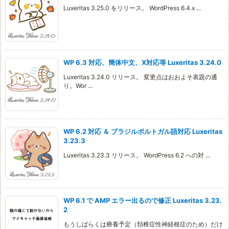
Luxeritas 3.25.0 をリリース。 WordPress 6.4.x ...
WP 6.3 対応、簡体中文、X対応等 Luxeritas 3.24.0
Luxeritas 3.24.0 リリース。 変更点はおおよそ表題の通
り。Wor ...
WP 6.2 対応 ＆ ブラジルポルトガル語対応 Luxeritas
3.23.3
Luxeritas 3.23.3 リリース。 WordPress 6.2 への対 ...
WP 6.1 で AMP エラー出るので修正 Luxeritas 3.23.
2
もうしばらくは療養予定（頚椎症性神経根症のため）だけ