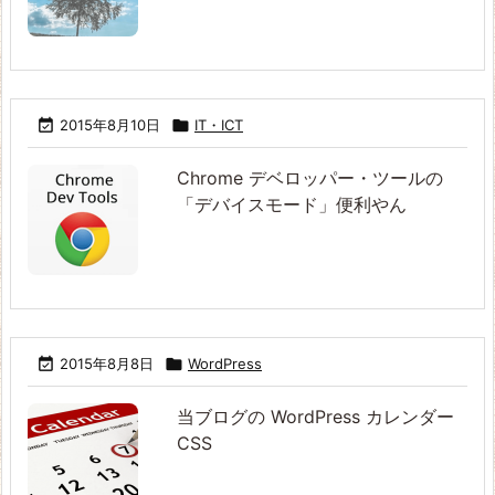

2015年8月10日

IT・ICT
Chrome デベロッパー・ツールの
「デバイスモード」便利やん

2015年8月8日

WordPress
当ブログの WordPress カレンダー
CSS