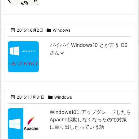

2015年8月2日

Windows
バイバイ Windows10 とか言う OS
さんｗ

2015年7月31日

Windows
Windows10にアップグレードしたら
Apache起動しなくなったので対策
に乗り出したっていう話