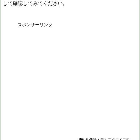
して確認してみてください。
スポンサーリンク

多機能・高カスタマイズ性