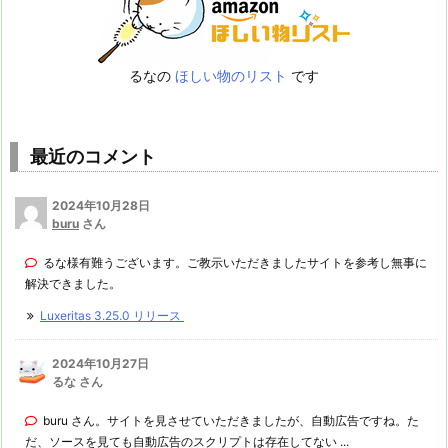
るなの
ほしい物のリスト
です
最近のコメント
2024年10月28日
buru
さん
るな様有難うございます。ご教示いただきましたサイトを参考し無事に
解決できました。
Luxeritas 3.25.0 リリース
2024年10月27日
るな さん
buru さん。サイトを見させていただきましたが、自動広告ですね。た
だ、ソースを見ても自動広告のスクリプトは存在してない ...