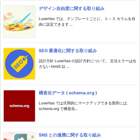
デザイン自由度に関する取り組み
Luxeritas では、テンプレートごとに、１～３ カラムを自
由に設定できます ...
SEO 最適化に関する取り組み
設計方針 Luxeritas の設計方針について。 文法エラーは出
さない html5 以 ...
構造化データ ( schema.org )
Luxeritas では汎用的にマークアップできる箇所には、
schema.org で構造化...
SNS との連携に関する取り組み