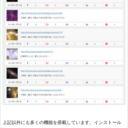
上記以外にも多くの機能を搭載しています。インストール