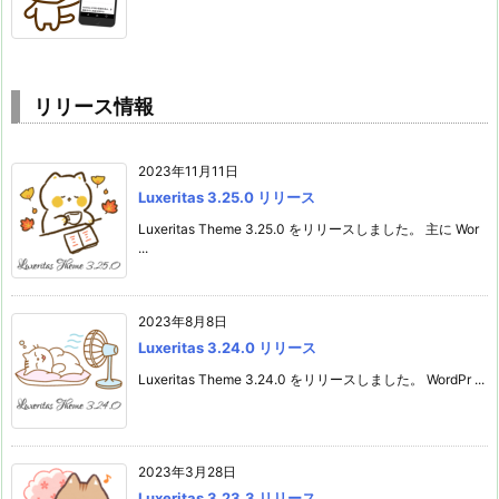
リリース情報
2023年11月11日
Luxeritas 3.25.0 リリース
Luxeritas Theme 3.25.0 をリリースしました。 主に Wor
...
2023年8月8日
Luxeritas 3.24.0 リリース
Luxeritas Theme 3.24.0 をリリースしました。 WordPr ...
2023年3月28日
Luxeritas 3.23.3 リリース