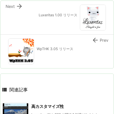

Next
Luxeritas 1.00 リリース

Prev
WpTHK 3.05 リリース

関連記事
高カスタマイズ性