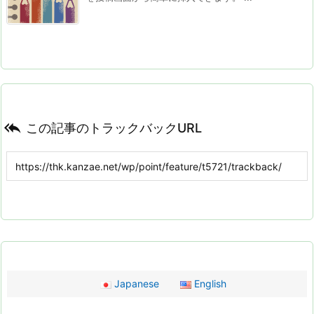

この記事のトラックバックURL
Japanese
English