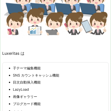
Luxeritas は
子テーマ編集機能
SNS カウントキャッシュ機能
目次自動挿入機能
LazyLoad
画像ギャラリー
ブログカード機能
・・・