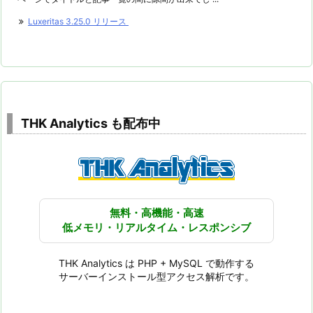
Luxeritas 3.25.0 リリース
THK Analytics も配布中
無料・高機能・高速
低メモリ・リアルタイム・レスポンシブ
THK Analytics は PHP + MySQL で動作する
サーバーインストール型アクセス解析です。