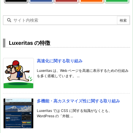
Luxeritas の特徴
高速化に関する取り組み
Luxeritas は、Web ページを高速に表示するための仕組み
を多く搭載しています。 ...
多機能・高カスタマイズ性に関する取り組み
Luxeritas では CSS に関する知識がなくとも、
WordPress の「外観 ...