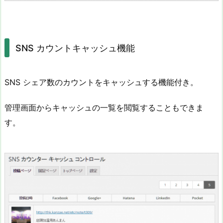
SNS カウントキャッシュ機能
SNS シェア数のカウントをキャッシュする機能付き。
管理画面からキャッシュの一覧を閲覧することもできま
す。