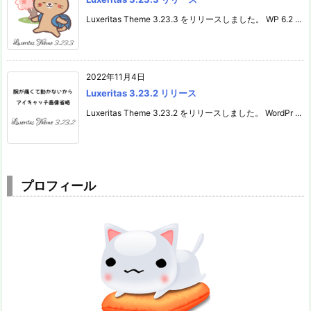
Luxeritas Theme 3.23.3 をリリースしました。 WP 6.2 ...
2022年11月4日
Luxeritas 3.23.2 リリース
Luxeritas Theme 3.23.2 をリリースしました。 WordPr ...
プロフィール