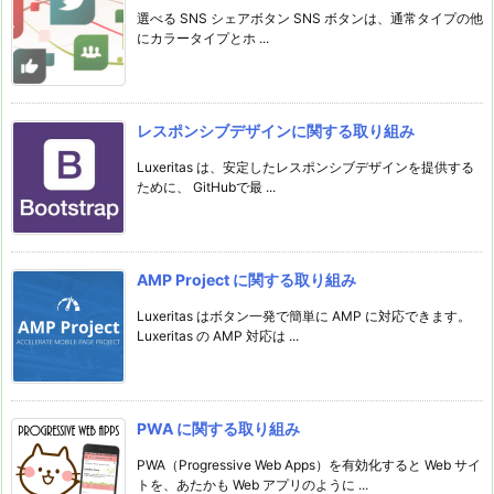
選べる SNS シェアボタン SNS ボタンは、通常タイプの他
にカラータイプとホ ...
レスポンシブデザインに関する取り組み
Luxeritas は、安定したレスポンシブデザインを提供する
ために、 GitHubで最 ...
AMP Project に関する取り組み
Luxeritas はボタン一発で簡単に AMP に対応できます。
Luxeritas の AMP 対応は ...
PWA に関する取り組み
PWA（Progressive Web Apps）を有効化すると Web サイ
トを、あたかも Web アプリのように ...