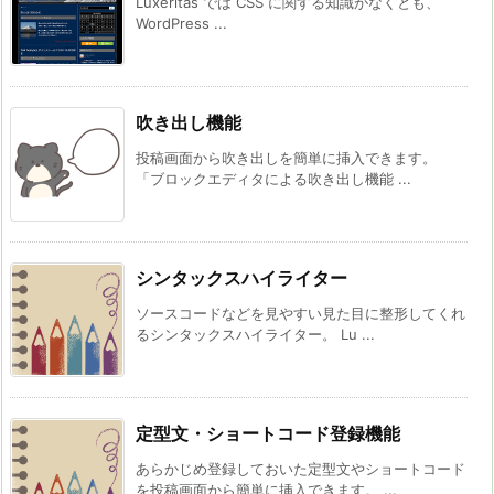
Luxeritas では CSS に関する知識がなくとも、
WordPress ...
吹き出し機能
投稿画面から吹き出しを簡単に挿入できます。
「ブロックエディタによる吹き出し機能 ...
シンタックスハイライター
ソースコードなどを見やすい見た目に整形してくれ
るシンタックスハイライター。 Lu ...
定型文・ショートコード登録機能
あらかじめ登録しておいた定型文やショートコード
を投稿画面から簡単に挿入できます。 ...