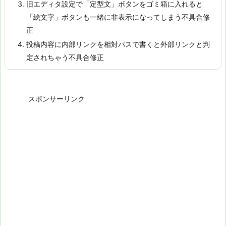
旧エディタ設定で「定型文」ボタンをゴミ箱に入れると
「絵文字」ボタンも一緒に非表示になってしまう不具合修
正
投稿内容に内部リンクを相対パスで書くと外部リンクと判
定されちゃう不具合修正
スポンサーリンク