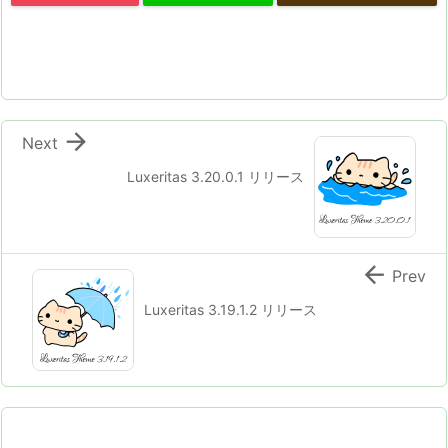

Next
Luxeritas 3.20.0.1 リリース

Prev
Luxeritas 3.19.1.2 リリース