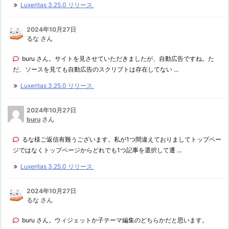
Luxeritas 3.25.0 リリース
2024年10月27日
るな さん
buru さん。サイトを見させていただきましたが、自動広告ですね。た
だ、ソースを見ても自動広告のスクリプトは存在してない ...
Luxeritas 3.25.0 リリース
2024年10月27日
buru
さん
るな様ご返信有難うございます。私が1つ間違えておりましてトップペー
ジではなくトップページからどれでも1つ記事を選択して遷 ...
Luxeritas 3.25.0 リリース
2024年10月27日
るな さん
buru さん。ウィジェットか子テーマ編集のどちらかだと思います。