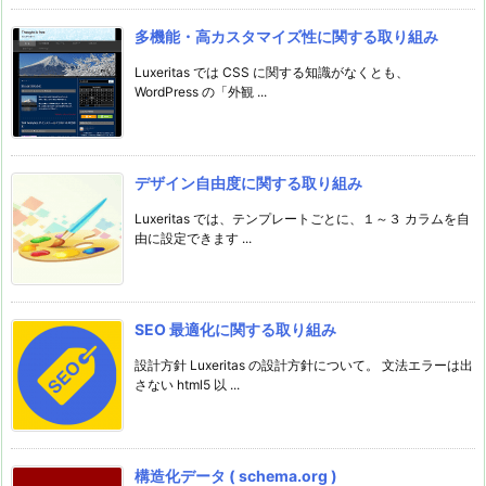
多機能・高カスタマイズ性に関する取り組み
Luxeritas では CSS に関する知識がなくとも、
WordPress の「外観 ...
デザイン自由度に関する取り組み
Luxeritas では、テンプレートごとに、１～３ カラムを自
由に設定できます ...
SEO 最適化に関する取り組み
設計方針 Luxeritas の設計方針について。 文法エラーは出
さない html5 以 ...
構造化データ ( schema.org )