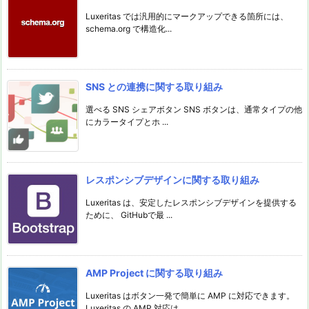
Luxeritas では汎用的にマークアップできる箇所には、
schema.org で構造化...
SNS との連携に関する取り組み
選べる SNS シェアボタン SNS ボタンは、通常タイプの他
にカラータイプとホ ...
レスポンシブデザインに関する取り組み
Luxeritas は、安定したレスポンシブデザインを提供する
ために、 GitHubで最 ...
AMP Project に関する取り組み
Luxeritas はボタン一発で簡単に AMP に対応できます。
Luxeritas の AMP 対応は ...