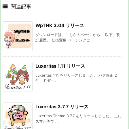

関連記事
WpTHK 3.04 リリース
ダウンロードは、こちらのページ から。 以下、改
訂履歴。 仕様変更 ページングご ...
Luxeritas 1.11 リリース
Luxeritas 1.11 をリリースしました。 バグ修正 2
件。 PHP ...
Luxeritas 3.7.7 リリース
Luxeritas Theme 3.7.7 をリリースしました。 主に
スマホ等で ...