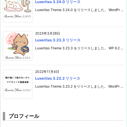
Luxeritas 3.24.0 リリース
Luxeritas Theme 3.24.0 をリリースしました。 WordPr ...
2023年3月28日
Luxeritas 3.23.3 リリース
Luxeritas Theme 3.23.3 をリリースしました。 WP 6.2 ...
2022年11月4日
Luxeritas 3.23.2 リリース
Luxeritas Theme 3.23.2 をリリースしました。 WordPr ...
プロフィール