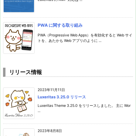
PWA に関する取り組み
PWA（Progressive Web Apps）を有効化すると Web サイ
トを、あたかも Web アプリのように ...
リリース情報
2023年11月11日
Luxeritas 3.25.0 リリース
Luxeritas Theme 3.25.0 をリリースしました。 主に Wor
...
2023年8月8日