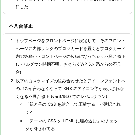
にした
不具合修正
トップページをフロントページに設定して、そのフロント
ページに内部リンクのブログカードを置くとブログカード
内の抜粋がフロントページの抜粋になっちゃう不具合修正
(レベルダウン時期不明、おそらくWP 5.x 系からの不具
合)
以下のカスタマイズの組み合わせだとアイコンフォントへ
のパスが合わなくなって SNS のアイコン等が表示されな
くなる不具合修正 (ver3.18.0 でのレベルダウン)
「親と子の CSS を結合して圧縮する」が選択され
てる
「テーマの CSS を HTML に埋め込む」のチェッ
クが外されてる