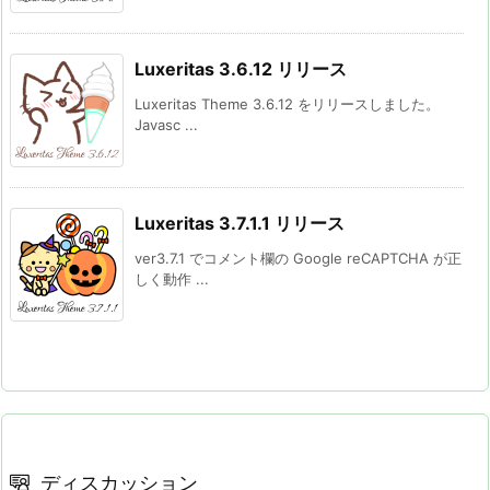
Luxeritas 3.6.12 リリース
Luxeritas Theme 3.6.12 をリリースしました。
Javasc ...
Luxeritas 3.7.1.1 リリース
ver3.7.1 でコメント欄の Google reCAPTCHA が正
しく動作 ...
ディスカッション