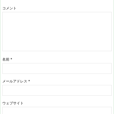
コメント
名前
*
メールアドレス
*
ウェブサイト