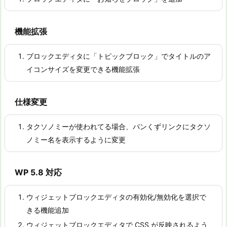
機能拡張
ブロックエディタに「トピックブロック」でタイトルのア
イコンサイズを変更できる機能拡張
仕様変更
タクソノミーが使われてる場合、パンくずリンクにタクソ
ノミー名を表示するように変更
WP 5.8 対応
ウィジェットブロックエディタの有効化/無効化を選択で
きる機能追加
ウィジェットブロックエディタで CSS が反映されるよう