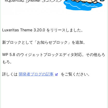
Luxeritas Theme 3.20.0 をリリースしました。
新ブロックとして「お知らせブロック」を追加。
WP 5.8 のウィジェットブロックエディタ対応。その他もろ
もろ。
詳しくは
開発者ブログの記事
をご覧ください。