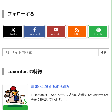
フォローする

Twitter
Facebook
YouTube
RSS
Feedly
Luxeritas の特徴
高速化に関する取り組み
Luxeritas は、Web ページを高速に表示するための仕組み
を多く搭載しています。 ...