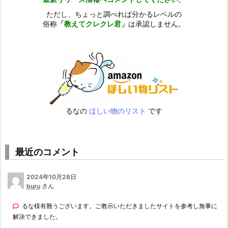
ただし、ちょっと調べれば分かるレベルの
俗称
「教えてクレクレ君」
は承認しません。
るなの
ほしい物のリスト
です
最近のコメント
2024年10月28日
buru
さん
るな様有難うございます。ご教示いただきましたサイトを参考し無事に
解決できました。