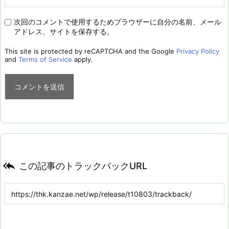
次回のコメントで使用するためブラウザーに自分の名前、メール
アドレス、サイトを保存する。
This site is protected by reCAPTCHA and the Google
Privacy Policy
and
Terms of Service
apply.

この記事のトラックバックURL