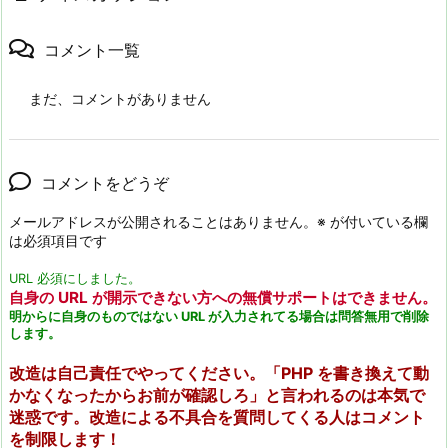
コメント一覧
まだ、コメントがありません
コメントをどうぞ
メールアドレスが公開されることはありません。
※
が付いている欄
は必須項目です
URL 必須にしました。
自身の URL が開示できない方への無償サポートはできません。
明からに自身のものではない URL が入力されてる場合は問答無用で削除
します。
改造は自己責任でやってください。「PHP を書き換えて動
かなくなったからお前が確認しろ」と言われるのは本気で
迷惑です。改造による不具合を質問してくる人はコメント
を制限します！