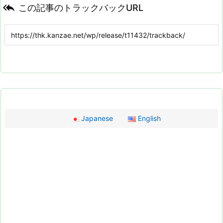

この記事のトラックバックURL
Japanese
English