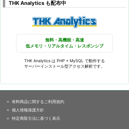
THK Analytics も配布中
無料・高機能・高速
低メモリ・リアルタイム・レスポンシブ
THK Analytics は PHP + MySQL で動作する
サーバーインストール型アクセス解析です。
有料商品に関するご利用規約
個人情報保護方針
特定商取引法に基づく表示