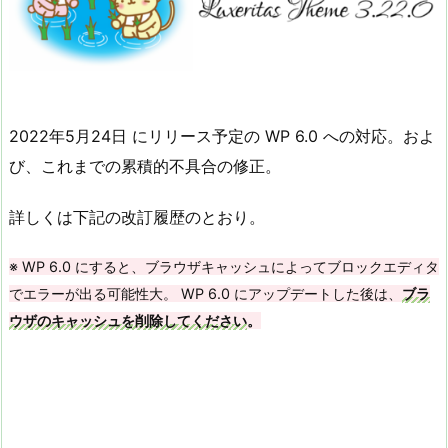
2022年5月24日 にリリース予定の WP 6.0 への対応。およ
び、これまでの累積的不具合の修正。
詳しくは下記の改訂履歴のとおり。
※ WP 6.0 にすると、ブラウザキャッシュによってブロックエディタ
でエラーが出る可能性大。 WP 6.0 にアップデートした後は、
ブラ
ウザのキャッシュを削除してください
。