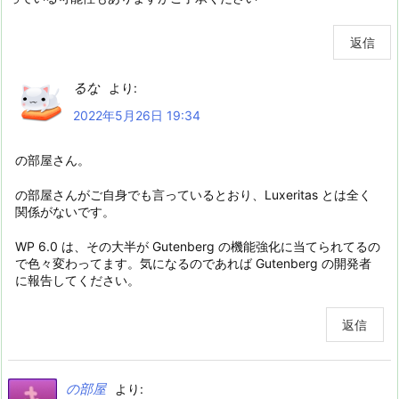
返信
るな
より:
2022年5月26日 19:34
の部屋さん。
の部屋さんがご自身でも言っているとおり、Luxeritas とは全く
関係がないです。
WP 6.0 は、その大半が Gutenberg の機能強化に当てられてるの
で色々変わってます。気になるのであれば Gutenberg の開発者
に報告してください。
返信
の部屋
より: