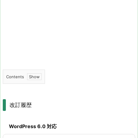
Contents
1.
改
訂
改訂履歴
履
歴
WordPress 6.0 対応