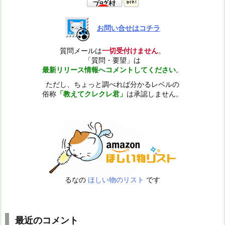
お問い合せはコチラ
質問メールは
一切受付けません
。
「質問・要望」は
最新リリース情報へコメントしてください
。
ただし、ちょっと調べれば分かるレベルの
俗称
「教えてクレクレ君」
は承認しません。
るなの
ほしい物のリスト
です
最近のコメント