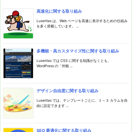
高速化に関する取り組み
Luxeritas は、Web ページを高速に表示するための仕組み
を多く搭載しています。 ...
多機能・高カスタマイズ性に関する取り組み
Luxeritas では CSS に関する知識がなくとも、
WordPress の「外観 ...
デザイン自由度に関する取り組み
Luxeritas では、テンプレートごとに、１～３ カラムを自
由に設定できます ...
SEO 最適化に関する取り組み