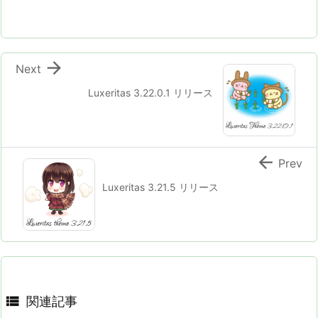

Next
Luxeritas 3.22.0.1 リリース

Prev
Luxeritas 3.21.5 リリース

関連記事