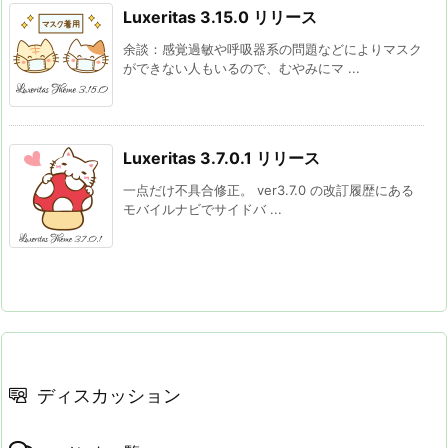
Luxeritas 3.15.0 リリース
余談：感覚過敏や呼吸器系の問題などによりマスク
ができない人もいるので、むやみにマ ...
Luxeritas 3.7.0.1 リリース
一点だけ不具合修正。 ver3.7.0 の改訂履歴にある
モバイルナビでサイドバ ...
ディスカッション