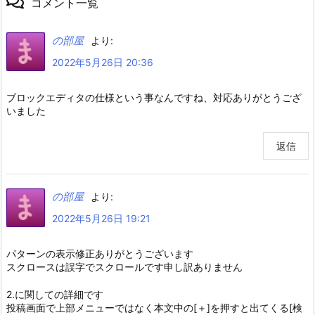
コメント一覧
の部屋
より:
2022年5月26日 20:36
ブロックエディタの仕様という事なんですね、対応ありがとうござ
いました
返信
の部屋
より:
2022年5月26日 19:21
パターンの表示修正ありがとうございます
スクロースは誤字でスクロールです申し訳ありません
2.に関しての詳細です
投稿画面で上部メニューではなく本文中の[＋]を押すと出てくる[検