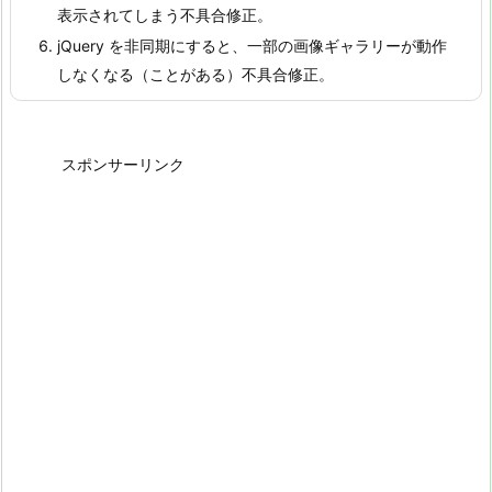
表示されてしまう不具合修正。
jQuery を非同期にすると、一部の画像ギャラリーが動作
しなくなる（ことがある）不具合修正。
スポンサーリンク