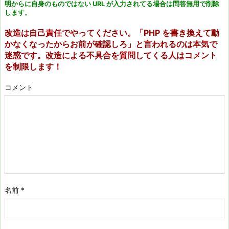
明からに自身のものではない URL が入力されてる場合は問答無用で削除
します。
改造は自己責任でやってください。「PHP を書き換えて動
かなくなったからお前が確認しろ」と言われるのは本気で
迷惑です。改造による不具合を質問してくる人はコメント
を制限します！
コメント
名前
*