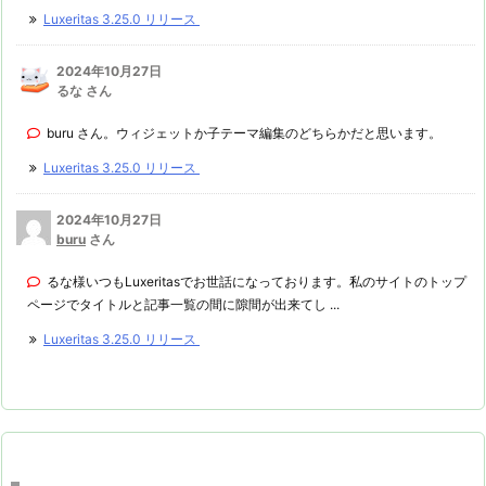
Luxeritas 3.25.0 リリース
2024年10月27日
るな さん
buru さん。ウィジェットか子テーマ編集のどちらかだと思います。
Luxeritas 3.25.0 リリース
2024年10月27日
buru
さん
るな様いつもLuxeritasでお世話になっております。私のサイトのトップ
ページでタイトルと記事一覧の間に隙間が出来てし ...
Luxeritas 3.25.0 リリース