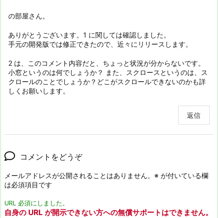
の部屋さん。
ありがとうございます。1 に関しては確認しました。
手元の開発版では修正できたので、近々にリリースします。
2 は、このコメント内容だと、ちょっと状況が分からないです。
小窓というのは何でしょうか？ また、スクロースというのは、ス
クロールのことでしょうか？どこがスクロールできないのかも詳
しくお願いします。
返信
コメントをどうぞ
メールアドレスが公開されることはありません。
※
が付いている欄
は必須項目です
URL 必須にしました。
自身の URL が開示できない方への無償サポートはできません。