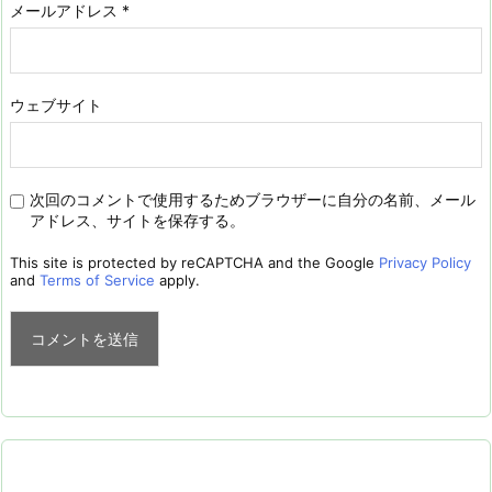
メールアドレス
*
ウェブサイト
次回のコメントで使用するためブラウザーに自分の名前、メール
アドレス、サイトを保存する。
This site is protected by reCAPTCHA and the Google
Privacy Policy
and
Terms of Service
apply.