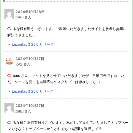
2024年10月28日
buru
さん
るな様有難うございます。ご教示いただきましたサイトを参考し無事に
解決できました。
Luxeritas 3.25.0 リリース
2024年10月27日
るな さん
buru さん。サイトを見させていただきましたが、自動広告ですね。た
だ、ソースを見ても自動広告のスクリプトは存在してない ...
Luxeritas 3.25.0 リリース
2024年10月27日
buru
さん
るな様ご返信有難うございます。私が1つ間違えておりましてトップペー
ジではなくトップページからどれでも1つ記事を選択して遷 ...