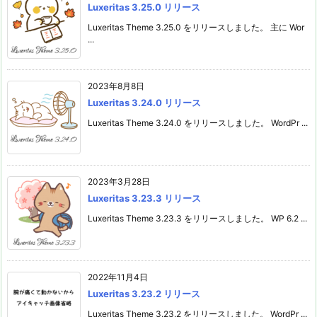
Luxeritas 3.25.0 リリース
Luxeritas Theme 3.25.0 をリリースしました。 主に Wor
...
2023年8月8日
Luxeritas 3.24.0 リリース
Luxeritas Theme 3.24.0 をリリースしました。 WordPr ...
2023年3月28日
Luxeritas 3.23.3 リリース
Luxeritas Theme 3.23.3 をリリースしました。 WP 6.2 ...
2022年11月4日
Luxeritas 3.23.2 リリース
Luxeritas Theme 3.23.2 をリリースしました。 WordPr ...