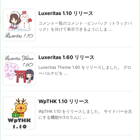
Luxeritas 1.10 リリース
コメント一覧のコメント・ピンバック（トラックバ
ック）を分けて表示できるようにしま ...
Luxeritas 1.60 リリース
Luxeritas Theme 1.60 をリリースしました。 グロ
ーバルナビを ...
WpTHK 1.10 リリース
WpTHK 1.10 をリリースしました。 サイドバーを左
にする機能や3カラムに ...