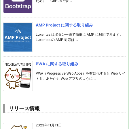
ために、 GitHubで最 ...
AMP Project に関する取り組み
Luxeritas はボタン一発で簡単に AMP に対応できます。
Luxeritas の AMP 対応は ...
PWA に関する取り組み
PWA（Progressive Web Apps）を有効化すると Web サイ
トを、あたかも Web アプリのように ...
リリース情報
2023年11月11日