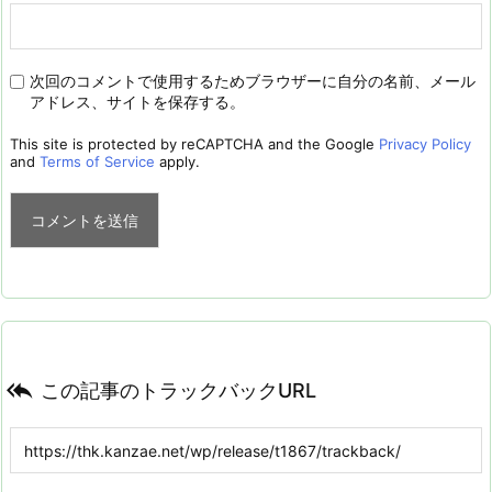
次回のコメントで使用するためブラウザーに自分の名前、メール
アドレス、サイトを保存する。
This site is protected by reCAPTCHA and the Google
Privacy Policy
and
Terms of Service
apply.

この記事のトラックバックURL