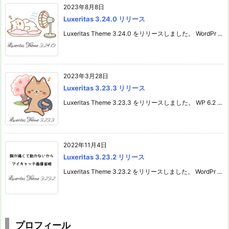
2023年8月8日
Luxeritas 3.24.0 リリース
Luxeritas Theme 3.24.0 をリリースしました。 WordPr ...
2023年3月28日
Luxeritas 3.23.3 リリース
Luxeritas Theme 3.23.3 をリリースしました。 WP 6.2 ...
2022年11月4日
Luxeritas 3.23.2 リリース
Luxeritas Theme 3.23.2 をリリースしました。 WordPr ...
プロフィール