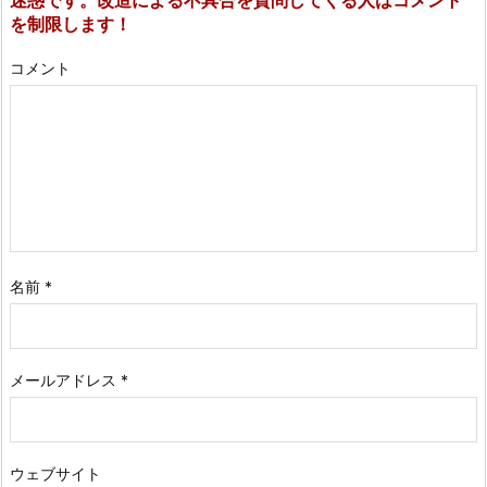
を制限します！
コメント
名前
*
メールアドレス
*
ウェブサイト