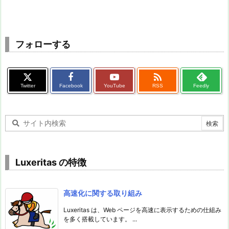
フォローする

Twitter
Facebook
YouTube
RSS
Feedly
Luxeritas の特徴
高速化に関する取り組み
Luxeritas は、Web ページを高速に表示するための仕組み
を多く搭載しています。 ...