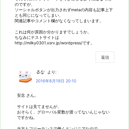
のですが、
ソーシャルボタンが出力されずmetaの内容も記事上下
とも同じになってしまい、
関連記事やコメント欄がなくなってしまいます。
これは何が原因か分かりますでしょうか。
ちなみにテストサイトは
http://milky0301.xsrv.jp/wordpress/です。
返信
るな
より:
2016年8月19日 20:10
安念 さん。
サイトは見てませんが、
おそらく、グローバル変数が渡ってないんじゃない
ですかね。
当方もフリーランスで働くエンジニアなので