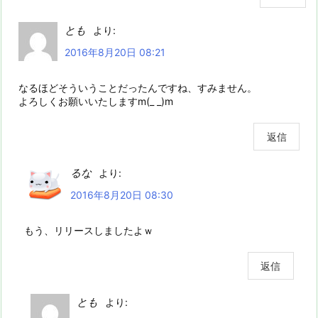
とも
より:
2016年8月20日 08:21
なるほどそういうことだったんですね、すみません。
よろしくお願いいたしますm(_ _)m
返信
るな
より:
2016年8月20日 08:30
もう、リリースしましたよｗ
返信
とも
より: