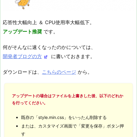
応答性大幅向上 ＆ CPU使用率大幅低下。
アップデート推奨
です。
何がそんなに速くなったのかについては、
開発者ブログの方
に書いておきます。
ダウンロードは、
こちらのページ
から。
アップデートの場合はファイルを上書きした後、以下のどれか
を行ってください。
既存の「style.min.css」をいったん削除する
または、カスタマイズ画面で「変更を保存」ボタン押
す