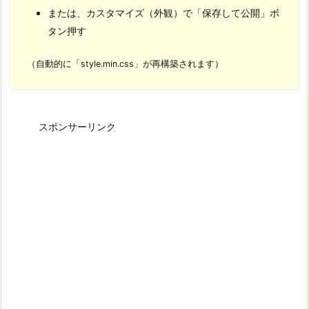
または、カスタマイズ（外観）で「保存して公開」ボ
タン押す
（自動的に「style.min.css」が再構築されます）
スポンサーリンク