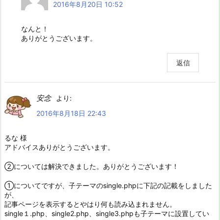
2016年8月20日 10:52
なんと！
ありがとうございます。
返信
安念
より:
2016年8月18日 22:43
るな 様
アドバイスありがとうございます。
②については解決できました。ありがとうございます！
①についてですが、子テーマのsingle.phpに下記の記載をしました
が、
記事ページを表示するとやはり何も読み込まれません。
single１.php、single2.php、single3.phpも子テーマに設置してい