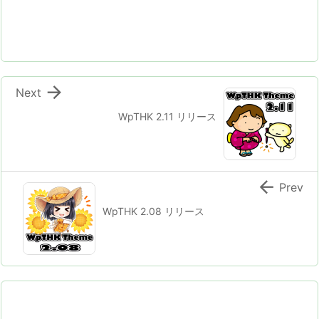

Next
WpTHK 2.11 リリース

Prev
WpTHK 2.08 リリース