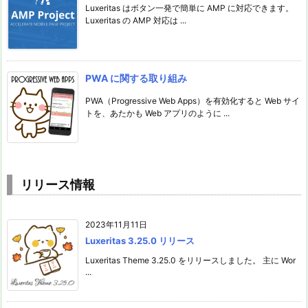
Luxeritas はボタン一発で簡単に AMP に対応できます。
Luxeritas の AMP 対応は ...
PWA に関する取り組み
PWA（Progressive Web Apps）を有効化すると Web サイ
トを、あたかも Web アプリのように ...
リリース情報
2023年11月11日
Luxeritas 3.25.0 リリース
Luxeritas Theme 3.25.0 をリリースしました。 主に Wor
...