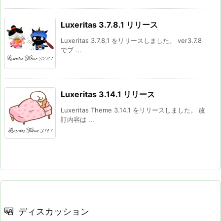
Luxeritas 3.7.8.1 リリース
Luxeritas 3.7.8.1 をリリースしました。 ver3.7.8
でブ ...
Luxeritas 3.14.1 リリース
Luxeritas Theme 3.14.1 をリリースしました。 改
訂内容は ...
ディスカッション