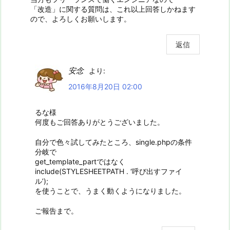
「改造」に関する質問は、これ以上回答しかねます
ので、よろしくお願いします。
返信
安念
より:
2016年8月20日 02:00
るな様
何度もご回答ありがとうございました。
自分で色々試してみたところ、single.phpの条件
分岐で
get_template_partではなく
include(STYLESHEETPATH . ‘呼び出すファイ
ル’);
を使うことで、うまく動くようになりました。
ご報告まで。