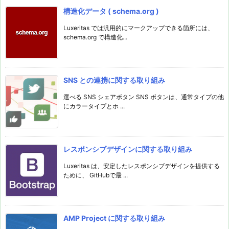
構造化データ ( schema.org )
Luxeritas では汎用的にマークアップできる箇所には、
schema.org で構造化...
SNS との連携に関する取り組み
選べる SNS シェアボタン SNS ボタンは、通常タイプの他
にカラータイプとホ ...
レスポンシブデザインに関する取り組み
Luxeritas は、安定したレスポンシブデザインを提供する
ために、 GitHubで最 ...
AMP Project に関する取り組み