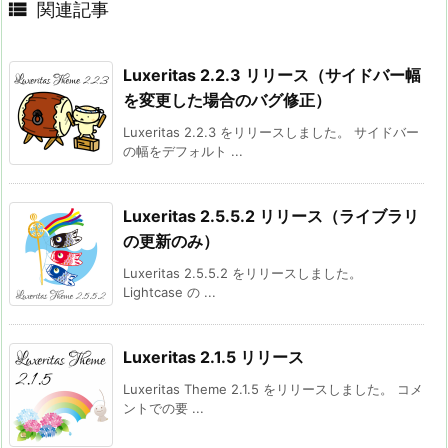

関連記事
Luxeritas 2.2.3 リリース（サイドバー幅
を変更した場合のバグ修正）
Luxeritas 2.2.3 をリリースしました。 サイドバー
の幅をデフォルト ...
Luxeritas 2.5.5.2 リリース（ライブラリ
の更新のみ）
Luxeritas 2.5.5.2 をリリースしました。
Lightcase の ...
Luxeritas 2.1.5 リリース
Luxeritas Theme 2.1.5 をリリースしました。 コメ
ントでの要 ...