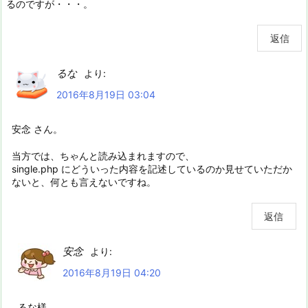
るのですが・・・。
返信
るな
より:
2016年8月19日 03:04
安念 さん。
当方では、ちゃんと読み込まれますので、
single.php にどういった内容を記述しているのか見せていただか
ないと、何とも言えないですね。
返信
安念
より:
2016年8月19日 04:20
るな様