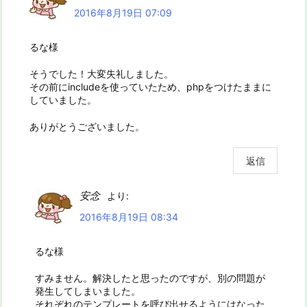
2016年8月19日 07:09
るな様
そうでした！大変失礼しました。
その前にincludeを使っていたため、phpをつけたままに
していました。
ありがとうございました。
返信
安念
より:
2016年8月19日 08:34
るな様
すみません。解決したと思ったのですが、別の問題が
発生してしまいました。
それぞれのテンプレートを呼び出せるようにはなった