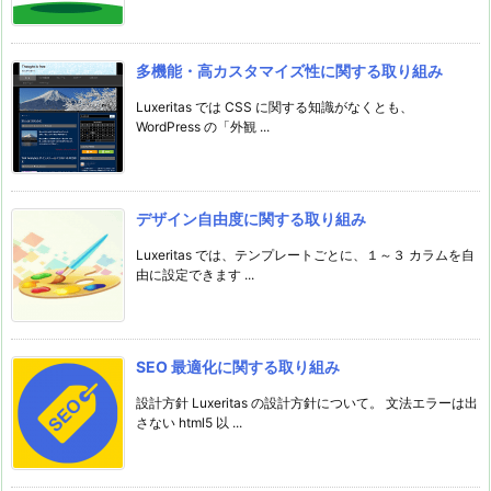
多機能・高カスタマイズ性に関する取り組み
Luxeritas では CSS に関する知識がなくとも、
WordPress の「外観 ...
デザイン自由度に関する取り組み
Luxeritas では、テンプレートごとに、１～３ カラムを自
由に設定できます ...
SEO 最適化に関する取り組み
設計方針 Luxeritas の設計方針について。 文法エラーは出
さない html5 以 ...