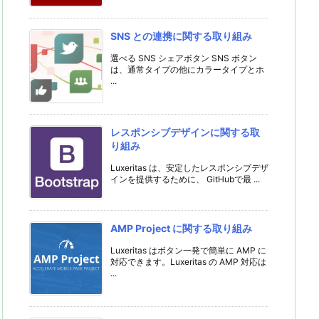
SNS との連携に関する取り組み
選べる SNS シェアボタン SNS ボタン
は、通常タイプの他にカラータイプとホ
...
レスポンシブデザインに関する取
り組み
Luxeritas は、安定したレスポンシブデザ
インを提供するために、 GitHubで最 ...
AMP Project に関する取り組み
Luxeritas はボタン一発で簡単に AMP に
対応できます。Luxeritas の AMP 対応は
...