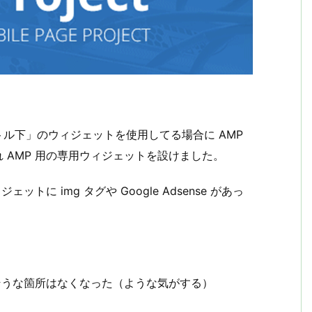
ル下」のウィジェットを使用してる場合に AMP
 AMP 用の専用ウィジェットを設けました。
トに img タグや Google Adsense があっ
りそうな箇所はなくなった（ような気がする）