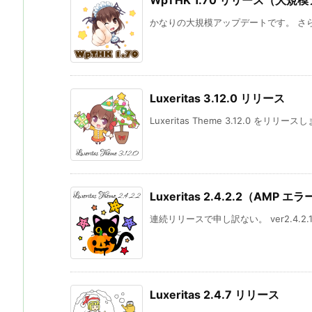
WpTHK 1.70 リリース（大
かなりの大規模アップデートです。 さら
Luxeritas 3.12.0 リリース
Luxeritas Theme 3.12.0 をリリー
Luxeritas 2.4.2.2（AMP 
連続リリースで申し訳ない。 ver2.4.2.1
Luxeritas 2.4.7 リリース