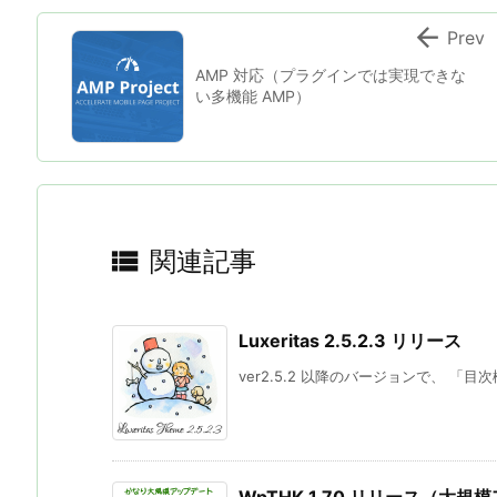

Prev
AMP 対応（プラグインでは実現できな
い多機能 AMP）

関連記事
Luxeritas 2.5.2.3 リリース
ver2.5.2 以降のバージョンで、 「目