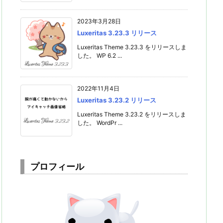
2023年3月28日
Luxeritas 3.23.3 リリース
Luxeritas Theme 3.23.3 をリリースしま
した。 WP 6.2 ...
2022年11月4日
Luxeritas 3.23.2 リリース
Luxeritas Theme 3.23.2 をリリースしま
した。 WordPr ...
プロフィール