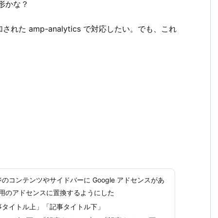
成形かな？
された amp-analytics で対応したい。でも、これ
のコンテンツやサイドバーに Google アドセンスがあ
AMP 用のアドセンスに置換するようにした
事タイトル上」「記事タイトル下」