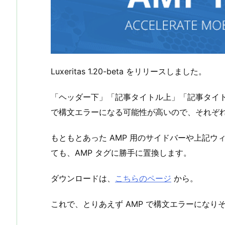
Luxeritas 1.20-beta をリリースしました。
「ヘッダー下」「記事タイトル上」「記事タイト
で構文エラーになる可能性が高いので、それぞれ
もともとあった AMP 用のサイドバーや上記ウィジェッ
ても、AMP タグに勝手に置換します。
ダウンロードは、
こちらのページ
から。
これで、とりあえず AMP で構文エラーにな