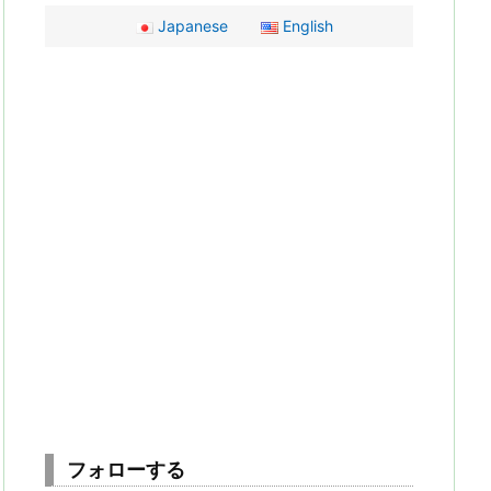
Japanese
English
フォローする