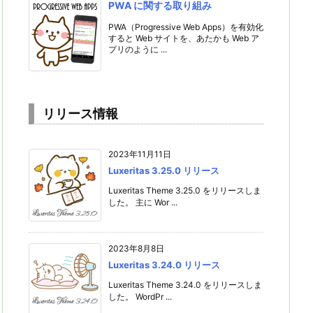
PWA に関する取り組み
PWA（Progressive Web Apps）を有効化
すると Web サイトを、あたかも Web ア
プリのように ...
リリース情報
2023年11月11日
Luxeritas 3.25.0 リリース
Luxeritas Theme 3.25.0 をリリースしま
した。 主に Wor ...
2023年8月8日
Luxeritas 3.24.0 リリース
Luxeritas Theme 3.24.0 をリリースしま
した。 WordPr ...