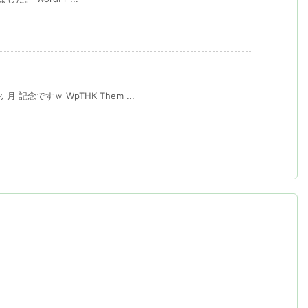
 記念ですｗ WpTHK Them ...