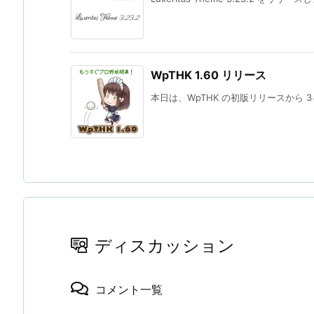
WpTHK 1.60 リリース
本日は、WpTHK の初版リリースから 3ヶ月
ディスカッション
コメント一覧