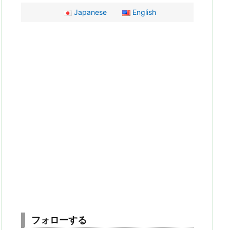
Japanese
English
フォローする