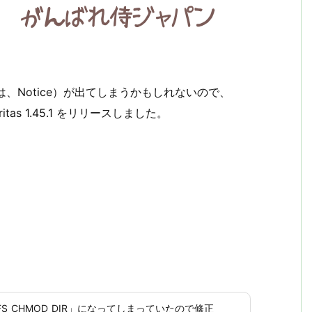
、Notice）が出てしまうかもしれないので、
as 1.45.1 をリリースしました。
FS_CHMOD_DIR」になってしまっていたので修正