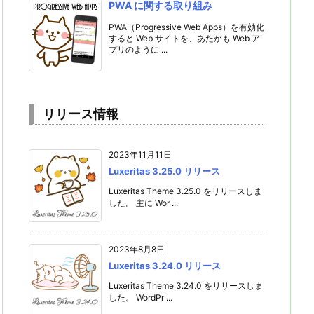
PWA に関する取り組み
PWA（Progressive Web Apps）を有効化
すると Web サイトを、あたかも Web ア
プリのように ...
リリース情報
2023年11月11日
Luxeritas 3.25.0 リリース
Luxeritas Theme 3.25.0 をリリースしま
した。 主に Wor ...
2023年8月8日
Luxeritas 3.24.0 リリース
Luxeritas Theme 3.24.0 をリリースしま
した。 WordPr ...