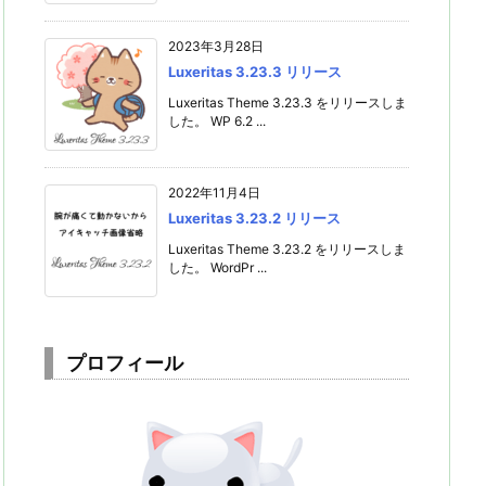
2023年3月28日
Luxeritas 3.23.3 リリース
Luxeritas Theme 3.23.3 をリリースしま
した。 WP 6.2 ...
2022年11月4日
Luxeritas 3.23.2 リリース
Luxeritas Theme 3.23.2 をリリースしま
した。 WordPr ...
プロフィール