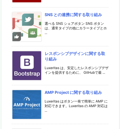
SNS との連携に関する取り組み
選べる SNS シェアボタン SNS ボタン
は、通常タイプの他にカラータイプとホ
...
レスポンシブデザインに関する取
り組み
Luxeritas は、安定したレスポンシブデザ
インを提供するために、 GitHubで最 ...
AMP Project に関する取り組み
Luxeritas はボタン一発で簡単に AMP に
対応できます。Luxeritas の AMP 対応は
...