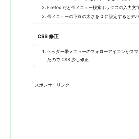
Firefox だと帯メニュー検索ボックスの入力文
帯メニューの下線の太さを 0 に設定するとデバッグ
CSS 修正
ヘッダー帯メニューのフォローアイコンがスマ
たので CSS 少し修正
スポンサーリンク