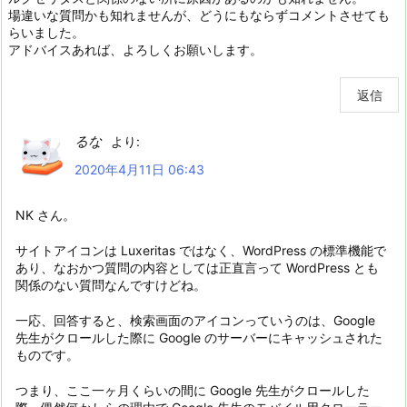
場違いな質問かも知れませんが、どうにもならずコメントさせても
らいました。
アドバイスあれば、よろしくお願いします。
返信
るな
より:
2020年4月11日 06:43
NK さん。
サイトアイコンは Luxeritas ではなく、WordPress の標準機能で
あり、なおかつ質問の内容としては正直言って WordPress とも
関係のない質問なんですけどね。
一応、回答すると、検索画面のアイコンっていうのは、Google
先生がクロールした際に Google のサーバーにキャッシュされた
ものです。
つまり、ここ一ヶ月くらいの間に Google 先生がクロールした