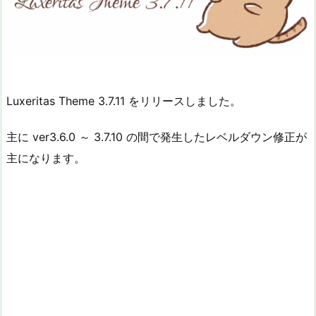
Luxeritas Theme 3.7.11 をリリースしました。
主に ver3.6.0 ～ 3.7.10 の間で発生したレベルダウン修正が
主になります。