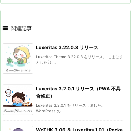

関連記事
Luxeritas 3.22.0.3 リリース
Luxeritas Theme 3.22.0.3 をリリース。 こまごま
とした部 ...
Luxeritas 3.2.0.1 リリース（PWA 不具
合修正）
Luxeritas 3.2.0.1 をリリースしました。
WordPress の ...
WpTHK 3.06 ＆ Luxeritas 1.01（Pocke