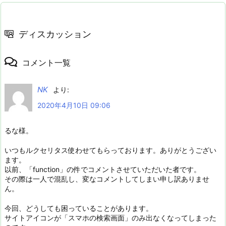
ディスカッション
コメント一覧
NK
より:
2020年4月10日 09:06
るな様。
いつもルクセリタス使わせてもらっております。ありがとうござい
ます。
以前、「function」の件でコメントさせていただいた者です。
その際は一人で混乱し、変なコメントしてしまい申し訳ありませ
ん。
今回、どうしても困っていることがあります。
サイトアイコンが「スマホの検索画面」のみ出なくなってしまった