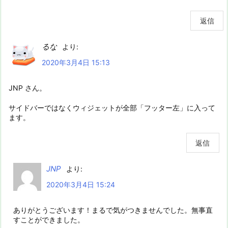
返信
るな
より:
2020年3月4日 15:13
JNP さん。
サイドバーではなくウィジェットが全部「フッター左」に入って
ます。
返信
JNP
より:
2020年3月4日 15:24
ありがとうございます！まるで気がつきませんでした。無事直
すことができました。