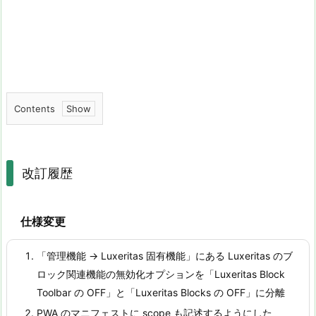
Contents
1.
改
訂
改訂履歴
履
歴
仕様変更
「管理機能 -> Luxeritas 固有機能」にある Luxeritas のブ
ロック関連機能の無効化オプションを「Luxeritas Block
Toolbar の OFF」と「Luxeritas Blocks の OFF」に分離
PWA のマニフェストに scope も記述するようにした