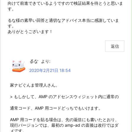
向けて前進できているようですので検証結果を待とうと思いま
す。
るな様の素早い回答と適切なアドバイス本当に感謝していま
す。
ありがとうございます！
返信
るな
より:
2020年2月21日 18:54
家ナビぐんま管理人さん。
> もしかして、AMP のアドセンスウィジェット内に通常の
通常コード、AMP 用コードどっちでもいけます。
AMP 用コードを貼る場合は、先の返信にも書いたとおり、
現行バージョンでは、最初の amp-ad の直後は改行ではダ
メです。