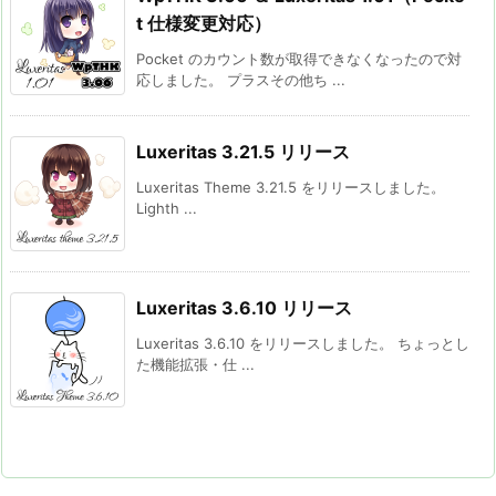
t 仕様変更対応）
Pocket のカウント数が取得できなくなったので対
応しました。 プラスその他ち ...
Luxeritas 3.21.5 リリース
Luxeritas Theme 3.21.5 をリリースしました。
Lighth ...
Luxeritas 3.6.10 リリース
Luxeritas 3.6.10 をリリースしました。 ちょっとし
た機能拡張・仕 ...