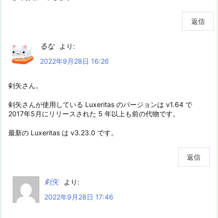
返信
るな
より:
2022年9月28日 16:26
剣矢さん。
剣矢さんが使用している Luxeritas のバージョンは v1.64 で
2017年5月にリリースされた 5 年以上も前の代物です。
最新の Luxeritas は v3.23.0 です。
返信
剣矢
より:
2022年9月28日 17:46