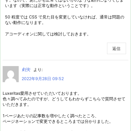
います（実際には正常な動作ということです）。
50 程度では CSS で見た目を変更していなければ、通常は問題の
ない動作になります。
アコーディオンに関しては検討しておきます。
返信
剣矢
より:
2022年9月28日 09:52
Luxeritas愛用させていただいております。
色々調べてみたのですが、どうしてもわからずこちらで質問させて
いただきます。
1ページあたりの記事数を増やしたく調べたところ、
ページネーションで変更できるところまでは分かりました。