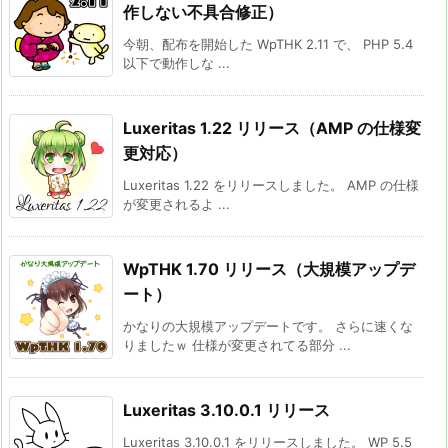
作しない不具合修正）
今朝、配布を開始した WpTHK 2.11 で、 PHP 5.4
以下で動作しな ...
Luxeritas 1.22 リリース（AMP の仕様変
更対応）
Luxeritas 1.22 をリリースしました。 AMP の仕様
が変更されるよ ...
WpTHK 1.70 リリース（大規模アップデ
ート）
かなりの大規模アップデートです。 さらに速くな
りましたｗ 仕様が変更されてる部分 ...
Luxeritas 3.10.0.1 リリース
Luxeritas 3.10.0.1 をリリースしました。 WP 5.5