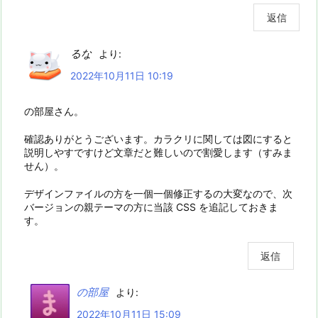
返信
るな
より:
2022年10月11日 10:19
の部屋さん。
確認ありがとうございます。カラクリに関しては図にすると
説明しやすですけど文章だと難しいので割愛します（すみま
せん）。
デザインファイルの方を一個一個修正するの大変なので、次
バージョンの親テーマの方に当該 CSS を追記しておきま
す。
返信
の部屋
より:
2022年10月11日 15:09