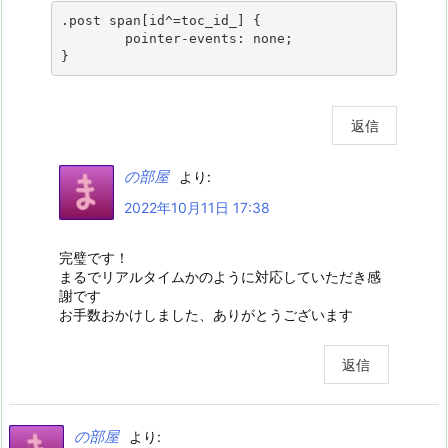
.post span[id^=toc_id_] {

	pointer-events: none;

}
返信
の部屋
より:
2022年10月11日 17:38
完璧です！
まるでリアルタイムかのように対応していただき感
謝です
お手数おかけしました、ありがとうございます
返信
の部屋
より: