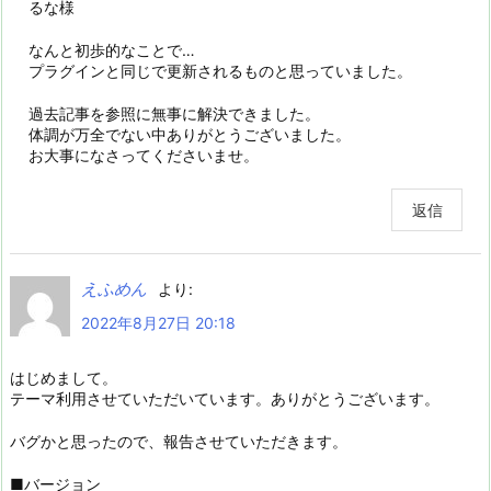
るな様
なんと初歩的なことで…
プラグインと同じで更新されるものと思っていました。
過去記事を参照に無事に解決できました。
体調が万全でない中ありがとうございました。
お大事になさってくださいませ。
返信
えふめん
より:
2022年8月27日 20:18
はじめまして。
テーマ利用させていただいています。ありがとうございます。
バグかと思ったので、報告させていただきます。
■バージョン