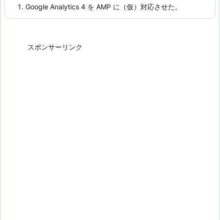
Google Analytics 4 を AMP に（仮）対応させた。
スポンサーリンク