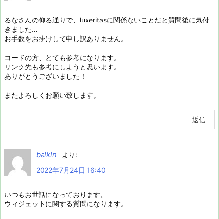
るなさんの仰る通りで、luxeritasに関係ないことだと質問後に気付
きました…
お手数をお掛けして申し訳ありません。
コードの方、とても参考になります。
リンク先も参考にしようと思います。
ありがとうございました！
またよろしくお願い致します。
返信
baikin
より:
2022年7月24日 16:40
いつもお世話になっております。
ウィジェットに関する質問になります。