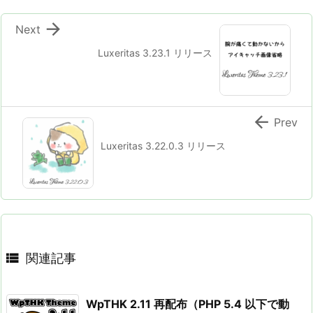

Next
Luxeritas 3.23.1 リリース

Prev
Luxeritas 3.22.0.3 リリース

関連記事
WpTHK 2.11 再配布（PHP 5.4 以下で動