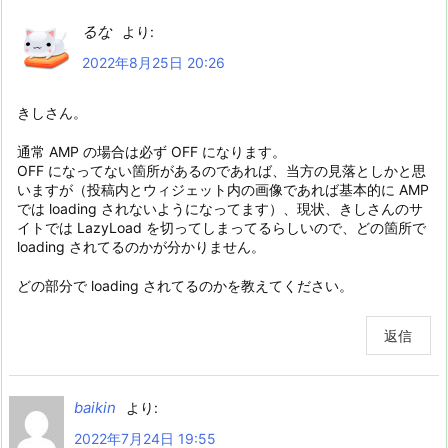
るな
より:
2022年8月25日 20:26
きしさん。
通常 AMP の場合は必ず OFF になります。
OFF になってない箇所があるのであれば、当方の見落としかと思
いますが（投稿内とウィジェット内の画像であれば基本的に AMP
では loading されないようになってます）、現状、きしさんのサ
イトでは LazyLoad を切ってしまってるらしいので、どの箇所で
loading されてるのかが分かりません。
どの部分で loading されてるのかを教えてください。
返信
baikin
より:
2022年7月24日 19:55