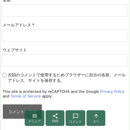
メールアドレス
*
ウェブサイト
次回のコメントで使用するためブラウザーに自分の名前、メール
アドレス、サイトを保存する。
This site is protected by reCAPTCHA and the Google
Privacy Policy
and
Terms of Service
apply.




メニュー
SNS
上へ
コメント