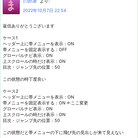
の部屋
より:
2022年10月7日 22:54
返信ありがとうございます
ケース1
ヘッダー上に帯メニューを表示：ON
帯メニューを固定表示する：OFF
グローバルナビ表示：ON
上スクロールの時だけ表示：ON
目次・ジャンプ先の位置：50
この状態の時丁度良い
ケース2
ヘッダー上に帯メニューを表示：ON
帯メニューを固定表示する：ON ←ここ変更
グローバルナビ表示：ON
上スクロールの時だけ表示：ON
目次・ジャンプ先の位置：50
この状態だと帯メニューの下に飛び先の見出しが来て見えない