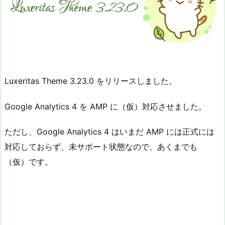
Luxeritas Theme 3.23.0 をリリースしました。
Google Analytics 4 を AMP に（仮）対応させました。
ただし、Google Analytics 4 はいまだ AMP には正式には
対応しておらず、未サポート状態なので、あくまでも
（仮）です。