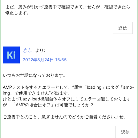
まだ、痛みが引かず療養中で確認できてませんが、確認できたら
修正します。
返信
きし
より:
2022年8月24日 15:55
いつもお世話になっております。
AMPテストをするとエラーとして、”属性「loading」はタグ「amp-
img」で使用できません”が出ます。
ひとまずLazy-load機能自体をオフにしてエラー回避しております
が、「AMPの場合はオフ」は可能でしょうか？
ご療養中とのこと、急ぎませんのでどうかご自愛くださいませ。
返信