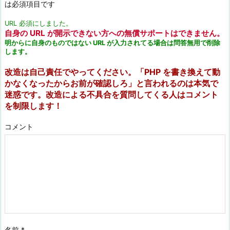
は必須項目です
URL 必須にしました。
自身の URL が開示できない方への無償サポートはできません。
明からに自身のものではない URL が入力されてる場合は問答無用で削除
します。
改造は自己責任でやってください。「PHP を書き換えて動
かなくなったからお前が確認しろ」と言われるのは本気で
迷惑です。改造による不具合を質問してくる人はコメント
を制限します！
コメント
名前
*