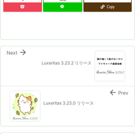
Copy

Next
Luxeritas 3.23.2 リリース

Prev
Luxeritas 3.23.0 リリース