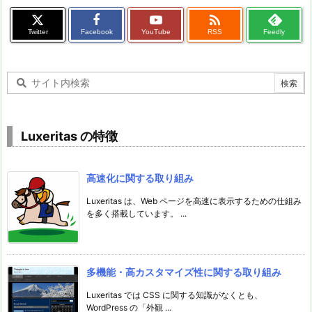

Twitter
Facebook
YouTube
RSS
Feedly
Luxeritas の特徴
高速化に関する取り組み
Luxeritas は、Web ページを高速に表示するための仕組み
を多く搭載しています。 ...
多機能・高カスタマイズ性に関する取り組み
Luxeritas では CSS に関する知識がなくとも、
WordPress の「外観 ...