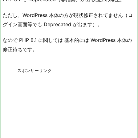
ただし、WordPress 本体の方が現状修正されてません（ロ
グイン画面等でも Deprecated が出ます）。
なので PHP 8.1 に関しては 基本的には WordPress 本体の
修正待ちです。
スポンサーリンク