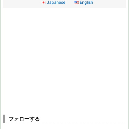
Japanese
English
フォローする