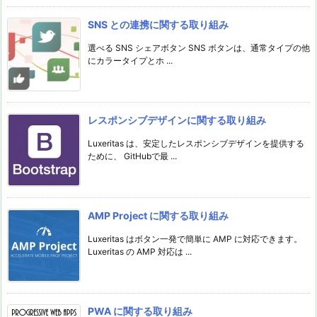
SNS との連携に関する取り組み
選べる SNS シェアボタン SNS ボタンは、通常タイプの他
にカラータイプとホ ...
レスポンシブデザインに関する取り組み
Luxeritas は、安定したレスポンシブデザインを提供する
ために、 GitHubで最 ...
AMP Project に関する取り組み
Luxeritas はボタン一発で簡単に AMP に対応できます。
Luxeritas の AMP 対応は ...
PWA に関する取り組み