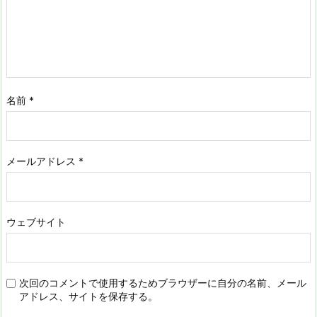
名前
*
メールアドレス
*
ウェブサイト
次回のコメントで使用するためブラウザーに自分の名前、メール
アドレス、サイトを保存する。