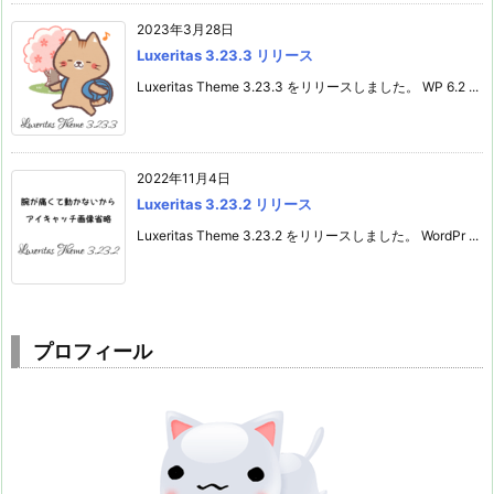
2023年3月28日
Luxeritas 3.23.3 リリース
Luxeritas Theme 3.23.3 をリリースしました。 WP 6.2 ...
2022年11月4日
Luxeritas 3.23.2 リリース
Luxeritas Theme 3.23.2 をリリースしました。 WordPr ...
プロフィール