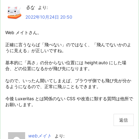
るな
より:
2022年10月24日 20:50
Web メイトさん。
正確に言うならば「飛べない」のではなく、「飛んでないかのよ
うに見える」が正しいですね。
基本的に「高さ」の分からない位置には height:auto にした場
合、どの位置になるかが飛び先になります。
なので、いったん開いてしまえば、ブラウザ側でも飛び先が分か
るようになるので、正常に飛ぶこともできます。
今後 Luxeritas とは関係のない CSS や改造に類する質問は他所で
お願いします。
返信
webメイト
より: