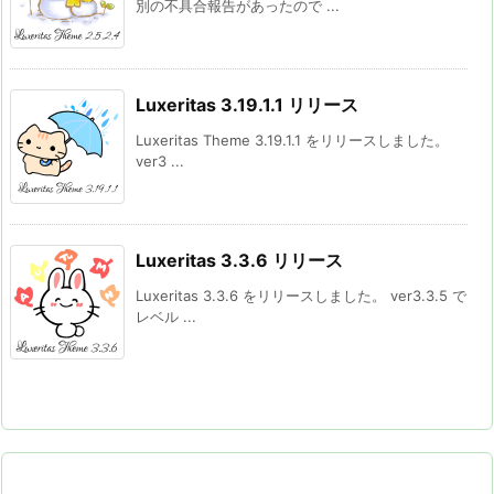
別の不具合報告があったので ...
Luxeritas 3.19.1.1 リリース
Luxeritas Theme 3.19.1.1 をリリースしました。
ver3 ...
Luxeritas 3.3.6 リリース
Luxeritas 3.3.6 をリリースしました。 ver3.3.5 で
レベル ...