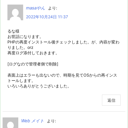
masaやん
より:
2022年10月24日 11:37
るな様
お世話になります。
PHPの再度インストール後チェックしました。が、内容が変わ
りました。orz
再度ログ添付しておきます。
[ログなので管理者側で削除]
表面上はエラーも出ないので、時期を見てOSからの再インス
トールします。
いろいろありがとうございました。
返信
Web メイト
より: