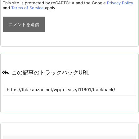
This site is protected by reCAPTCHA and the Google
Privacy Policy
and
Terms of Service
apply.

この記事のトラックバックURL