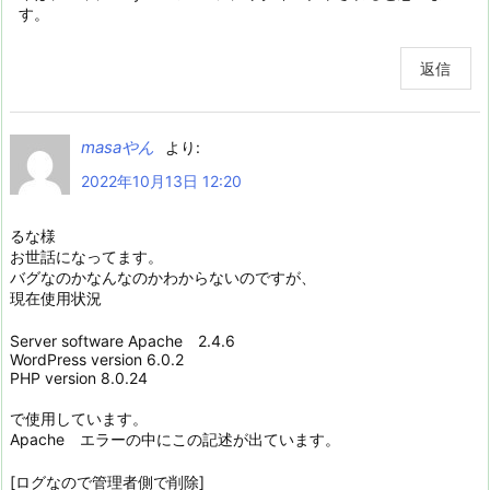
す。
返信
masaやん
より:
2022年10月13日 12:20
るな様
お世話になってます。
バグなのかなんなのかわからないのですが、
現在使用状況
Server software Apache 2.4.6
WordPress version 6.0.2
PHP version 8.0.24
で使用しています。
Apache エラーの中にこの記述が出ています。
[ログなので管理者側で削除]