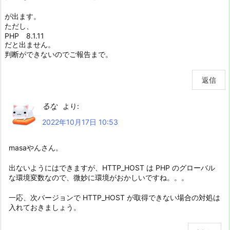
が出ます。
ただし、
PHP 8.1.11
だと出ません。
判断ができないのでご報告まで。
返信
るな
より:
2022年10月17日 10:53
masaやんさん。
出ないようにはできますが、HTTP_HOST は PHP のグローバル
な環境変数なので、微妙に環境がおかしいですね。。。
一応、次バージョンで HTTP_HOST が取得できない場合の対処は
入れておきましょう。