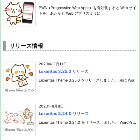
PWA（Progressive Web Apps）を有効化すると Web サイ
トを、あたかも Web アプリのように ...
リリース情報
2023年11月11日
Luxeritas 3.25.0 リリース
Luxeritas Theme 3.25.0 をリリースしました。 主に Wor
...
2023年8月8日
Luxeritas 3.24.0 リリース
Luxeritas Theme 3.24.0 をリリースしました。 WordPr ...