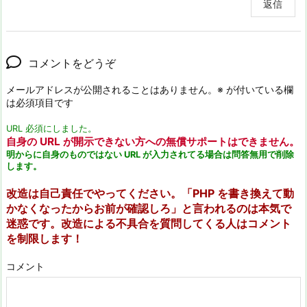
返信
コメントをどうぞ
メールアドレスが公開されることはありません。
※
が付いている欄
は必須項目です
URL 必須にしました。
自身の URL が開示できない方への無償サポートはできません。
明からに自身のものではない URL が入力されてる場合は問答無用で削除
します。
改造は自己責任でやってください。「PHP を書き換えて動
かなくなったからお前が確認しろ」と言われるのは本気で
迷惑です。改造による不具合を質問してくる人はコメント
を制限します！
コメント