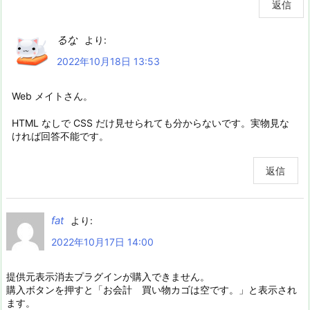
返信
るな
より:
2022年10月18日 13:53
Web メイトさん。
HTML なしで CSS だけ見せられても分からないです。実物見な
ければ回答不能です。
返信
fat
より:
2022年10月17日 14:00
提供元表示消去プラグインが購入できません。
購入ボタンを押すと「お会計 買い物カゴは空です。」と表示され
ます。