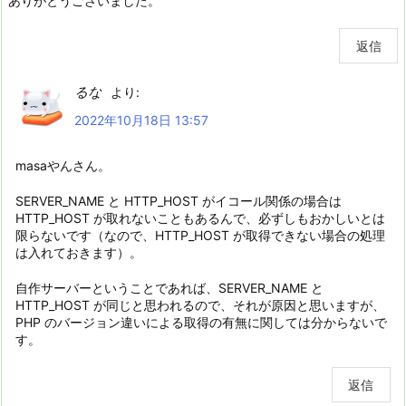
ありがとうございました。
返信
るな
より:
2022年10月18日 13:57
masaやんさん。
SERVER_NAME と HTTP_HOST がイコール関係の場合は
HTTP_HOST が取れないこともあるんで、必ずしもおかしいとは
限らないです（なので、HTTP_HOST が取得できない場合の処理
は入れておきます）。
自作サーバーということであれば、SERVER_NAME と
HTTP_HOST が同じと思われるので、それが原因と思いますが、
PHP のバージョン違いによる取得の有無に関しては分からないで
す。
返信