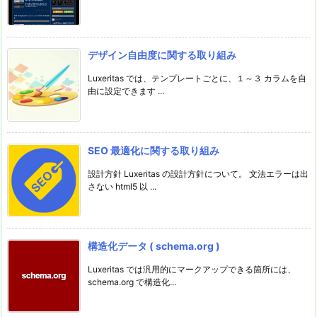
デザイン自由度に関する取り組み
Luxeritas では、テンプレートごとに、１～３ カラムを自
由に設定できます ...
SEO 最適化に関する取り組み
設計方針 Luxeritas の設計方針について。 文法エラーは出
さない html5 以 ...
構造化データ ( schema.org )
Luxeritas では汎用的にマークアップできる箇所には、
schema.org で構造化...