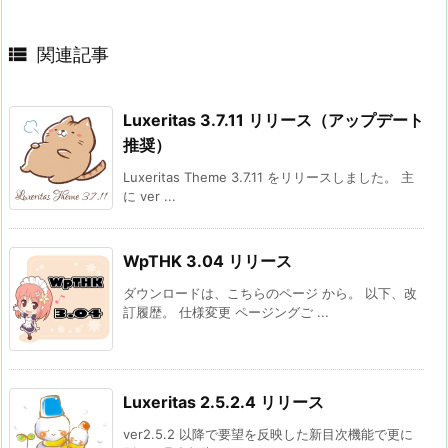

関連記事
Luxeritas 3.7.11 リリース（アップデート
推奨）
Luxeritas Theme 3.7.11 をリリースしました。 主
に ver ...
WpTHK 3.04 リリース
ダウンロードは、こちらのページ から。 以下、改
訂履歴。 仕様変更 ページングご ...
Luxeritas 2.5.2.4 リリース
ver2.5.2 以降で要望を反映した新目次機能で更に