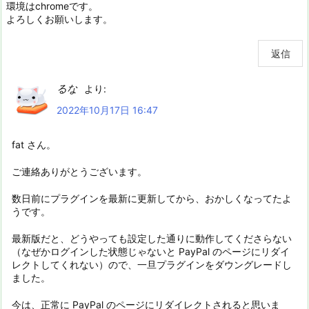
環境はchromeです。
よろしくお願いします。
返信
るな
より:
2022年10月17日 16:47
fat さん。
ご連絡ありがとうございます。
数日前にプラグインを最新に更新してから、おかしくなってたよ
うです。
最新版だと、どうやっても設定した通りに動作してくださらない
（なぜかログインした状態じゃないと PayPal のページにリダイ
レクトしてくれない）ので、一旦プラグインをダウングレードし
ました。
今は、正常に PayPal のページにリダイレクトされると思いま