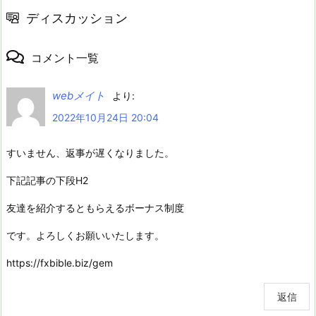
ディスカッション
コメント一覧
webメイト
より:
2022年10月24日 20:04
すいません、返事が遅くなりました。
下記記事の下段H2
友達を紹介するともらえるボーナス制度
です。よろしくお願いいたします。
https://fxbible.biz/gem
返信