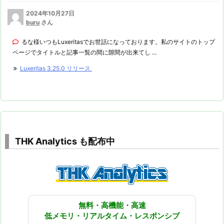
2024年10月27日
buru
さん
るな様いつもLuxeritasでお世話になっております。私のサイトのトップ
ページでタイトルと記事一覧の間に隙間が出来てし ...
Luxeritas 3.25.0 リリース
THK Analytics も配布中
無料・高機能・高速
低メモリ・リアルタイム・レスポンシブ