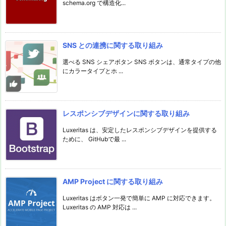
schema.org で構造化...
SNS との連携に関する取り組み
選べる SNS シェアボタン SNS ボタンは、通常タイプの他
にカラータイプとホ ...
レスポンシブデザインに関する取り組み
Luxeritas は、安定したレスポンシブデザインを提供する
ために、 GitHubで最 ...
AMP Project に関する取り組み
Luxeritas はボタン一発で簡単に AMP に対応できます。
Luxeritas の AMP 対応は ...