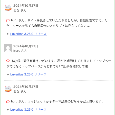
2024年10月27日
るな さん
buru さん。サイトを見させていただきましたが、自動広告ですね。た
だ、ソースを見ても自動広告のスクリプトは存在してない ...
Luxeritas 3.25.0 リリース
2024年10月27日
buru
さん
るな様ご返信有難うございます。私が1つ間違えておりましてトップペー
ジではなくトップページからどれでも1つ記事を選択して遷 ...
Luxeritas 3.25.0 リリース
2024年10月27日
るな さん
buru さん。ウィジェットか子テーマ編集のどちらかだと思います。
Luxeritas 3.25.0 リリース