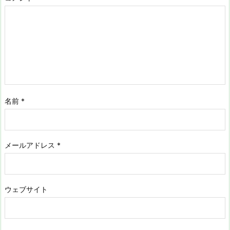
名前
*
メールアドレス
*
ウェブサイト