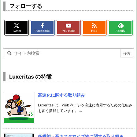
フォローする

Twitter
Facebook
YouTube
RSS
Feedly
Luxeritas の特徴
高速化に関する取り組み
Luxeritas は、Web ページを高速に表示するための仕組み
を多く搭載しています。 ...
多機能・高カスタマイズ性に関する取り組み