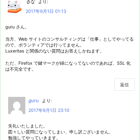
るな
より:
2017年9月1日 01:13
guru さん。
当方、Web サイトのコンサルティングは「仕事」としてやってる
ので、ボランティアでは行ってません。
Luxeritas と関係のない質問はお答えしかねます。
ただ、Firefox で鍵マークが緑になってないのであれば、SSL 化
は不完全です。
返信
guru
より:
2017年9月1日 23:10
失礼いたしました。
図々しい質問になってしまい、申し訳ございません。
勉強してやっていきます。