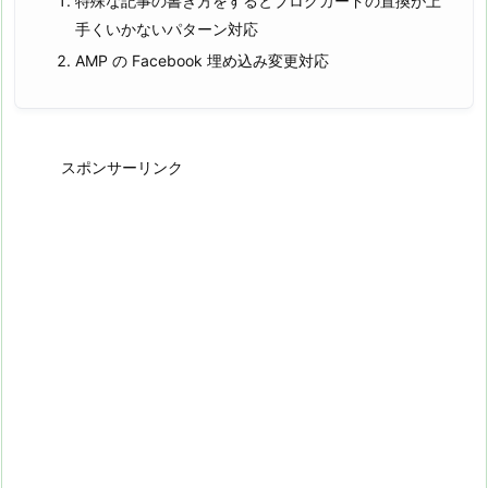
特殊な記事の書き方をするとブログカードの置換が上
手くいかないパターン対応
AMP の Facebook 埋め込み変更対応
スポンサーリンク