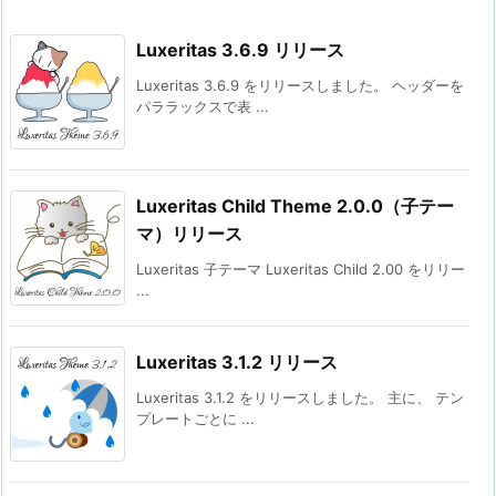
Luxeritas 3.6.9 リリース
Luxeritas 3.6.9 をリリースしました。 ヘッダーを
パララックスで表 ...
Luxeritas Child Theme 2.0.0（子テー
マ）リリース
Luxeritas 子テーマ Luxeritas Child 2.00 をリリー
...
Luxeritas 3.1.2 リリース
Luxeritas 3.1.2 をリリースしました。 主に、 テン
プレートごとに ...