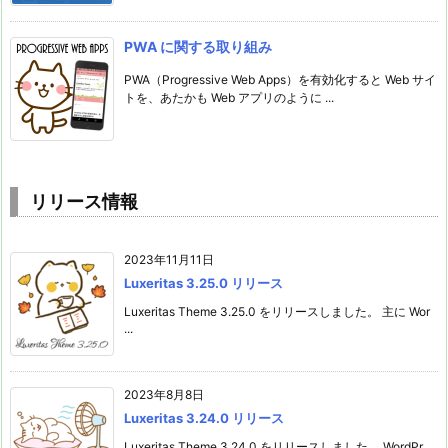
PWA に関する取り組み
PWA（Progressive Web Apps）を有効化すると Web サイ
トを、あたかも Web アプリのように ...
リリース情報
2023年11月11日
Luxeritas 3.25.0 リリース
Luxeritas Theme 3.25.0 をリリースしました。 主に Wor
...
2023年8月8日
Luxeritas 3.24.0 リリース
Luxeritas Theme 3.24.0 をリリースしました。 WordPr ...