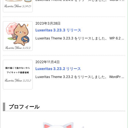
2023年3月28日
Luxeritas 3.23.3 リリース
Luxeritas Theme 3.23.3 をリリースしました。 WP 6.2 ...
2022年11月4日
Luxeritas 3.23.2 リリース
Luxeritas Theme 3.23.2 をリリースしました。 WordPr ...
プロフィール