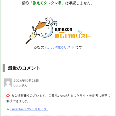
俗称
「教えてクレクレ君」
は承認しません。
るなの
ほしい物のリスト
です
最近のコメント
2024年10月28日
buru
さん
るな様有難うございます。ご教示いただきましたサイトを参考し無事に
解決できました。
Luxeritas 3.25.0 リリース