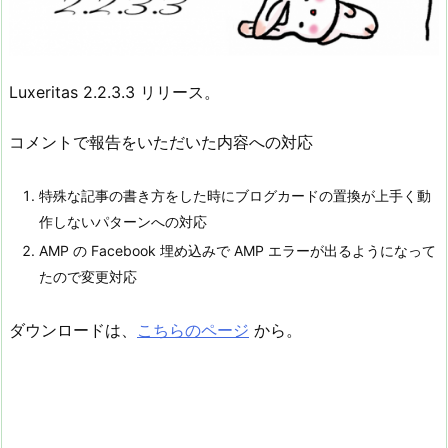
Luxeritas 2.2.3.3 リリース。
コメントで報告をいただいた内容への対応
特殊な記事の書き方をした時にブログカードの置換が上手く動
作しないパターンへの対応
AMP の Facebook 埋め込みで AMP エラーが出るようになって
たので変更対応
ダウンロードは、
こちらのページ
から。