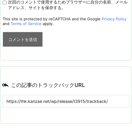
次回のコメントで使用するためブラウザーに自分の名前、メール
アドレス、サイトを保存する。
This site is protected by reCAPTCHA and the Google
Privacy Policy
and
Terms of Service
apply.

この記事のトラックバックURL