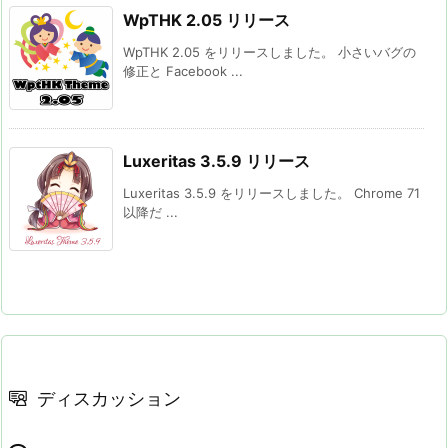
WpTHK 2.05 リリース
WpTHK 2.05 をリリースしました。 小さいバグの
修正と Facebook ...
Luxeritas 3.5.9 リリース
Luxeritas 3.5.9 をリリースしました。 Chrome 71
以降だ ...
ディスカッション