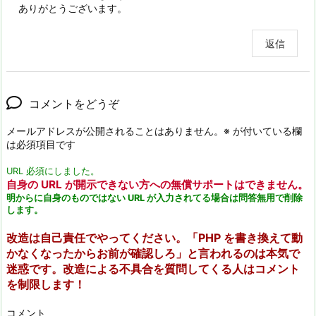
ありがとうございます。
返信
コメントをどうぞ
メールアドレスが公開されることはありません。
※
が付いている欄
は必須項目です
URL 必須にしました。
自身の URL が開示できない方への無償サポートはできません。
明からに自身のものではない URL が入力されてる場合は問答無用で削除
します。
改造は自己責任でやってください。「PHP を書き換えて動
かなくなったからお前が確認しろ」と言われるのは本気で
迷惑です。改造による不具合を質問してくる人はコメント
を制限します！
コメント